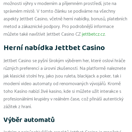
možnosti výhry v moderním a příjemném prostředí, jste na
správném místě. V tomto článku se podíváme na všechny
aspekty Jettbet Casino, včetně herní nabídky, bonusů, platebních
metod a zákaznické podpory. Pro podrobnější informace
můžete také navštívit Jettbet Casino CZ
jettbetcz.cz
.
Herní nabídka Jettbet Casino
Jettbet Casino se pyšní širokým výběrem her, které osloví hráče
různých preferencí a úrovní zkušeností. Na platformě naleznete
jak klasické stolní hry, jako jsou ruleta, blackjack a poker, tak i
moderní video automaty od renomovaných vývojářů. Kromě
toho Kasíno nabízí živé kasino, kde si můžete užít interakce s
profesionálními krupiéry v reálném čase, což přináší autentický
zážitek z hraní.
Výběr automatů