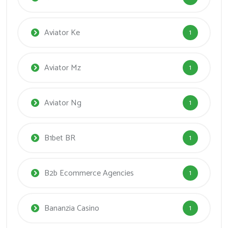
Aviator Ke
1
Aviator Mz
1
Aviator Ng
1
B1bet BR
1
B2b Ecommerce Agencies
1
Bananzia Casino
1