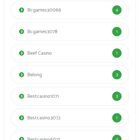
Bcgames30066
4
Bcgames3078
1
Beef Casino
1
Belong
3
Bestcasino1071
3
Bestcasino3072
1
Bestcasino6071
4