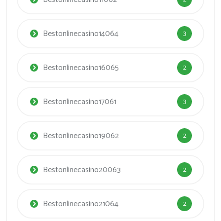
Bestonlinecasino14064
3
Bestonlinecasino16065
2
Bestonlinecasino17061
3
Bestonlinecasino19062
2
Bestonlinecasino20063
2
Bestonlinecasino21064
2