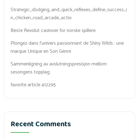
Strategic_dodging_and_quick_reflexes_define_success_i
n_chicken_road_arcade_actio
Beste Revolut casinoer for norske spillere
Plongez dans l’univers passionnant de Shiny Wilds : une
marque Unique en Son Genre
Sammenligning av avslutningspresisjon mellom
sesongens topplag
favorite article 412295
Recent Comments