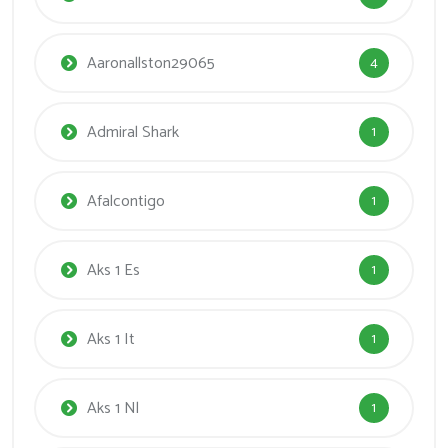
Aaronallston29065
4
Admiral Shark
1
Afalcontigo
1
Aks 1 Es
1
Aks 1 It
1
Aks 1 Nl
1