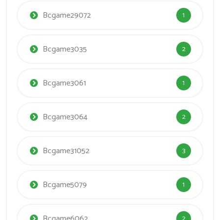
Bcgame29072
1
Bcgame3035
2
Bcgame3061
1
Bcgame3064
2
Bcgame31052
3
Bcgame5079
1
Bcgame6062
2