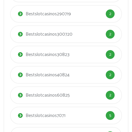
Bestslotcasinos290719
2
Bestslotcasinos300720
2
Bestslotcasinos30823
2
Bestslotcasinos40824
2
Bestslotcasinos60825
2
Bestslotcasinos7071
5