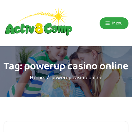
Menu
Tag:
powerup casino online
Home
powerup casino online