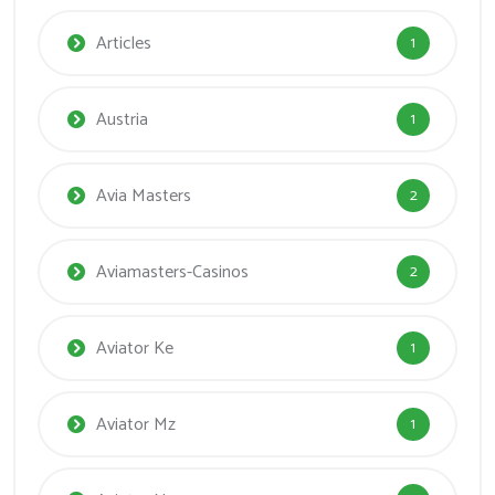
Articles
1
Austria
1
Avia Masters
2
Aviamasters-Casinos
2
Aviator Ke
1
Aviator Mz
1