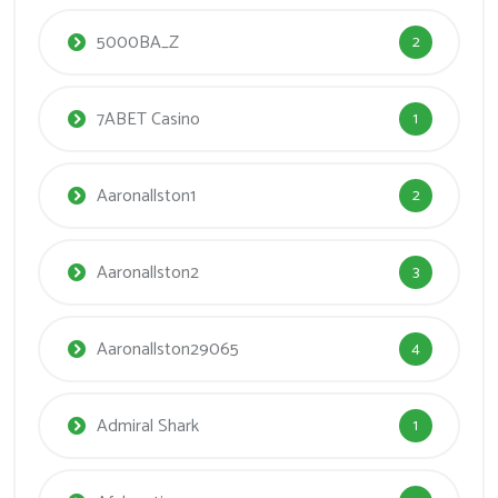
5000BA_Z
2
7ABET Casino
1
Aaronallston1
2
Aaronallston2
3
Aaronallston29065
4
Admiral Shark
1