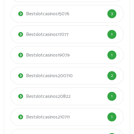
Bestslotcasinos15076
3
Bestslotcasinos17077
1
Bestslotcasinos19079
1
Bestslotcasinos200710
2
Bestslotcasinos20822
1
Bestslotcasinos210711
1