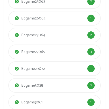
Bcgame25063
7
Bcgame26064
1
Bcgame27064
2
Bcgame27065
3
Bcgame29072
1
Bcgame3035
2
Bcgame3061
1