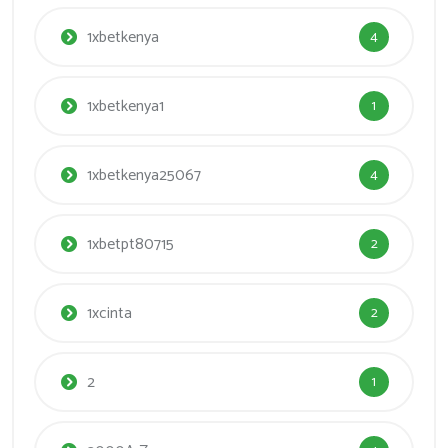
1xbetkenya
4
1xbetkenya1
1
1xbetkenya25067
4
1xbetpt80715
2
1xcinta
2
2
1