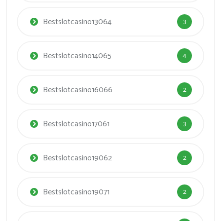
Bestslotcasino13064
3
Bestslotcasino14065
4
Bestslotcasino16066
2
Bestslotcasino17061
3
Bestslotcasino19062
2
Bestslotcasino19071
2