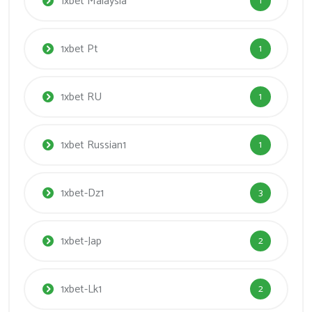
1xbet Malaysia
1
1xbet Pt
1
1xbet RU
1
1xbet Russian1
1
1xbet-Dz1
3
1xbet-Jap
2
1xbet-Lk1
2