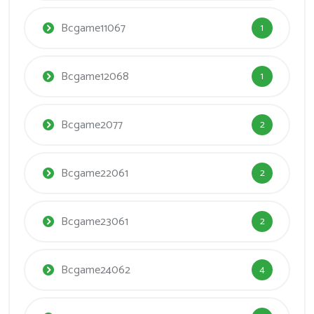
Bcgame11067
1
Bcgame12068
1
Bcgame2077
2
Bcgame22061
2
Bcgame23061
2
Bcgame24062
4