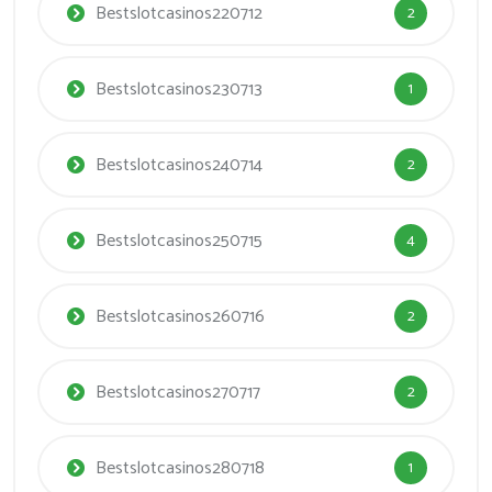
Bestslotcasinos220712
2
Bestslotcasinos230713
1
Bestslotcasinos240714
2
Bestslotcasinos250715
4
Bestslotcasinos260716
2
Bestslotcasinos270717
2
Bestslotcasinos280718
1