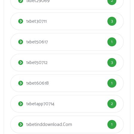
1xbet29069
2
1xbet30711
3
1xbet50617
1
1xbet50712
3
1xbet60618
1
1xbetapp70714
2
1xbetinddownload.com
1