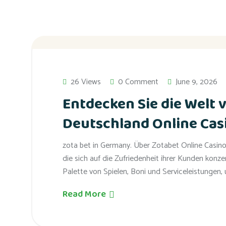
26 Views
0 Comment
June 9, 2026
Entdecken Sie die Welt 
Deutschland Online Cas
zota bet in Germany. Über Zotabet Online Casino 
die sich auf die Zufriedenheit ihrer Kunden konze
Palette von Spielen, Boni und Serviceleistungen, 
Read More