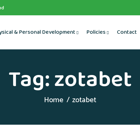
nd
ysical & Personal Development
Policies
Contact
Tag:
zotabet
Home
zotabet