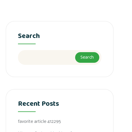
Search
Search
Recent Posts
favorite article 412295