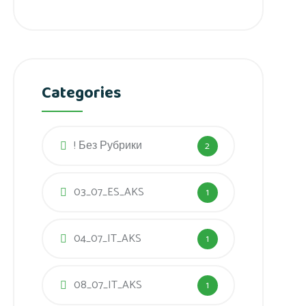
Categories
! Без Рубрики
2
03_07_ES_AKS
1
04_07_IT_AKS
1
08_07_IT_AKS
1