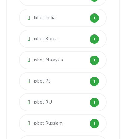
1xbet India
1
1xbet Korea
1
1xbet Malaysia
1
1xbet Pt
1
1xbet RU
1
1xbet Russian1
1