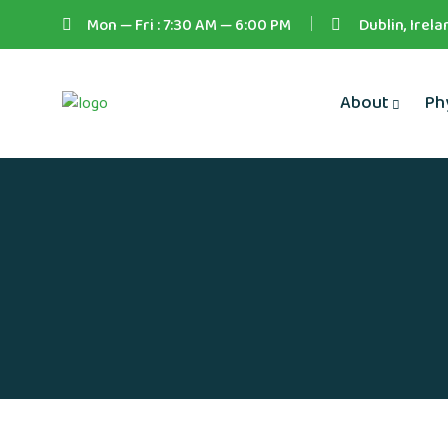
Mon — Fri : 7:30 AM — 6:00 PM
Dublin, Irela
About
Ph