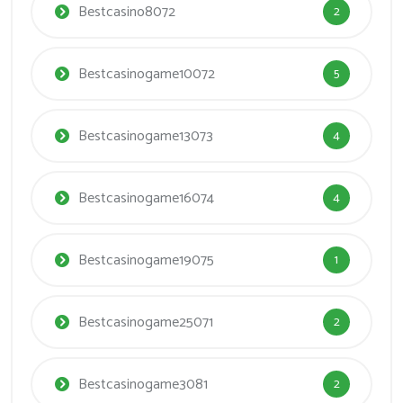
Bestcasino8072
2
Bestcasinogame10072
5
Bestcasinogame13073
4
Bestcasinogame16074
4
Bestcasinogame19075
1
Bestcasinogame25071
2
Bestcasinogame3081
2