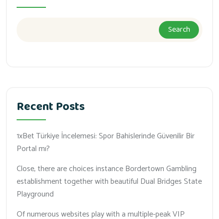
Search
Recent Posts
1xBet Türkiye İncelemesi: Spor Bahislerinde Güvenilir Bir
Portal mı?
Close, there are choices instance Bordertown Gambling
establishment together with beautiful Dual Bridges State
Playground
Of numerous websites play with a multiple-peak VIP