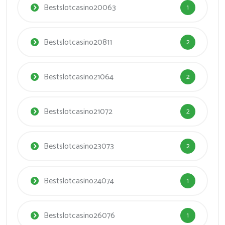
Bestslotcasino20063
1
Bestslotcasino20811
2
Bestslotcasino21064
2
Bestslotcasino21072
2
Bestslotcasino23073
2
Bestslotcasino24074
1
Bestslotcasino26076
1