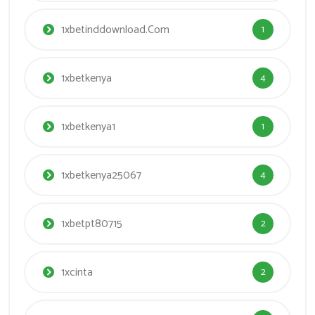
1xbetinddownload.com
1
1xbetkenya
4
1xbetkenya1
1
1xbetkenya25067
4
1xbetpt80715
2
1xcinta
2