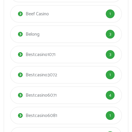
Beef Casino
1
Belong
3
Bestcasino1071
3
Bestcasino3072
1
Bestcasino6071
4
Bestcasino6081
1