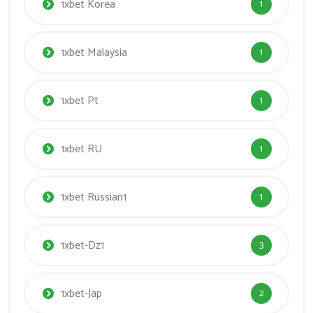
1xbet Korea
1
1xbet Malaysia
1
1xbet Pt
1
1xbet RU
1
1xbet Russian1
1
1xbet-Dz1
3
1xbet-Jap
2