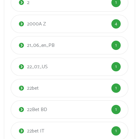
2
1
2000A Z
4
21_06_en_PB
1
22_07_US
1
22bet
1
22Bet BD
1
22bet IT
1