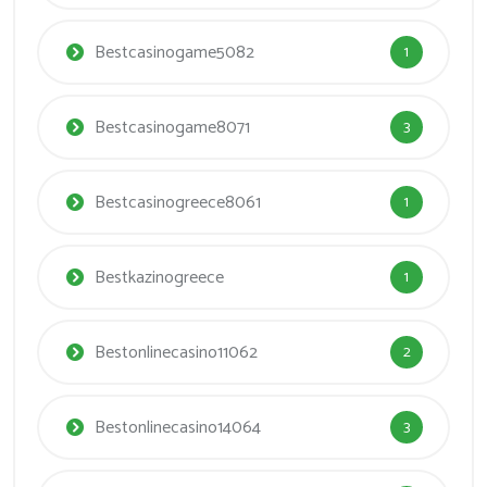
Bestcasinogame5082
1
Bestcasinogame8071
3
Bestcasinogreece8061
1
Bestkazinogreece
1
Bestonlinecasino11062
2
Bestonlinecasino14064
3