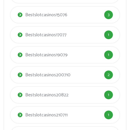
Bestslotcasinos15076
3
Bestslotcasinos17077
1
Bestslotcasinos19079
1
Bestslotcasinos200710
2
Bestslotcasinos20822
1
Bestslotcasinos210711
1