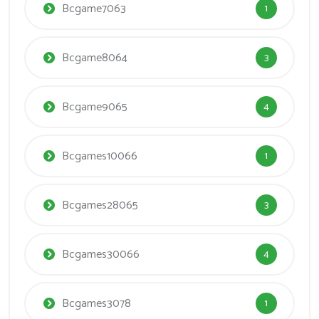
Bcgame7063
1
Bcgame8064
3
Bcgame9065
4
Bcgames10066
1
Bcgames28065
3
Bcgames30066
4
Bcgames3078
1