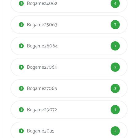
Bcgame24062
4
Bcgame25063
7
Bcgame26064
1
Bcgame27064
2
Bcgame27065
3
Bcgame29072
1
Bcgame3035
2