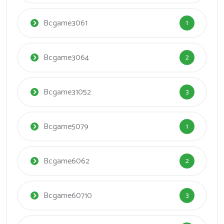
Bcgame3061
1
Bcgame3064
2
Bcgame31052
3
Bcgame5079
1
Bcgame6062
2
Bcgame60710
3