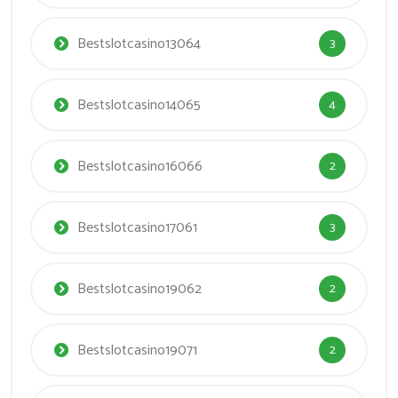
Bestslotcasino13064
3
Bestslotcasino14065
4
Bestslotcasino16066
2
Bestslotcasino17061
3
Bestslotcasino19062
2
Bestslotcasino19071
2