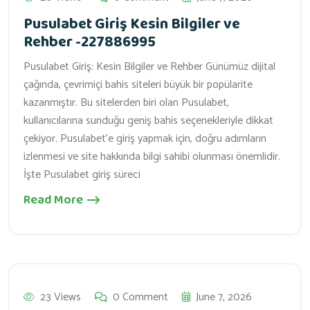
Pusulabet Giriş Kesin Bilgiler ve
Rehber -227886995
Pusulabet Giriş: Kesin Bilgiler ve Rehber Günümüz dijital
çağında, çevrimiçi bahis siteleri büyük bir popülarite
kazanmıştır. Bu sitelerden biri olan Pusulabet,
kullanıcılarına sunduğu geniş bahis seçenekleriyle dikkat
çekiyor. Pusulabet’e giriş yapmak için, doğru adımların
izlenmesi ve site hakkında bilgi sahibi olunması önemlidir.
İşte Pusulabet giriş süreci
Read More
23 Views
0 Comment
June 7, 2026