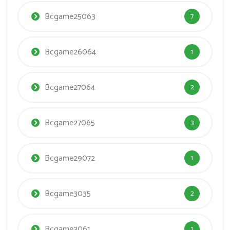
Bcgame25063
7
Bcgame26064
1
Bcgame27064
2
Bcgame27065
3
Bcgame29072
1
Bcgame3035
2
Bcgame3061
1