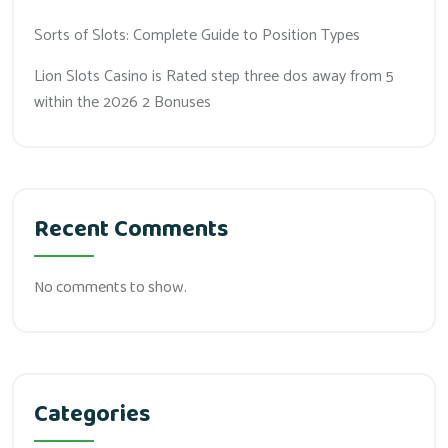
Sorts of Slots: Complete Guide to Position Types
Lion Slots Casino is Rated step three dos away from 5
within the 2026 2 Bonuses
Recent Comments
No comments to show.
Categories