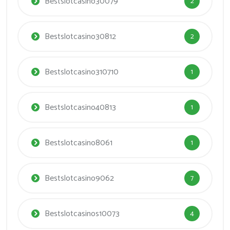
Bestslotcasino30079
2
Bestslotcasino30812
2
Bestslotcasino310710
1
Bestslotcasino40813
1
Bestslotcasino8061
1
Bestslotcasino9062
7
Bestslotcasinos10073
4