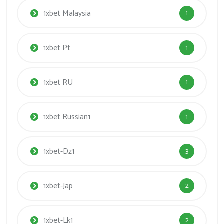
1xbet Malaysia
1
1xbet Pt
1
1xbet RU
1
1xbet Russian1
1
1xbet-Dz1
3
1xbet-Jap
2
1xbet-Lk1
2