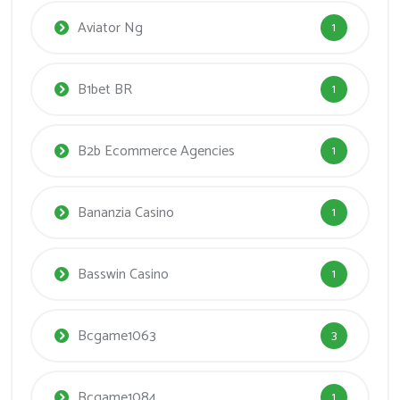
Aviator Ng
1
B1bet BR
1
B2b Ecommerce Agencies
1
Bananzia Casino
1
Basswin Casino
1
Bcgame1063
3
Bcgame1084
1