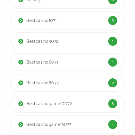
Bestcasino1071
3
Bestcasino3072
1
Bestcasino6071
4
Bestcasino8072
2
Bestcasinogame10072
5
Bestcasinogame13073
4