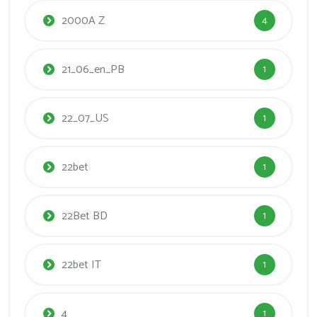
2000A Z
4
21_06_en_PB
1
22_07_US
1
22bet
1
22Bet BD
1
22bet IT
1
4
1