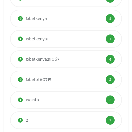
1xbetkenya
4
1xbetkenya1
1
1xbetkenya25067
4
1xbetpt80715
2
1xcinta
2
2
1