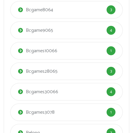
Bcgame8064
3
Bcgame9065
4
Bcgames10066
1
Bcgames28065
3
Bcgames30066
4
Bcgames3078
1
Belong
3