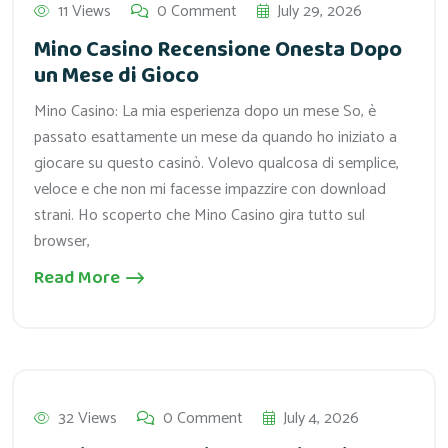
11 Views
0 Comment
July 29, 2026
Mino Casino Recensione Onesta Dopo
un Mese di Gioco
Mino Casino: La mia esperienza dopo un mese So, è
passato esattamente un mese da quando ho iniziato a
giocare su questo casinò. Volevo qualcosa di semplice,
veloce e che non mi facesse impazzire con download
strani. Ho scoperto che Mino Casino gira tutto sul
browser,
Read More
32 Views
0 Comment
July 4, 2026