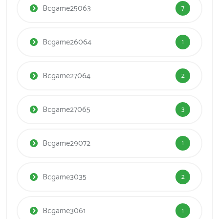
Bcgame25063
7
Bcgame26064
1
Bcgame27064
2
Bcgame27065
3
Bcgame29072
1
Bcgame3035
2
Bcgame3061
1