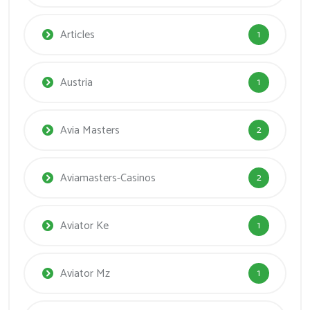
Articles
1
Austria
1
Avia Masters
2
Aviamasters-Casinos
2
Aviator Ke
1
Aviator Mz
1