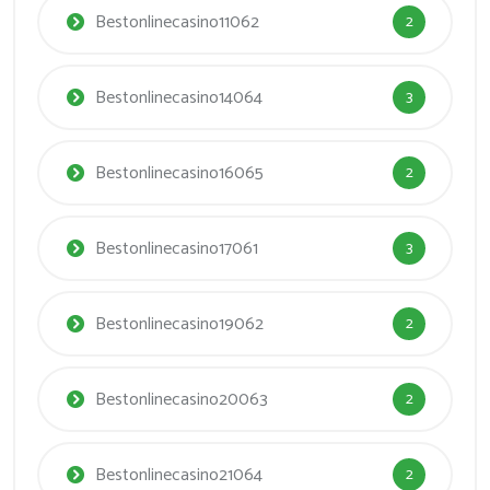
Bestonlinecasino11062
2
Bestonlinecasino14064
3
Bestonlinecasino16065
2
Bestonlinecasino17061
3
Bestonlinecasino19062
2
Bestonlinecasino20063
2
Bestonlinecasino21064
2