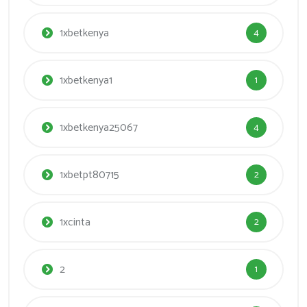
1xbetkenya
4
1xbetkenya1
1
1xbetkenya25067
4
1xbetpt80715
2
1xcinta
2
2
1