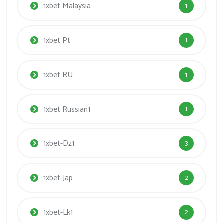
1xbet Malaysia
1
1xbet Pt
1
1xbet RU
1
1xbet Russian1
1
1xbet-Dz1
3
1xbet-Jap
2
1xbet-Lk1
2