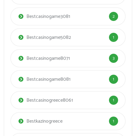
Bestcasinogame3081
2
Bestcasinogame5082
1
Bestcasinogame8071
3
Bestcasinogame8081
1
Bestcasinogreece8061
1
Bestkazinogreece
1