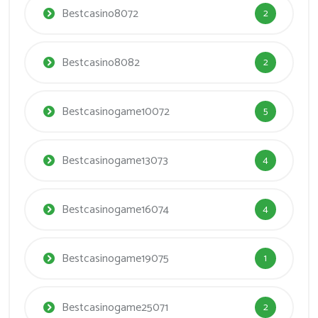
Bestcasino8072
2
Bestcasino8082
2
Bestcasinogame10072
5
Bestcasinogame13073
4
Bestcasinogame16074
4
Bestcasinogame19075
1
Bestcasinogame25071
2