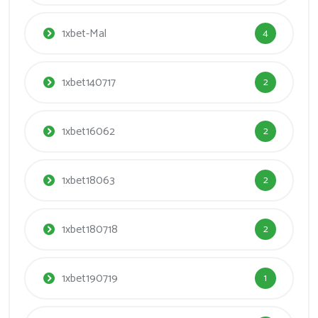
1xbet-Mal
4
1xbet140717
2
1xbet16062
2
1xbet18063
2
1xbet180718
2
1xbet190719
1