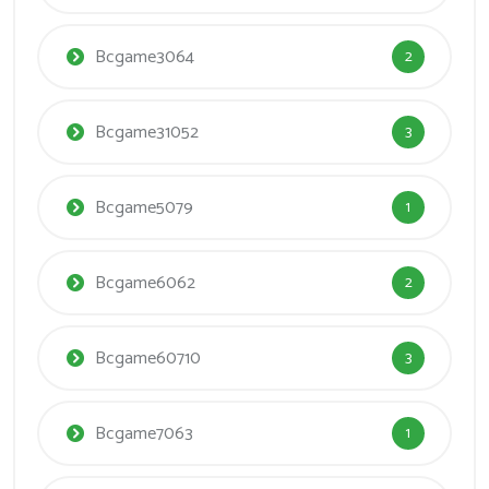
Bcgame3064
2
Bcgame31052
3
Bcgame5079
1
Bcgame6062
2
Bcgame60710
3
Bcgame7063
1