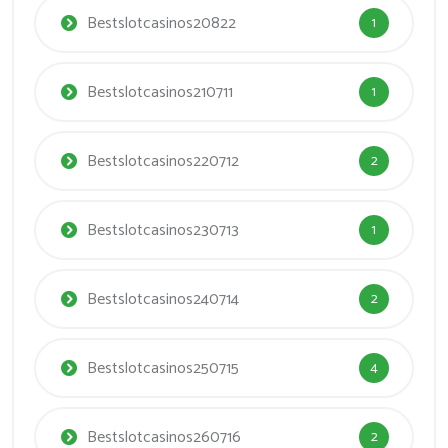
Bestslotcasinos20822
1
Bestslotcasinos210711
1
Bestslotcasinos220712
2
Bestslotcasinos230713
1
Bestslotcasinos240714
2
Bestslotcasinos250715
4
Bestslotcasinos260716
2