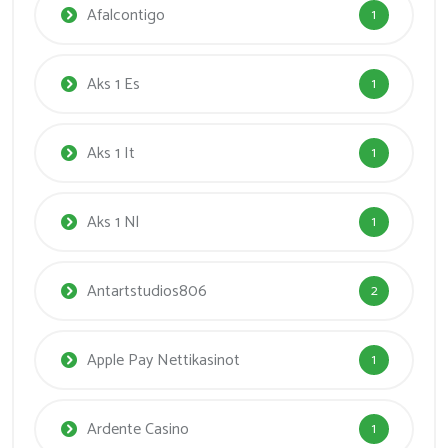
Afalcontigo
1
Aks 1 Es
1
Aks 1 It
1
Aks 1 Nl
1
Antartstudios806
2
Apple Pay Nettikasinot
1
Ardente Casino
1