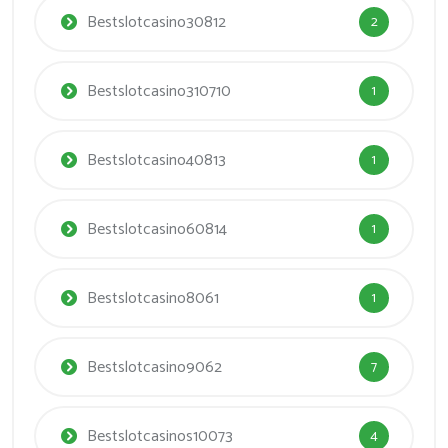
Bestslotcasino30812
2
Bestslotcasino310710
1
Bestslotcasino40813
1
Bestslotcasino60814
1
Bestslotcasino8061
1
Bestslotcasino9062
7
Bestslotcasinos10073
4