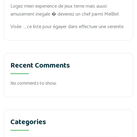
Logez mien experience de jeux terne mais auusi
amusement inegale � devenez un chef parmi MelBet
Visée : , ce liste pour égayer dans effectuer une serenite
Recent Comments
No comments to show.
Categories