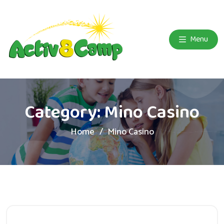
Menu
Category:
Mino Casino
Home
Mino Casino