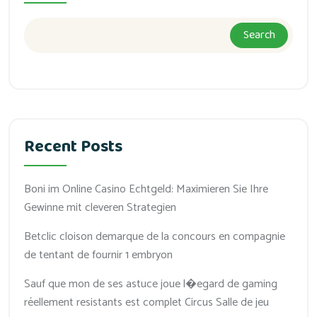
Search
Recent Posts
Boni im Online Casino Echtgeld: Maximieren Sie Ihre
Gewinne mit cleveren Strategien
Betclic cloison demarque de la concours en compagnie
de tentant de fournir 1 embryon
Sauf que mon de ses astuce joue l�egard de gaming
réellement resistants est complet Circus Salle de jeu