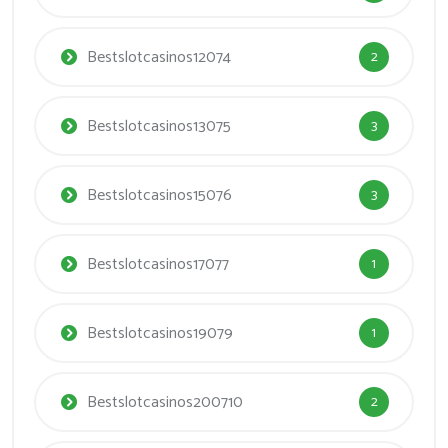
Bestslotcasinos12074
2
Bestslotcasinos13075
3
Bestslotcasinos15076
3
Bestslotcasinos17077
1
Bestslotcasinos19079
1
Bestslotcasinos200710
2