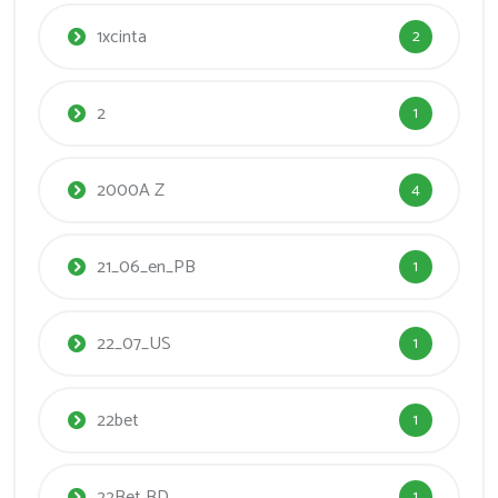
1xcinta
2
2
1
2000A Z
4
21_06_en_PB
1
22_07_US
1
22bet
1
22Bet BD
1