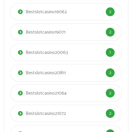
Bestslotcasino19062
2
Bestslotcasino19071
2
Bestslotcasino20063
1
Bestslotcasino20811
2
Bestslotcasino21064
2
Bestslotcasino21072
2