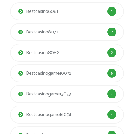
Bestcasino6081
1
Bestcasino8072
2
Bestcasino8082
2
Bestcasinogame10072
5
Bestcasinogame13073
4
Bestcasinogame16074
4