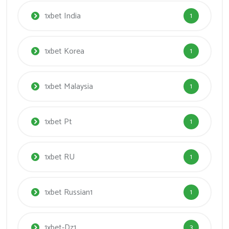
1xbet India
1
1xbet Korea
1
1xbet Malaysia
1
1xbet Pt
1
1xbet RU
1
1xbet Russian1
1
1xbet-Dz1
3