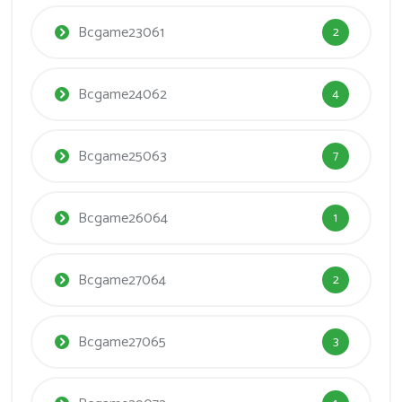
Bcgame23061
2
Bcgame24062
4
Bcgame25063
7
Bcgame26064
1
Bcgame27064
2
Bcgame27065
3