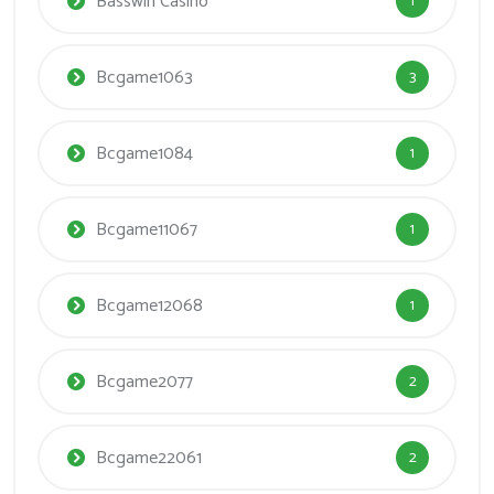
Basswin Casino
1
Bcgame1063
3
Bcgame1084
1
Bcgame11067
1
Bcgame12068
1
Bcgame2077
2
Bcgame22061
2