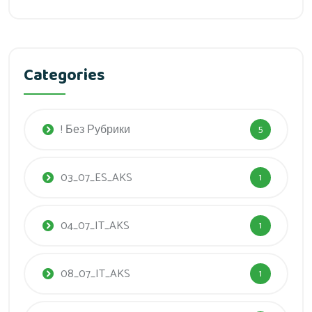
Categories
! Без Рубрики
5
03_07_ES_AKS
1
04_07_IT_AKS
1
08_07_IT_AKS
1