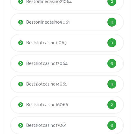
Bestonlinecasino21064
2
Bestonlinecasino9061
4
Bestslotcasino11063
3
Bestslotcasino13064
3
Bestslotcasino14065
4
Bestslotcasino16066
2
Bestslotcasino17061
3