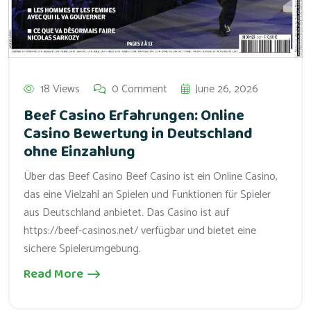
18 Views
0 Comment
June 26, 2026
Beef Casino Erfahrungen: Online
Casino Bewertung in Deutschland
ohne Einzahlung
Über das Beef Casino Beef Casino ist ein Online Casino,
das eine Vielzahl an Spielen und Funktionen für Spieler
aus Deutschland anbietet. Das Casino ist auf
https://beef-casinos.net/ verfügbar und bietet eine
sichere Spielerumgebung.
Read More