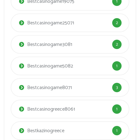
Bestcasinogame19075
1
Bestcasinogame25071
2
Bestcasinogame3081
2
Bestcasinogame5082
1
Bestcasinogame8071
3
Bestcasinogreece8061
1
Bestkazinogreece
1