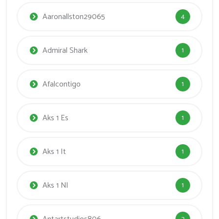
Aaronallston29065
4
Admiral Shark
1
Afalcontigo
1
Aks 1 Es
1
Aks 1 It
1
Aks 1 Nl
1