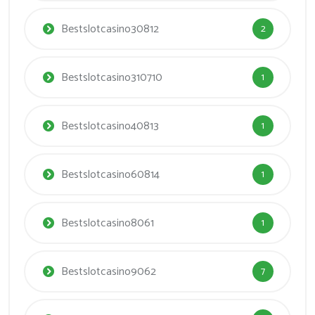
Bestslotcasino30812
2
Bestslotcasino310710
1
Bestslotcasino40813
1
Bestslotcasino60814
1
Bestslotcasino8061
1
Bestslotcasino9062
7