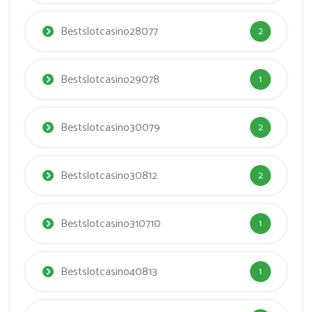
Bestslotcasino28077
2
Bestslotcasino29078
1
Bestslotcasino30079
2
Bestslotcasino30812
2
Bestslotcasino310710
1
Bestslotcasino40813
1