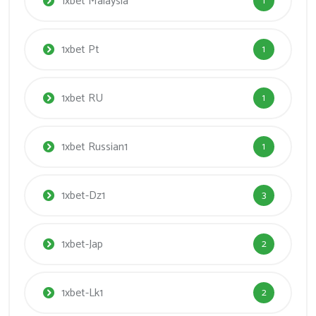
1xbet Malaysia
1
1xbet Pt
1
1xbet RU
1
1xbet Russian1
1
1xbet-Dz1
3
1xbet-Jap
2
1xbet-Lk1
2