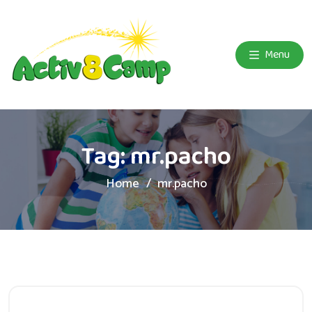
Menu
Tag:
mr.pacho
Home
mr.pacho