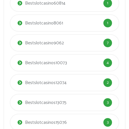
Bestslotcasino60814
1
Bestslotcasino8061
1
Bestslotcasino9062
7
Bestslotcasinos10073
4
Bestslotcasinos12074
2
Bestslotcasinos13075
3
Bestslotcasinos15076
3