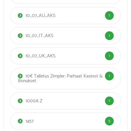
10_07_AU_AKS
1
10_07_IT_AKS
1
10_07_UK_AKS
1
10€ Talletus Zimpler: Parhaat Kasinot &
1
Bonukset
1000A Z
1
1457
5