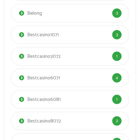
Belong
3
Bestcasino1071
3
Bestcasino3072
1
Bestcasino6071
4
Bestcasino6081
1
Bestcasino8072
2