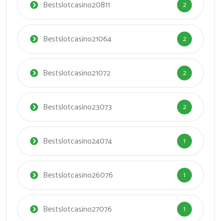
Bestslotcasino20811
2
Bestslotcasino21064
2
Bestslotcasino21072
2
Bestslotcasino23073
2
Bestslotcasino24074
1
Bestslotcasino26076
1
Bestslotcasino27076
1