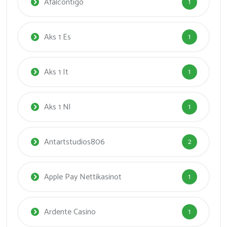
Afalcontigo
1
Aks 1 Es
1
Aks 1 It
1
Aks 1 Nl
1
Antartstudios806
2
Apple Pay Nettikasinot
1
Ardente Casino
1