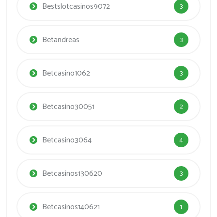
Bestslotcasinos9072
3
Betandreas
3
Betcasino1062
3
Betcasino30051
2
Betcasino3064
4
Betcasinos130620
3
Betcasinos140621
1