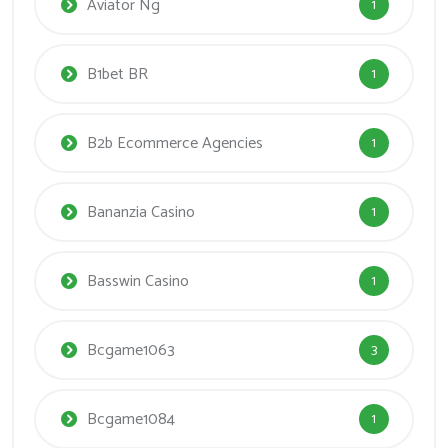
Aviator Ng
1
B1bet BR
1
B2b Ecommerce Agencies
1
Bananzia Casino
1
Basswin Casino
1
Bcgame1063
3
Bcgame1084
1