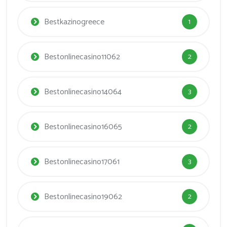
Bestkazinogreece
1
Bestonlinecasino11062
2
Bestonlinecasino14064
3
Bestonlinecasino16065
2
Bestonlinecasino17061
3
Bestonlinecasino19062
2