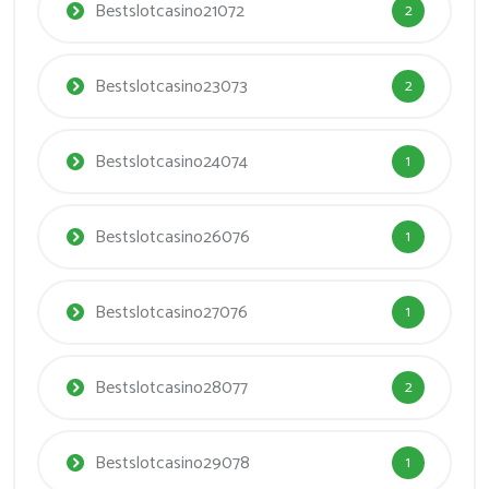
Bestslotcasino21072
2
Bestslotcasino23073
2
Bestslotcasino24074
1
Bestslotcasino26076
1
Bestslotcasino27076
1
Bestslotcasino28077
2
Bestslotcasino29078
1