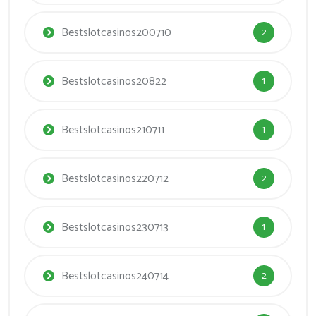
Bestslotcasinos200710
2
Bestslotcasinos20822
1
Bestslotcasinos210711
1
Bestslotcasinos220712
2
Bestslotcasinos230713
1
Bestslotcasinos240714
2