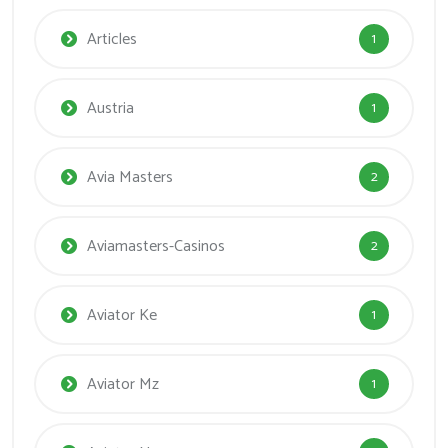
Articles
1
Austria
1
Avia Masters
2
Aviamasters-Casinos
2
Aviator Ke
1
Aviator Mz
1