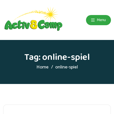
Menu
Tag:
online-spiel
Home
online-spiel