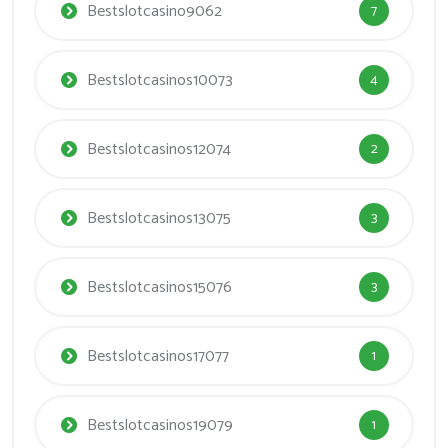
Bestslotcasino9062
7
Bestslotcasinos10073
4
Bestslotcasinos12074
2
Bestslotcasinos13075
3
Bestslotcasinos15076
3
Bestslotcasinos17077
1
Bestslotcasinos19079
1