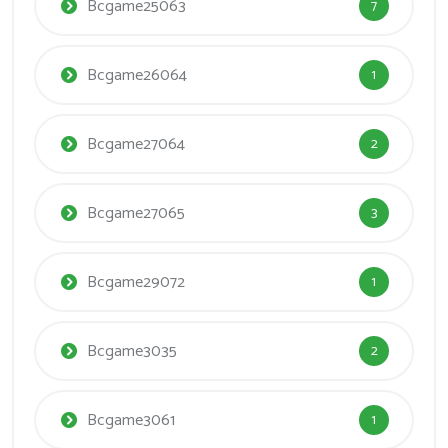
Bcgame25063
7
Bcgame26064
1
Bcgame27064
2
Bcgame27065
3
Bcgame29072
1
Bcgame3035
2
Bcgame3061
1