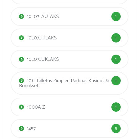
10_07_AU_AKS
1
10_07_IT_AKS
1
10_07_UK_AKS
1
10€ Talletus Zimpler: Parhaat Kasinot &
1
Bonukset
1000A Z
1
1457
5