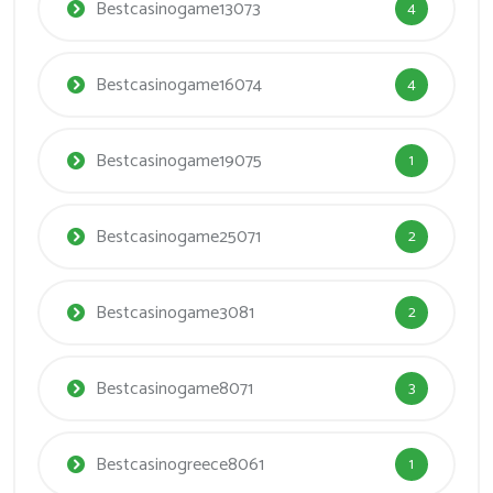
Bestcasinogame13073
4
Bestcasinogame16074
4
Bestcasinogame19075
1
Bestcasinogame25071
2
Bestcasinogame3081
2
Bestcasinogame8071
3
Bestcasinogreece8061
1