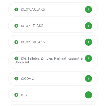
10_07_AU_AKS
1
10_07_IT_AKS
1
10_07_UK_AKS
1
10€ Talletus Zimpler: Parhaat Kasinot &
1
Bonukset
1000A Z
1
1457
5