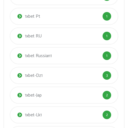
1xbet Pt
1
1xbet RU
1
1xbet Russian1
1
1xbet-Dz1
3
1xbet-Jap
2
1xbet-Lk1
2