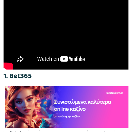
1. Bet365