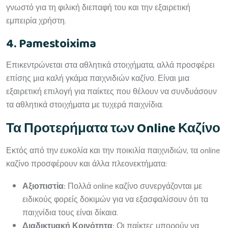
γνωστό για τη φιλική διεπαφή του και την εξαιρετική
εμπειρία χρήστη.
4. Pamestoixima
Επικεντρώνεται στα αθλητικά στοιχήματα, αλλά προσφέρει
επίσης μια καλή γκάμα παιχνιδιών καζίνο. Είναι μια
εξαιρετική επιλογή για παίκτες που θέλουν να συνδυάσουν
τα αθλητικά στοιχήματα με τυχερά παιχνίδια.
Τα Προτερήματα των Online Καζίνο
Εκτός από την ευκολία και την ποικιλία παιχνιδιών, τα online
καζίνο προσφέρουν και άλλα πλεονεκτήματα:
Αξιοπιστία:
Πολλά online καζίνο συνεργάζονται με
ειδικούς φορείς δοκιμών για να εξασφαλίσουν ότι τα
παιχνίδια τους είναι δίκαια.
Διαδικτυακή Κοινότητα:
Οι παίκτες μπορούν να