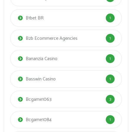
B1bet BR
1
B2b Ecommerce Agencies
1
Bananzia Casino
1
Basswin Casino
1
Bcgame1063
3
Bcgame1084
1