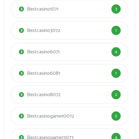
Bestcasino1071
3
Bestcasino3072
1
Bestcasino6071
4
Bestcasino6081
1
Bestcasino8072
2
Bestcasinogame10072
5
Bestcasinogame13073
4