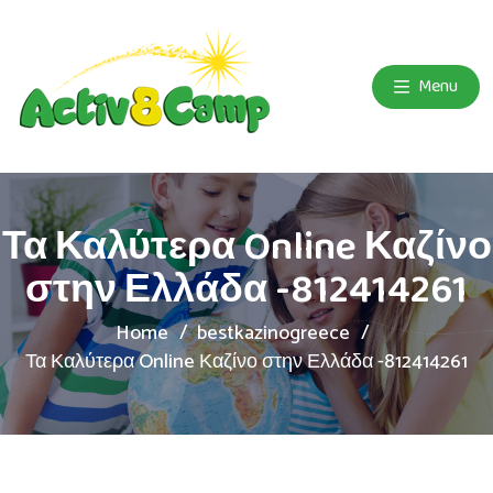
Menu
Τα Καλύτερα Online Καζίνο
στην Ελλάδα -812414261
Home
bestkazinogreece
Τα Καλύτερα Online Καζίνο στην Ελλάδα -812414261