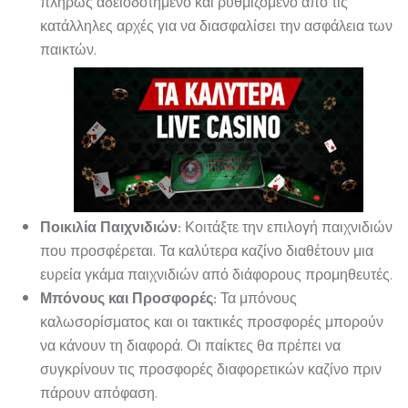
πλήρως αδειοδοτημένο και ρυθμιζόμενο από τις
κατάλληλες αρχές για να διασφαλίσει την ασφάλεια των
παικτών.
Ποικιλία Παιχνιδιών:
Κοιτάξτε την επιλογή παιχνιδιών
που προσφέρεται. Τα καλύτερα καζίνο διαθέτουν μια
ευρεία γκάμα παιχνιδιών από διάφορους προμηθευτές.
Μπόνους και Προσφορές:
Τα μπόνους
καλωσορίσματος και οι τακτικές προσφορές μπορούν
να κάνουν τη διαφορά. Οι παίκτες θα πρέπει να
συγκρίνουν τις προσφορές διαφορετικών καζίνο πριν
πάρουν απόφαση.