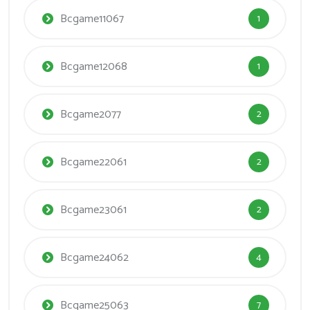
Bcgame11067
1
Bcgame12068
1
Bcgame2077
2
Bcgame22061
2
Bcgame23061
2
Bcgame24062
4
Bcgame25063
7