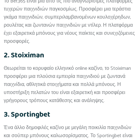
Το Bet365 είναι μία από τις πιο αναγνωρίσιμες πλατφόρμες
τυχερών παιχνιδιών παγκοσμίως. Προσφέρει μια τεράστια
γκάμα παιχνιδιών, συμπεριλαμβανομένων κουλοχέρηδων,
ρουλέτας και ζωντανών παιχνιδιών με ντίλερ. Η πλατφόρμα
έχει εξαιρετικά μπόνους για νέους παίκτες και συνεχιζόμενες
προσφορές.
2. Stoiximan
Θεωρείται το κορυφαίο ελληνικό online καζίνο, το Stoiximan
προσφέρει μια πλούσια εμπειρία παιχνιδιού με ζωντανά
παιχνίδια, αθλητικά στοιχήματα και πολλά μπόνους. Η
υποστήριξη πελατών του είναι εξαιρετική και προσφέρει
γρήγορους τρόπους κατάθεσης και ανάληψης.
3. Sportingbet
Ένα άλλο δημοφιλές καζίνο με μεγάλη ποικιλία παιχνιδιών
και σούπερ μπόνους καλωσορίσματος. Το Sportingbet είναι