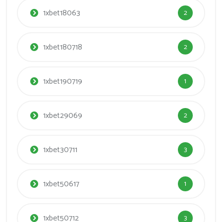
1xbet18063
2
1xbet180718
2
1xbet190719
1
1xbet29069
2
1xbet30711
3
1xbet50617
1
1xbet50712
3