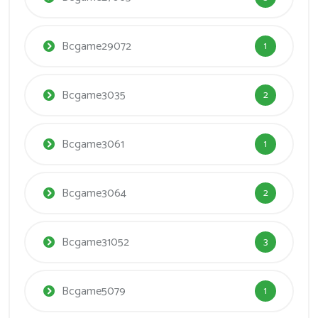
Bcgame29072
1
Bcgame3035
2
Bcgame3061
1
Bcgame3064
2
Bcgame31052
3
Bcgame5079
1