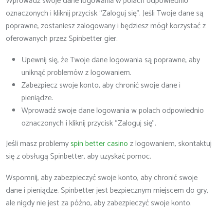
Wprowadź swoje dane logowania w polach odpowiednio
oznaczonych i kliknij przycisk “Zaloguj się”. Jeśli Twoje dane są
poprawne, zostaniesz zalogowany i będziesz mógł korzystać z
oferowanych przez Spinbetter gier.
Upewnij się, że Twoje dane logowania są poprawne, aby
uniknąć problemów z logowaniem.
Zabezpiecz swoje konto, aby chronić swoje dane i
pieniądze.
Wprowadź swoje dane logowania w polach odpowiednio
oznaczonych i kliknij przycisk “Zaloguj się”.
Jeśli masz problemy
spin better casino
z logowaniem, skontaktuj
się z obsługą Spinbetter, aby uzyskać pomoc.
Wspomnij, aby zabezpieczyć swoje konto, aby chronić swoje
dane i pieniądze. Spinbetter jest bezpiecznym miejscem do gry,
ale nigdy nie jest za późno, aby zabezpieczyć swoje konto.