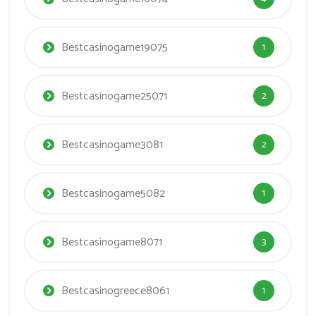
Bestcasinogame19075
1
Bestcasinogame25071
2
Bestcasinogame3081
2
Bestcasinogame5082
1
Bestcasinogame8071
3
Bestcasinogreece8061
1