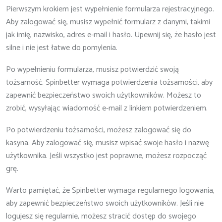
Pierwszym krokiem jest wypełnienie formularza rejestracyjnego.
Aby zalogować się, musisz wypełnić formularz z danymi, takimi
jak imię, nazwisko, adres e-mail i hasło. Upewnij się, że hasło jest
silne i nie jest łatwe do pomylenia.
Po wypełnieniu formularza, musisz potwierdzić swoją
tożsamość. Spinbetter wymaga potwierdzenia tożsamości, aby
zapewnić bezpieczeństwo swoich użytkowników. Możesz to
zrobić, wysyłając wiadomość e-mail z linkiem potwierdzeniem.
Po potwierdzeniu tożsamości, możesz zalogować się do
kasyna. Aby zalogować się, musisz wpisać swoje hasło i nazwę
użytkownika. Jeśli wszystko jest poprawne, możesz rozpocząć
grę.
Warto pamiętać, że Spinbetter wymaga regularnego logowania,
aby zapewnić bezpieczeństwo swoich użytkowników. Jeśli nie
logujesz się regularnie, możesz stracić dostęp do swojego