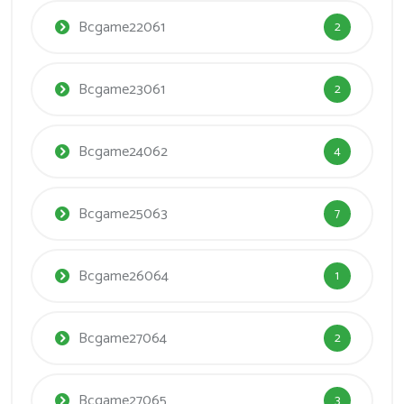
Bcgame22061
2
Bcgame23061
2
Bcgame24062
4
Bcgame25063
7
Bcgame26064
1
Bcgame27064
2
Bcgame27065
3