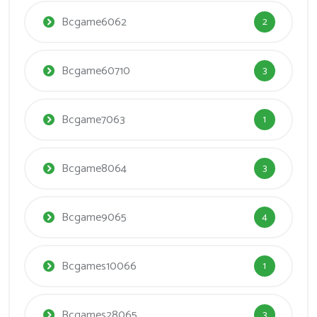
Bcgame6062
2
Bcgame60710
3
Bcgame7063
1
Bcgame8064
3
Bcgame9065
4
Bcgames10066
1
Bcgames28065
3