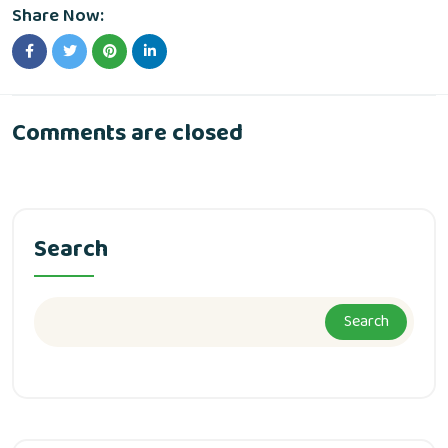
Share Now:
Comments are closed
Search
Search