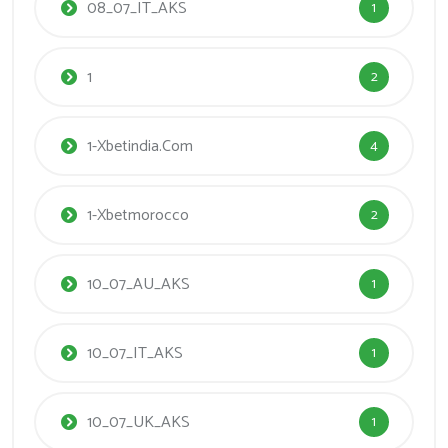
08_07_IT_AKS
1
1
2
1-Xbetindia.com
4
1-Xbetmorocco
2
10_07_AU_AKS
1
10_07_IT_AKS
1
10_07_UK_AKS
1