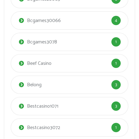
Bcgames30066
4
Bcgames3078
1
Beef Casino
1
Belong
3
Bestcasino1071
3
Bestcasino3072
1