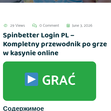
29 Views
0 Comment
June 3, 2026
Spinbetter Login PL –
Kompletny przewodnik po grze
w kasynie online
GRAĆ
Содержимое