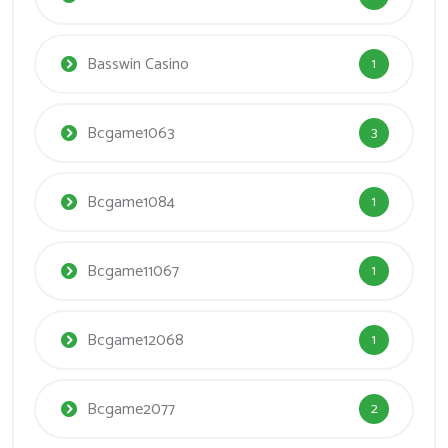
Basswin Casino
1
Bcgame1063
3
Bcgame1084
1
Bcgame11067
1
Bcgame12068
1
Bcgame2077
2