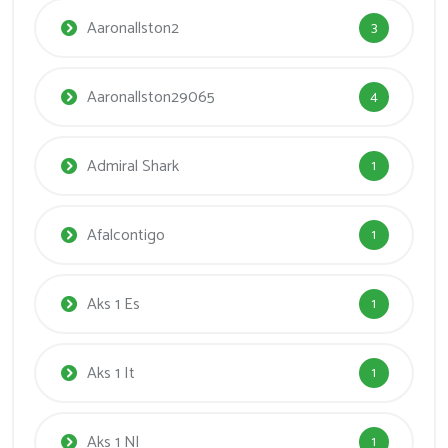
Aaronallston2
3
Aaronallston29065
4
Admiral Shark
1
Afalcontigo
1
Aks 1 Es
1
Aks 1 It
1
Aks 1 Nl
1