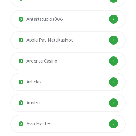
Antartstudios806
2
Apple Pay Nettikasinot
1
Ardente Casino
1
Articles
1
Austria
1
Avia Masters
2