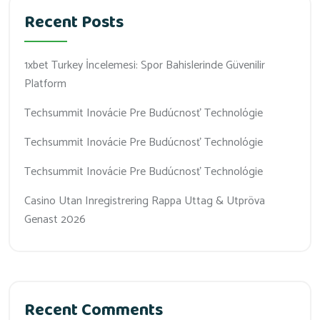
Recent Posts
1xbet Turkey İncelemesi: Spor Bahislerinde Güvenilir
Platform
Techsummit Inovácie Pre Budúcnosť Technológie
Techsummit Inovácie Pre Budúcnosť Technológie
Techsummit Inovácie Pre Budúcnosť Technológie
Casino Utan Inregistrering Rappa Uttag & Utpröva
Genast 2026
Recent Comments