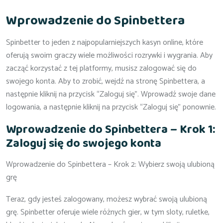
Wprowadzenie do Spinbettera
Spinbetter to jeden z najpopularniejszych kasyn online, które
oferują swoim graczy wiele możliwości rozrywki i wygrania. Aby
zacząć korzystać z tej platformy, musisz zalogować się do
swojego konta. Aby to zrobić, wejdź na stronę Spinbettera, a
następnie kliknij na przycisk “Zaloguj się”. Wprowadź swoje dane
logowania, a następnie kliknij na przycisk “Zaloguj się” ponownie.
Wprowadzenie do Spinbettera – Krok 1:
Zaloguj się do swojego konta
Wprowadzenie do Spinbettera – Krok 2: Wybierz swoją ulubioną
grę
Teraz, gdy jesteś zalogowany, możesz wybrać swoją ulubioną
grę. Spinbetter oferuje wiele różnych gier, w tym sloty, ruletke,