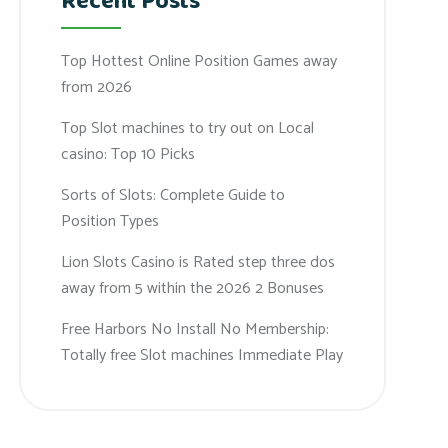
Recent Posts
Top Hottest Online Position Games away
from 2026
Top Slot machines to try out on Local
casino: Top 10 Picks
Sorts of Slots: Complete Guide to
Position Types
Lion Slots Casino is Rated step three dos
away from 5 within the 2026 2 Bonuses
Free Harbors No Install No Membership:
Totally free Slot machines Immediate Play