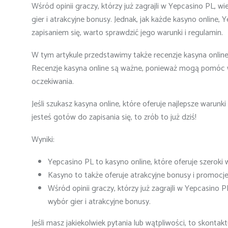
Wśród opinii graczy, którzy już zagrajli w Yepcasino PL, w
gier i atrakcyjne bonusy. Jednak, jak każde kasyno online, 
zapisaniem się, warto sprawdzić jego warunki i regulamin.
W tym artykule przedstawimy także recenzje kasyna online
Recenzje kasyna online są ważne, ponieważ mogą pomóc w
oczekiwania.
Jeśli szukasz kasyna online, które oferuje najlepsze warunk
jesteś gotów do zapisania się, to zrób to już dziś!
Wyniki:
Yepcasino PL to kasyno online, które oferuje szeroki 
Kasyno to także oferuje atrakcyjne bonusy i promocje
Wśród opinii graczy, którzy już zagrajli w Yepcasino 
wybór gier i atrakcyjne bonusy.
Jeśli masz jakiekolwiek pytania lub wątpliwości, to skontaktu