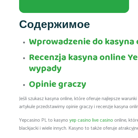
Содержимое
Wprowadzenie do kasyna 
Recenzja kasyna online Ye
wypady
Opinie graczy
Jeśli szukasz kasyna online, które oferuje najlepsze warun
artykule przedstawimy opinie graczy i recenzje kasyna onl
Yepcasino PL to kasyno
yep casino live casino
online, któr
blackjacki i wiele innych. Kasyno to także oferuje atrakcy