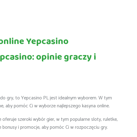
online Yepcasino
pcasino: opinie graczy i
ki do gry, to Yepcasino PL jest idealnym wyborem. W tym
ine, aby pomóc Ci w wyborze najlepszego kasyna online.
e oferuje szeroki wybór gier, w tym popularne sloty, ruletke,
jne bonusy i promocje, aby pomóc Ci w rozpoczęciu gry.