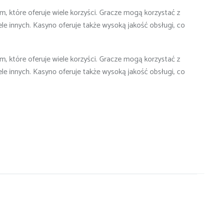
m, które oferuje wiele korzyści. Gracze mogą korzystać z
iele innych. Kasyno oferuje także wysoką jakość obsługi, co
m, które oferuje wiele korzyści. Gracze mogą korzystać z
iele innych. Kasyno oferuje także wysoką jakość obsługi, co