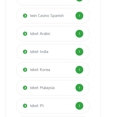
1win Casino Spanish
1
1xbet Arabic
1
1xbet India
1
1xbet Korea
1
1xbet Malaysia
1
1xbet Pt
1