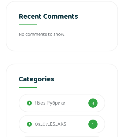
Recent Comments
No comments to show.
Categories
! Без Рубрики
4
03_07_ES_AKS
1