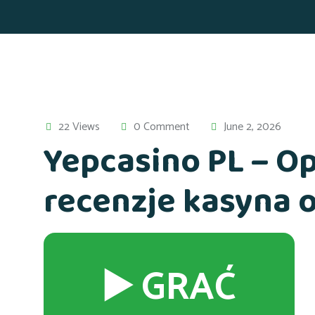
22 Views
0 Comment
June 2, 2026
Yepcasino PL – Op
recenzje kasyna 
▶️ GRAĆ