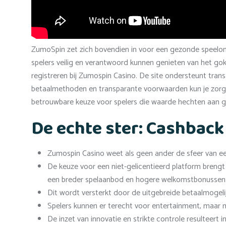
ZumoSpin zet zich bovendien in voor een gezonde speelomg
spelers veilig en verantwoord kunnen genieten van het go
registreren bij Zumospin Casino. De site ondersteunt transact
betaalmethoden en transparante voorwaarden kun je zorg
betrouwbare keuze voor spelers die waarde hechten aan ge
De echte ster: Cashback 
Zumospin Casino weet als geen ander de sfeer van een 
De keuze voor een niet-gelicentieerd platform brengt
een breder spelaanbod en hogere welkomstbonussen
Dit wordt versterkt door de uitgebreide betaalmogeli
Spelers kunnen er terecht voor entertainment, maar m
De inzet van innovatie en strikte controle resulteert i