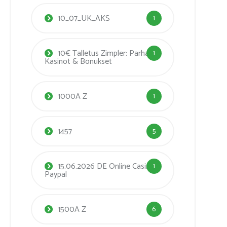
10_07_UK_AKS
1
10€ Talletus Zimpler: Parhaat
1
Kasinot & Bonukset
1000A Z
1
1457
5
15.06.2026 DE Online Casino
1
Paypal
1500A Z
6