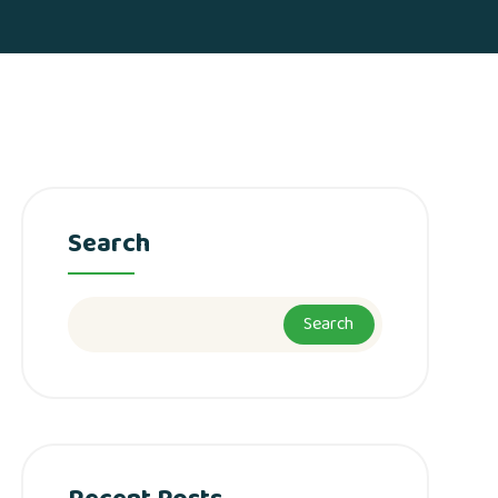
Search
Search