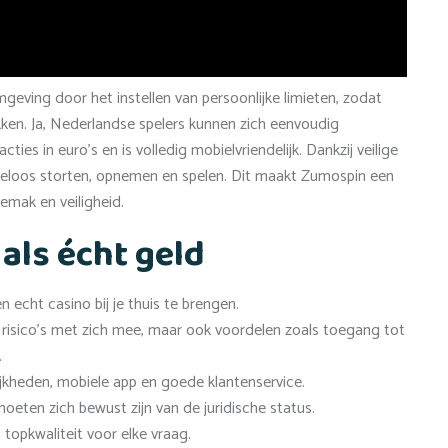
eving door het instellen van persoonlijke limieten, zodat
kken. Ja, Nederlandse spelers kunnen zich eenvoudig
ies in euro’s en is volledig mobielvriendelijk. Dankzij veilige
eloos storten, opnemen en spelen. Dit maakt Zumospin een
mak en veiligheid.
als écht geld
echt casino bij je thuis te brengen.
 risico’s met zich mee, maar ook voordelen zoals toegang tot
.
jkheden, mobiele app en goede klantenservice.
oeten zich bewust zijn van de juridische status.
n topkwaliteit voor elke vraag.