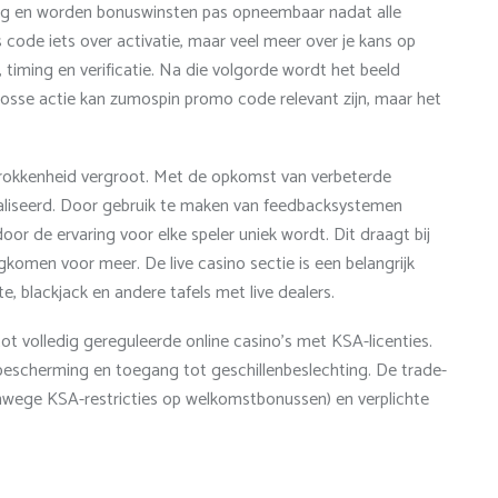
ring en worden bonuswinsten pas opneembaar nadat alle
 code iets over activatie, maar veel meer over je kans op
iming en verificatie. Na die volgorde wordt het beeld
osse actie kan zumospin promo code relevant zijn, maar het
etrokkenheid vergroot. Met de opkomst van verbeterde
aliseerd. Door gebruik te maken van feedbacksystemen
r de ervaring voor elke speler uniek wordt. Dit draagt bij
gkomen voor meer. De live casino sectie is een belangrijk
e, blackjack en andere tafels met live dealers.
t volledig gereguleerde online casino’s met KSA-licenties.
bescherming en toegang tot geschillenbeslechting. De trade-
anwege KSA-restricties op welkomstbonussen) en verplichte