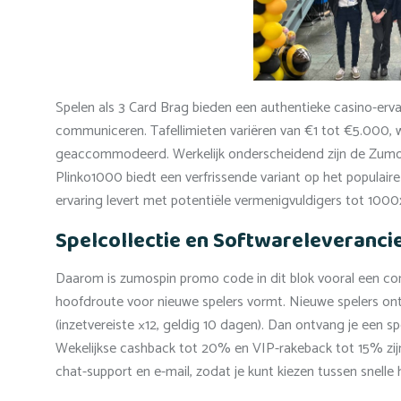
Spelen als 3 Card Brag bieden een authentieke casino-ervar
communiceren. Tafellimieten variëren van €1 tot €5.000, w
geaccommodeerd. Werkelijk onderscheidend zijn de Zumospin
Plinko1000 biedt een verfrissende variant op het populair
ervaring levert met potentiële vermenigvuldigers tot 1000
Spelcollectie en Softwareleveranci
Daarom is zumospin promo code in dit blok vooral een con
hoofdroute voor nieuwe spelers vormt. Nieuwe spelers o
(inzetvereiste ×12, geldig 10 dagen). Dan ontvang je een 
Wekelijkse cashback tot 20% en VIP-rakeback tot 15% zijn
chat-support en e-mail, zodat je kunt kiezen tussen snelle 