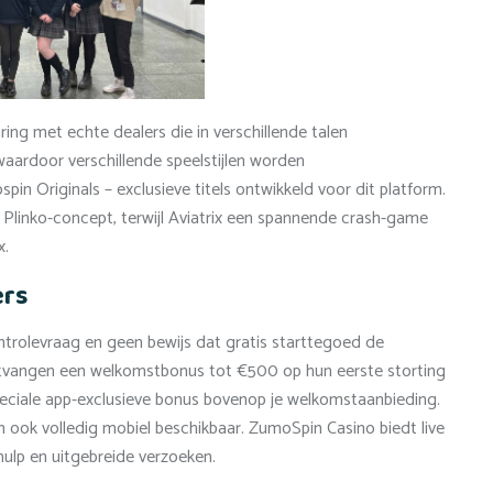
ing met echte dealers die in verschillende talen
aardoor verschillende speelstijlen worden
 Originals – exclusieve titels ontwikkeld voor dit platform.
e Plinko-concept, terwijl Aviatrix een spannende crash-game
x.
ers
trolevraag en geen bewijs dat gratis starttegoed de
ntvangen een welkomstbonus tot €500 op hun eerste storting
speciale app-exclusieve bonus bovenop je welkomstaanbieding.
 ook volledig mobiel beschikbaar. ZumoSpin Casino biedt live
hulp en uitgebreide verzoeken.