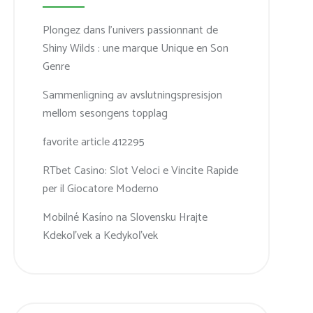
Plongez dans l’univers passionnant de
Shiny Wilds : une marque Unique en Son
Genre
Sammenligning av avslutningspresisjon
mellom sesongens topplag
favorite article 412295
RTbet Casino: Slot Veloci e Vincite Rapide
per il Giocatore Moderno
Mobilné Kasíno na Slovensku Hrajte
Kdekoľvek a Kedykoľvek