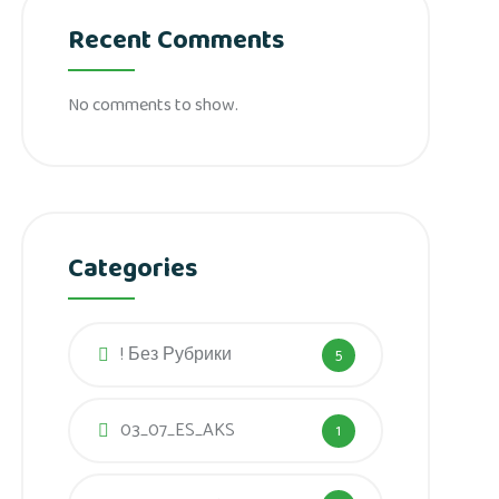
Recent Comments
No comments to show.
Categories
! Без Рубрики
5
03_07_ES_AKS
1