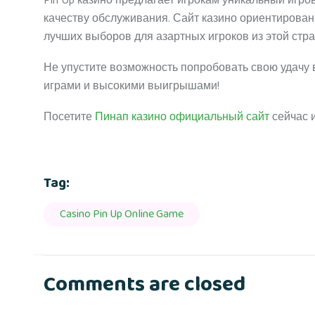
Pin Up казино предлагает игрокам уникальный игр
качеству обслуживания. Сайт казино ориентирован н
лучших выборов для азартных игроков из этой стра
Не упустите возможность попробовать свою удачу 
играми и высокими выигрышами!
Посетите
Пинап казино официальный сайт
сейчас и
Tag:
Casino Pin Up Online Game
Comments are closed