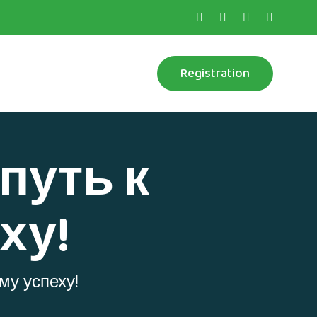
Registration
 путь к
ху!
му успеху!