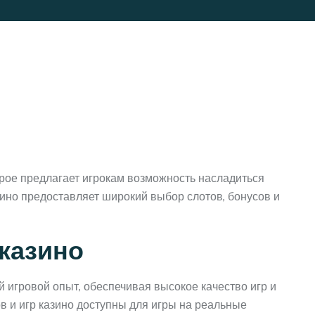
торое предлагает игрокам возможность насладиться
зино предоставляет широкий выбор слотов, бонусов и
 казино
й игровой опыт, обеспечивая высокое качество игр и
в и игр казино доступны для игры на реальные