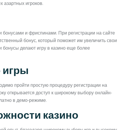
х азартных игроков.
ми бонусами и фриспинами. При регистрации на сайте
тственный бонус, который поможет им увеличить свои
и бонусы делают игру в казино еще более
о игры
бходимо пройти простую процедуру регистрации на
оку открывается доступ к широкому выбору онлайн-
платно в демо-режиме.
ожности казино