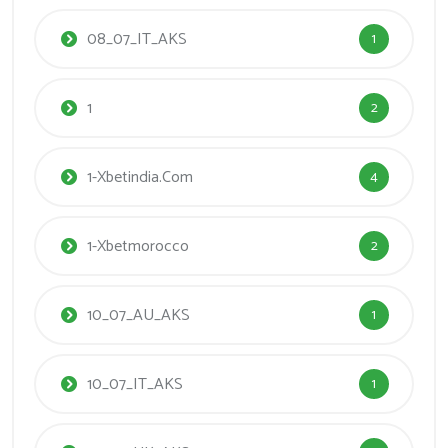
08_07_IT_AKS
1
1
2
1-Xbetindia.com
4
1-Xbetmorocco
2
10_07_AU_AKS
1
10_07_IT_AKS
1