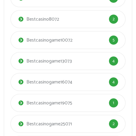
Bestcasino8072
2
Bestcasinogame10072
5
Bestcasinogame13073
4
Bestcasinogame16074
4
Bestcasinogame19075
1
Bestcasinogame25071
2