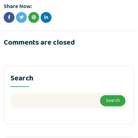
Share Now:
Comments are closed
Search
Search