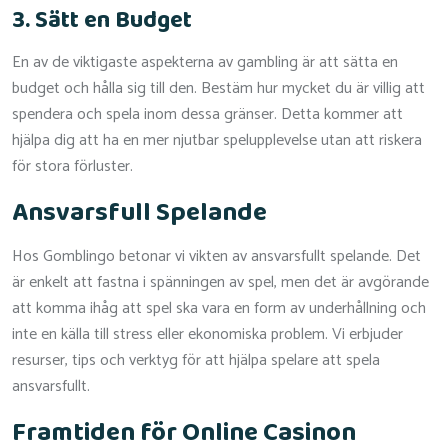
3. Sätt en Budget
En av de viktigaste aspekterna av gambling är att sätta en
budget och hålla sig till den. Bestäm hur mycket du är villig att
spendera och spela inom dessa gränser. Detta kommer att
hjälpa dig att ha en mer njutbar spelupplevelse utan att riskera
för stora förluster.
Ansvarsfull Spelande
Hos Gomblingo betonar vi vikten av ansvarsfullt spelande. Det
är enkelt att fastna i spänningen av spel, men det är avgörande
att komma ihåg att spel ska vara en form av underhållning och
inte en källa till stress eller ekonomiska problem. Vi erbjuder
resurser, tips och verktyg för att hjälpa spelare att spela
ansvarsfullt.
Framtiden för Online Casinon