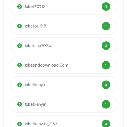
1xbet50712
3
1xbet60618
1
1xbetapp70714
2
1xbetinddownload.com
1
1xbetkenya
4
1xbetkenya1
1
1xbetkenya25067
4