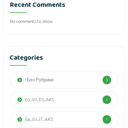
Recent Comments
No comments to show.
Categories
! Без Рубрики
3
03_07_ES_AKS
1
04_07_IT_AKS
1