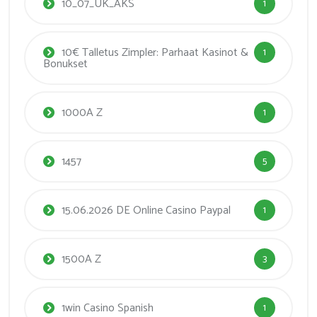
10_07_UK_AKS
1
10€ Talletus Zimpler: Parhaat Kasinot &
1
Bonukset
1000A Z
1
1457
5
15.06.2026 DE Online Casino Paypal
1
1500A Z
3
1win Casino Spanish
1