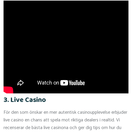
3. Live Casino
För den som önskar en mer autentisk casinoupplevelse erbjuder
live casino en chans att spela mot riktiga dealers i realtid. Vi
recenserar de bästa live casinona och ger dig tips om hur du