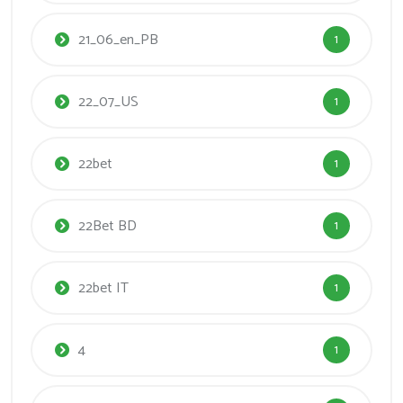
21_06_en_PB
1
22_07_US
1
22bet
1
22Bet BD
1
22bet IT
1
4
1