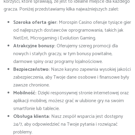
korzyści, które sprawiają, że jest to idealne miejsce dla każdego
gracza. Poniżej przedstawiamy kilka najważniejszych zalet:
Szeroka oferta gier:
Morospin Casino oferuje tysiące gier
od najlepszych dostawców oprogramowania, takich jak
NetEnt, Microgaming i Evolution Gaming.
Atrakcyjne bonusy:
Oferujemy szereg promocji dla
nowych i stałych graczy, w tym bonusy powitalne,
darmowe spiny oraz programy lojalnościowe.
Bezpieczeństwo:
Nasze kasyno zapewnia wysokiej jakości
zabezpieczenia, aby Twoje dane osobowe i finansowe były
zawsze chronione.
Mobilność:
Dzięki responsywnej stronie internetowej oraz
aplikacji mobilnej, możesz grać w ulubione gry na swoim
smartfonie lub tablecie.
Obsługa klienta:
Nasz zespół wsparcia jest dostępny
24/7, aby odpowiedzieć na Twoje pytania i rozwiązać
problemy.