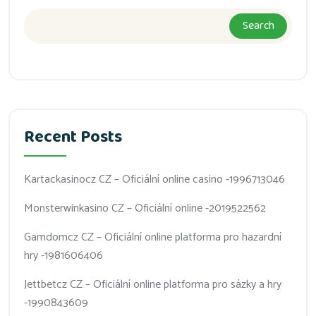
Search
Recent Posts
Kartackasinocz CZ – Oficiální online casino -1996713046
Monsterwinkasino CZ – Oficiální online -2019522562
Gamdomcz CZ – Oficiální online platforma pro hazardní
hry -1981606406
Jettbetcz CZ – Oficiální online platforma pro sázky a hry
-1990843609