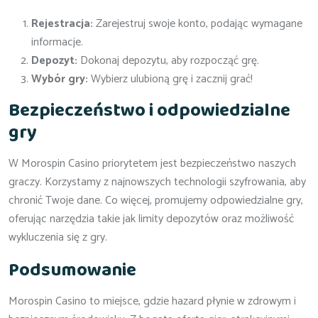
Rejestracja:
Zarejestruj swoje konto, podając wymagane
informacje.
Depozyt:
Dokonaj depozytu, aby rozpocząć grę.
Wybór gry:
Wybierz ulubioną grę i zacznij grać!
Bezpieczeństwo i odpowiedzialne
gry
W Morospin Casino priorytetem jest bezpieczeństwo naszych
graczy. Korzystamy z najnowszych technologii szyfrowania, aby
chronić Twoje dane. Co więcej, promujemy odpowiedzialne gry,
oferując narzędzia takie jak limity depozytów oraz możliwość
wykluczenia się z gry.
Podsumowanie
Morospin Casino to miejsce, gdzie hazard płynie w zdrowym i