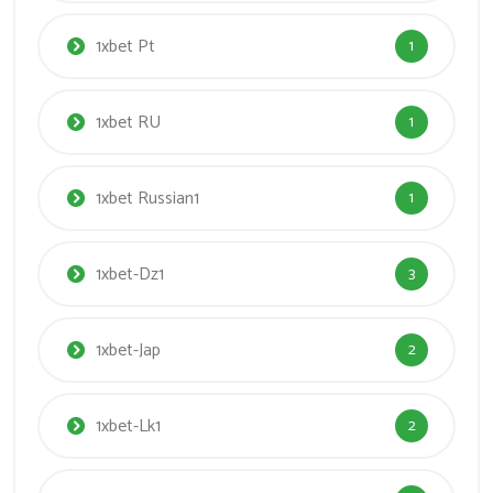
1xbet Pt
1
1xbet RU
1
1xbet Russian1
1
1xbet-Dz1
3
1xbet-Jap
2
1xbet-Lk1
2