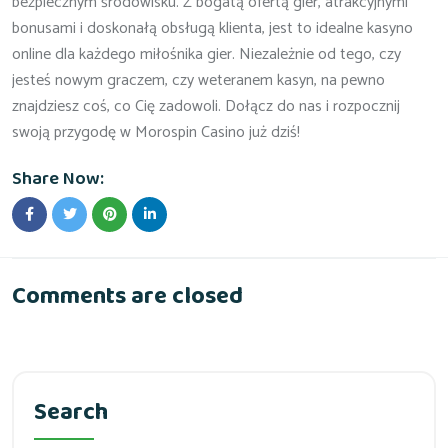
bezpiecznym środowisku. Z bogatą ofertą gier, atrakcyjnymi
bonusami i doskonałą obsługą klienta, jest to idealne kasyno
online dla każdego miłośnika gier. Niezależnie od tego, czy
jesteś nowym graczem, czy weteranem kasyn, na pewno
znajdziesz coś, co Cię zadowoli. Dołącz do nas i rozpocznij
swoją przygodę w Morospin Casino już dziś!
Share Now:
Comments are closed
Search