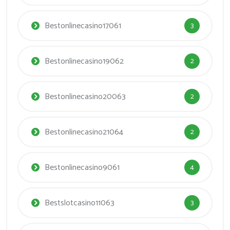
Bestonlinecasino17061
3
Bestonlinecasino19062
2
Bestonlinecasino20063
2
Bestonlinecasino21064
2
Bestonlinecasino9061
4
Bestslotcasino11063
3