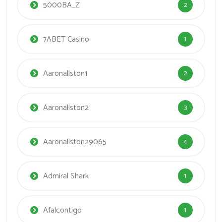
5000BA_Z
2
7ABET Casino
1
Aaronallston1
2
Aaronallston2
3
Aaronallston29065
4
Admiral Shark
1
Afalcontigo
1