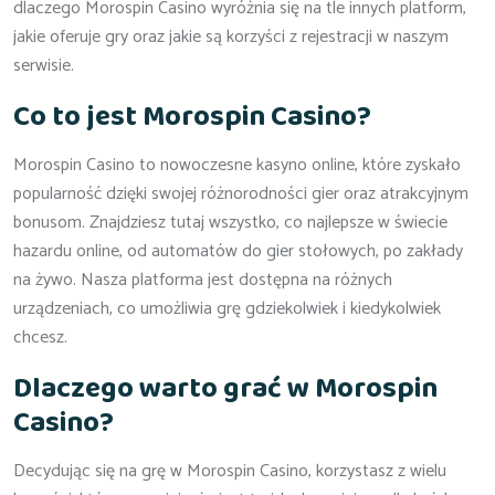
dlaczego Morospin Casino wyróżnia się na tle innych platform,
jakie oferuje gry oraz jakie są korzyści z rejestracji w naszym
serwisie.
Co to jest Morospin Casino?
Morospin Casino to nowoczesne kasyno online, które zyskało
popularność dzięki swojej różnorodności gier oraz atrakcyjnym
bonusom. Znajdziesz tutaj wszystko, co najlepsze w świecie
hazardu online, od automatów do gier stołowych, po zakłady
na żywo. Nasza platforma jest dostępna na różnych
urządzeniach, co umożliwia grę gdziekolwiek i kiedykolwiek
chcesz.
Dlaczego warto grać w Morospin
Casino?
Decydując się na grę w Morospin Casino, korzystasz z wielu