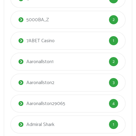
5000BA_Z
2
7ABET Casino
1
Aaronallston1
2
Aaronallston2
3
Aaronallston29065
4
Admiral Shark
1