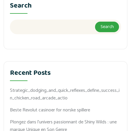
Search
Search
Recent Posts
Strategic_dodging_and_quick_reflexes_define_success_i
n_chicken_road_arcade_actio
Beste Revolut casinoer for norske spillere
Plongez dans l’univers passionnant de Shiny Wilds : une
marque Unique en Son Genre