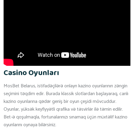
Casino Oyunları
MosBet Belarus, istifadəçilərə onlayn kazino oyunlarının zəngin
seçimini təqdim edir. Burada klassik slotlardan başlayaraq, canlı
kazino oyunlarına qədər geniş bir oyun çeşidi mövcuddur.
Oyunlar, yüksək keyfiyyətli qrafika və təsvirlər ilə təmin edilir.
Bet-ə qoşulmaqla, fortunalarınızı sınamaq üçün müxtəlif kazino
oyunlarını oynaya bilərsiniz.