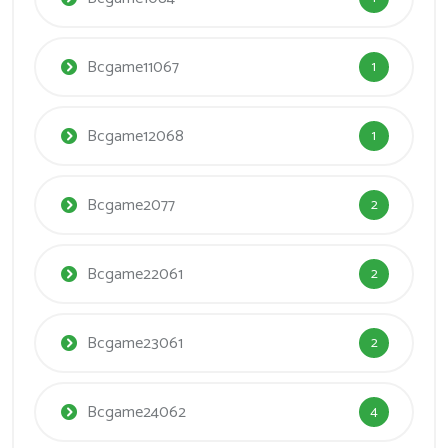
Bcgame11067
1
Bcgame12068
1
Bcgame2077
2
Bcgame22061
2
Bcgame23061
2
Bcgame24062
4