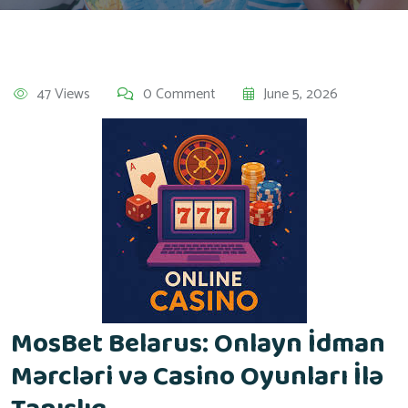
47 Views
0 Comment
June 5, 2026
MosBet Belarus: Onlayn İdman
Mərcləri və Casino Oyunları İlə