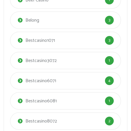
Beef Casino
1
Belong
3
Bestcasino1071
3
Bestcasino3072
1
Bestcasino6071
4
Bestcasino6081
1
Bestcasino8072
2