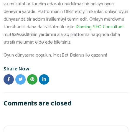
və mükafatlar təqdim edərək unudulmaz bir onlayn oyun
deneyimi yaradır. Platformanın təklif etdiyi imkanlar, onlayn oyun
dünyasında bir addım irəliləməyi təmin edir. Onlayn mərcləmə
təcrübənizi daha da irəlilətmək üçün
iGaming SEO Consultant
mütəxəssislərinin yardımını alaraq platforma haqqında daha
ətraflı məlumat əldə edə bilərsiniz.
Oyun dünyasına qoşulun, MosBet Belarus ilə qazanın!
Share Now:
Comments are closed