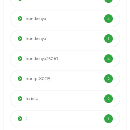
1xbetkenya
4
1xbetkenya1
1
1xbetkenya25067
4
1xbetpt80715
2
1xcinta
2
2
1