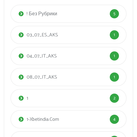
! Без Рубрики
5
03_07_ES_AKS
1
04_07_IT_AKS
1
08_07_IT_AKS
1
1
2
1-Xbetindia.com
4