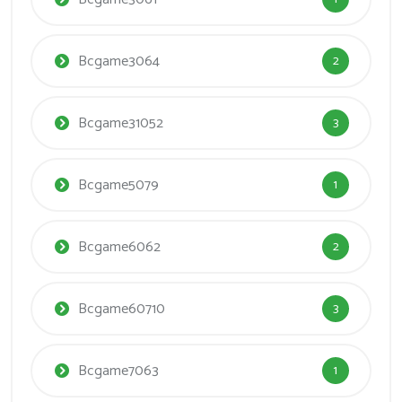
Bcgame3064
2
Bcgame31052
3
Bcgame5079
1
Bcgame6062
2
Bcgame60710
3
Bcgame7063
1