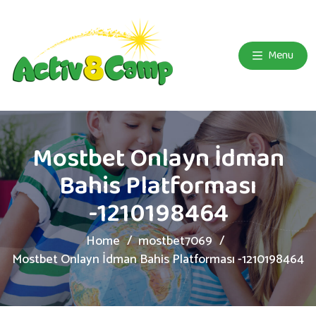
Menu
Mostbet Onlayn İdman
Bahis Platforması
-1210198464
Home
mostbet7069
Mostbet Onlayn İdman Bahis Platforması -1210198464