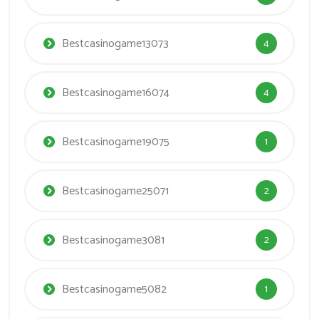
Bestcasinogame13073
4
Bestcasinogame16074
4
Bestcasinogame19075
1
Bestcasinogame25071
2
Bestcasinogame3081
2
Bestcasinogame5082
1