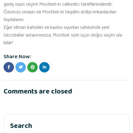
geniş oyun seçimi Mostbet-in cəlbedici tərəflərindəndir.
Özünüzü sınayın və Mostbet-in təqdim etdiyi imkanlardan
faydalanın.
Eğer idman bahisləri və kazino oyunları sahəsində yeni
təcrübələr axtarırsınızsa, Mostbet sizin üçün doğru seçim ola
bilər!
Share Now:
Comments are closed
Search