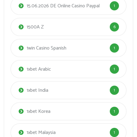
15.06.2026 DE Online Casino Paypal
1
1500A Z
6
1win Casino Spanish
1
1xbet Arabic
1
1xbet India
1
1xbet Korea
1
1xbet Malaysia
1