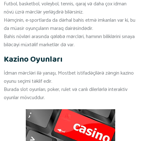
Futbol, basketbol, voleybol, tennis, qaraj və daha çox idman
növü üzrə mərclər yerləşdirə bilərsiniz.
Həmçinin, e-sportlarda da dərhal bahis etmə imkanları var ki, bu
da müasir oyunçuların maraq dairəsindədir.
Bahis növləri arasında qələbə mərcləri, hamının biliklərini sınaya
biləcəyi müxtəlif marketlər də var.
Kazino Oyunları
İdman mərcləri ilə yanaşı, Mostbet istifadəçilərə zəngin kazino
oyunu seçimi təklif edir.
Burada slot oyunları, poker, rulet və canlı dilerlərlə interaktiv
oyunlar mövcuddur.