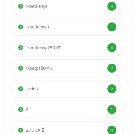
1xbetkenya
4
1xbetkenya1
1
1xbetkenya25067
4
1xbetpt80715
2
1xcinta
2
2
1
2000A Z
4