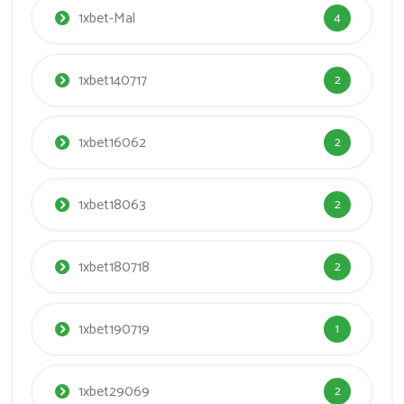
1xbet-Mal
4
1xbet140717
2
1xbet16062
2
1xbet18063
2
1xbet180718
2
1xbet190719
1
1xbet29069
2