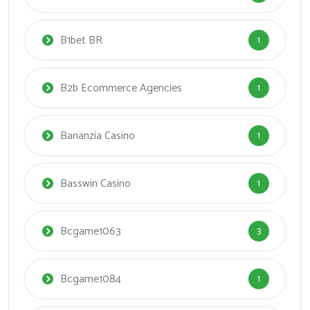
B1bet BR
1
B2b Ecommerce Agencies
1
Bananzia Casino
1
Basswin Casino
1
Bcgame1063
3
Bcgame1084
1