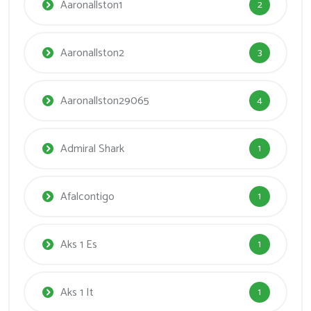
Aaronallston1
2
Aaronallston2
3
Aaronallston29065
4
Admiral Shark
1
Afalcontigo
1
Aks 1 Es
1
Aks 1 It
1