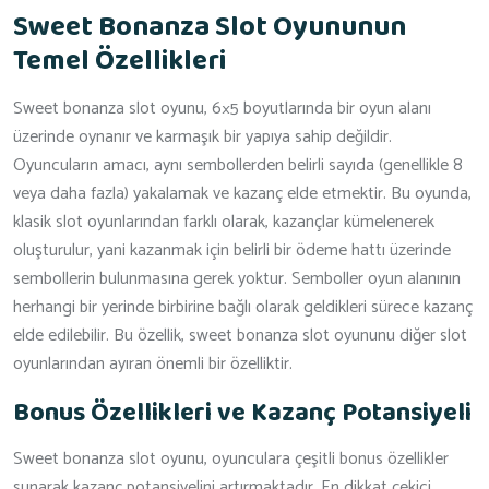
Sweet Bonanza Slot Oyununun
Temel Özellikleri
Sweet bonanza slot oyunu, 6×5 boyutlarında bir oyun alanı
üzerinde oynanır ve karmaşık bir yapıya sahip değildir.
Oyuncuların amacı, aynı sembollerden belirli sayıda (genellikle 8
veya daha fazla) yakalamak ve kazanç elde etmektir. Bu oyunda,
klasik slot oyunlarından farklı olarak, kazançlar kümelenerek
oluşturulur, yani kazanmak için belirli bir ödeme hattı üzerinde
sembollerin bulunmasına gerek yoktur. Semboller oyun alanının
herhangi bir yerinde birbirine bağlı olarak geldikleri sürece kazanç
elde edilebilir. Bu özellik, sweet bonanza slot oyununu diğer slot
oyunlarından ayıran önemli bir özelliktir.
Bonus Özellikleri ve Kazanç Potansiyeli
Sweet bonanza slot oyunu, oyunculara çeşitli bonus özellikler
sunarak kazanç potansiyelini artırmaktadır. En dikkat çekici