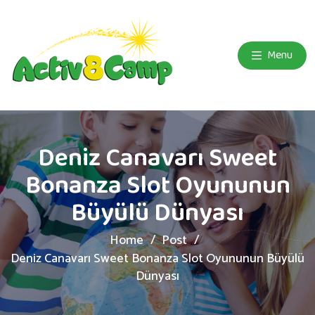
Menu
Deniz Canavarı Sweet
Bonanza Slot Oyununun
Büyülü Dünyası
Home
Post
Deniz Canavarı Sweet Bonanza Slot Oyununun Büyülü
Dünyası