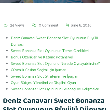
24 Views
0 Comment
June 8, 2026
Deniz Canavarı Sweet Bonanza Slot Oyununun Büyülü
Dünyası
Sweet Bonanza Slot Oyununun Temel Özellikleri
Bonus Özellikleri ve Kazanç Potansiyeli
Sweet Bonanza Slot Oyununu Nerede Oynayabilirsiniz?
Güvenilir Casino Seçimi İçin İpuçları
Sweet Bonanza Slot Stratejileri ve İpuçları
Oyun Bütçesi Yönetimi ve Disiplinli Oyun
Sweet Bonanza Slot Oyununun Geleceği ve Gelişmeleri
Deniz Canavarı Sweet Bonanza
Slot Oyununun Büyülü Dünyası