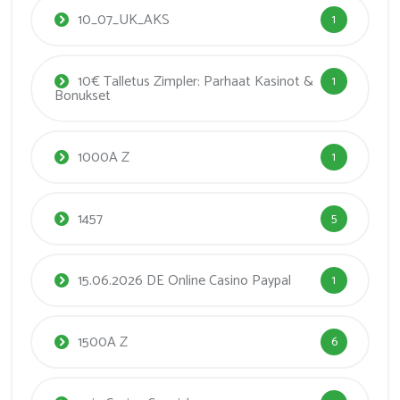
10_07_UK_AKS
1
10€ Talletus Zimpler: Parhaat Kasinot &
1
Bonukset
1000A Z
1
1457
5
15.06.2026 DE Online Casino Paypal
1
1500A Z
6