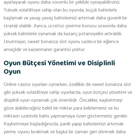
ayarlayarak oyunu daha sorumlu bir şekilde oynayabilirsiniz.
Yüksek volatiliteye sahip olan bu oyunda, küçük bahislerle
başlamak ve yavaş yavaş bahislerinizi artırmak daha güvenli bir
strateji olabilir. Ayrıca, ücretsiz çevirme bonusu sırasında daha
yüksek bahislerle oynamak da kazanç potansiyelini artırabilir.
Unutmayın, sweet bonanza slot oyunu sadece bir eğlence
amaçlıdır ve kazanmanın garantisi yoktur.
Oyun Bütçesi Yönetimi ve Disiplinli
Oyun
Online casino oyunları oynarken, özellikle de sweet bonanza slot
gibi yüksek volatiliteye sahip oyunlarda, oyun bütçesi yönetimi ve
disiplinli oyun oynamak çok önemlidir. Öncelikle, kaybetmeyi
göze alabileceğiniz belirli bir miktar para belirlemeniz ve bu
miktarın üzerinde bahis yapmamaya özen göstermeniz gerekir.
Kaybetmeye başladığınızda, panik yapıp bahislerinizi artırmak
yerine, oyunu bırakmak ve başka bir zaman geri dönmek daha