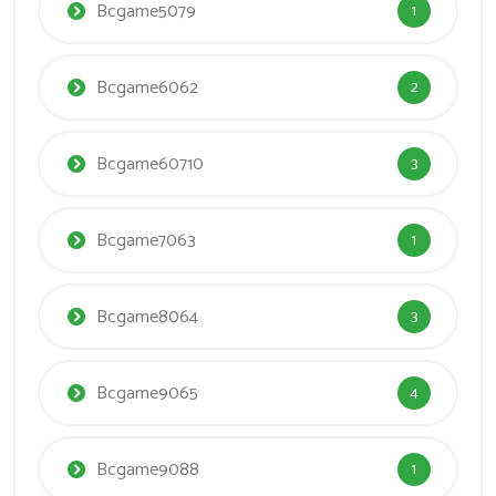
Bcgame5079
1
Bcgame6062
2
Bcgame60710
3
Bcgame7063
1
Bcgame8064
3
Bcgame9065
4
Bcgame9088
1