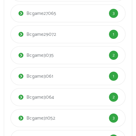
Bcgame27065
3
Bcgame29072
1
Bcgame3035
2
Bcgame3061
1
Bcgame3064
2
Bcgame31052
3