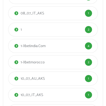
08_07_IT_AKS
1
1
2
1-Xbetindia.com
4
1-Xbetmorocco
2
10_07_AU_AKS
1
10_07_IT_AKS
1