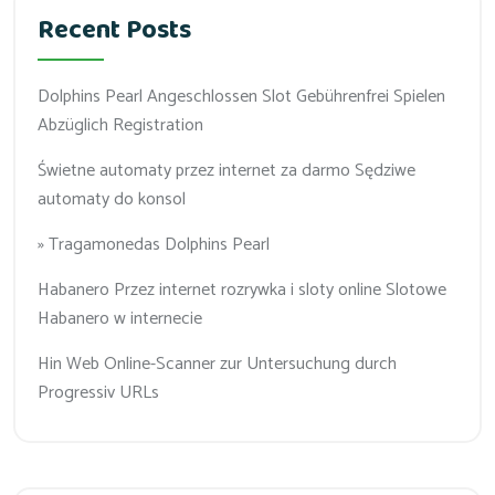
Recent Posts
Dolphins Pearl Angeschlossen Slot Gebührenfrei Spielen
Abzüglich Registration
Świetne automaty przez internet za darmo Sędziwe
automaty do konsol
» Tragamonedas Dolphins Pearl
Habanero Przez internet rozrywka i sloty online Slotowe
Habanero w internecie
Hin Web Online-Scanner zur Untersuchung durch
Progressiv URLs