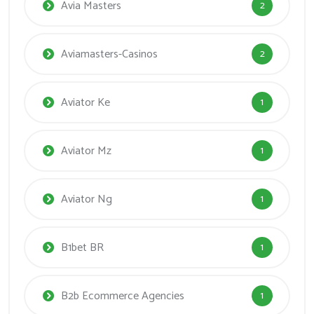
Avia Masters
2
Aviamasters-Casinos
2
Aviator Ke
1
Aviator Mz
1
Aviator Ng
1
B1bet BR
1
B2b Ecommerce Agencies
1