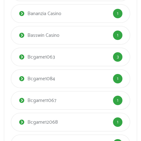
Bananzia Casino
1
Basswin Casino
1
Bcgame1063
3
Bcgame1084
1
Bcgame11067
1
Bcgame12068
1