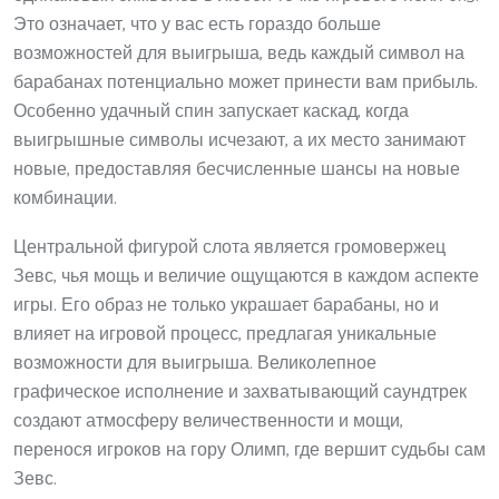
Это означает, что у вас есть гораздо больше
возможностей для выигрыша, ведь каждый символ на
барабанах потенциально может принести вам прибыль.
Особенно удачный спин запускает каскад, когда
выигрышные символы исчезают, а их место занимают
новые, предоставляя бесчисленные шансы на новые
комбинации.
Центральной фигурой слота является громовержец
Зевс, чья мощь и величие ощущаются в каждом аспекте
игры. Его образ не только украшает барабаны, но и
влияет на игровой процесс, предлагая уникальные
возможности для выигрыша. Великолепное
графическое исполнение и захватывающий саундтрек
создают атмосферу величественности и мощи,
перенося игроков на гору Олимп, где вершит судьбы сам
Зевс.