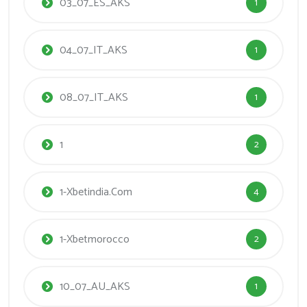
03_07_ES_AKS
1
04_07_IT_AKS
1
08_07_IT_AKS
1
1
2
1-Xbetindia.com
4
1-Xbetmorocco
2
10_07_AU_AKS
1