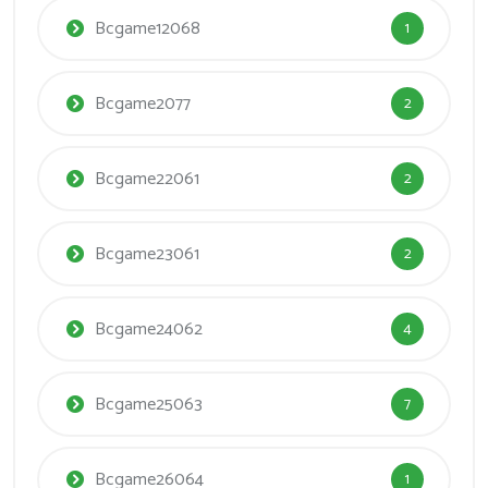
Bcgame12068
1
Bcgame2077
2
Bcgame22061
2
Bcgame23061
2
Bcgame24062
4
Bcgame25063
7
Bcgame26064
1