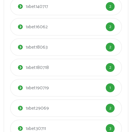
1xbet140717
2
1xbet16062
2
1xbet18063
2
1xbet180718
2
1xbet190719
1
1xbet29069
2
1xbet30711
3