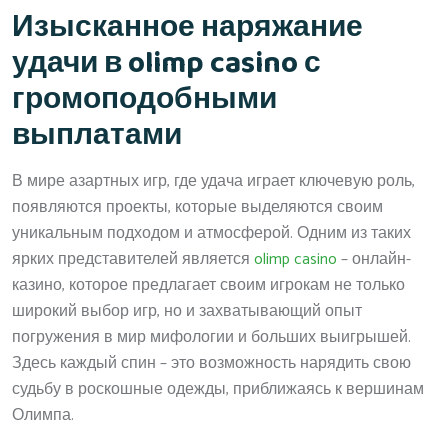
Изысканное наряжание
удачи в olimp casino с
громоподобными
выплатами
В мире азартных игр, где удача играет ключевую роль,
появляются проекты, которые выделяются своим
уникальным подходом и атмосферой. Одним из таких
ярких представителей является
olimp casino
– онлайн-
казино, которое предлагает своим игрокам не только
широкий выбор игр, но и захватывающий опыт
погружения в мир мифологии и больших выигрышей.
Здесь каждый спин – это возможность нарядить свою
судьбу в роскошные одежды, приближаясь к вершинам
Олимпа.