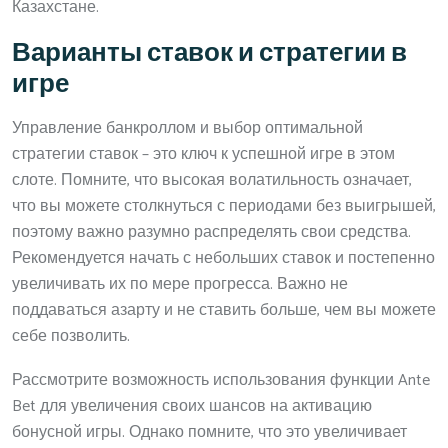
Казахстане.
Варианты ставок и стратегии в
игре
Управление банкроллом и выбор оптимальной
стратегии ставок – это ключ к успешной игре в этом
слоте. Помните, что высокая волатильность означает,
что вы можете столкнуться с периодами без выигрышей,
поэтому важно разумно распределять свои средства.
Рекомендуется начать с небольших ставок и постепенно
увеличивать их по мере прогресса. Важно не
поддаваться азарту и не ставить больше, чем вы можете
себе позволить.
Рассмотрите возможность использования функции Ante
Bet для увеличения своих шансов на активацию
бонусной игры. Однако помните, что это увеличивает