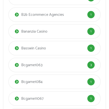
B2b Ecommerce Agencies
1
Bananzia Casino
1
Basswin Casino
1
Bcgame1063
3
Bcgame1084
1
Bcgame11067
1