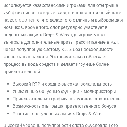
используется казахстанскими игроками для отыгрыша
250 фриспинов, которые входят в приветственный пакет
на 200 000 тенге, что делает его отличным выбором для
новичков. Кроме того, слот регулярно участвует в
недельных акциях Drops & Wins, где игроки могут
выиграть дополнительные призы, рассчитанные в KZT,
через популярную систему Kaspi без необходимости
конвертации валюты. Это значительно облегчает
процесс вывода средств и делает игру еще более
привлекательной.
Высокий RTP и средне-высокая волатильность
Уникальные бонусные функции и модификаторы
Привлекательная графика и звуковое оформление
Возможность отыгрыша приветственного бонуса
Участие в регулярных акциях Drops & Wins
Высокий уровень популярности слота обусловлен его