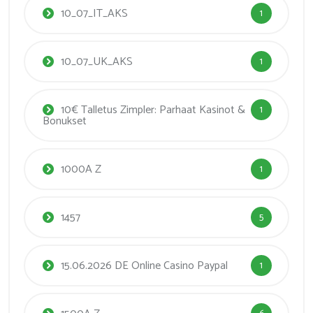
10_07_IT_AKS
1
10_07_UK_AKS
1
10€ Talletus Zimpler: Parhaat Kasinot &
1
Bonukset
1000A Z
1
1457
5
15.06.2026 DE Online Casino Paypal
1