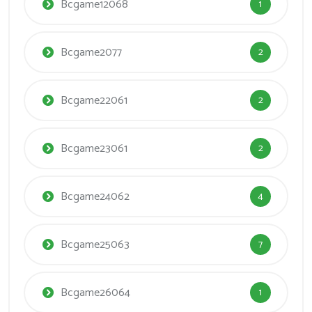
Bcgame12068
1
Bcgame2077
2
Bcgame22061
2
Bcgame23061
2
Bcgame24062
4
Bcgame25063
7
Bcgame26064
1