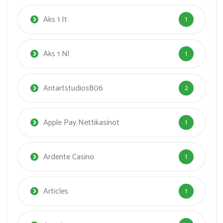
Aks 1 It
1
Aks 1 Nl
1
Antartstudios806
2
Apple Pay Nettikasinot
1
Ardente Casino
1
Articles
1