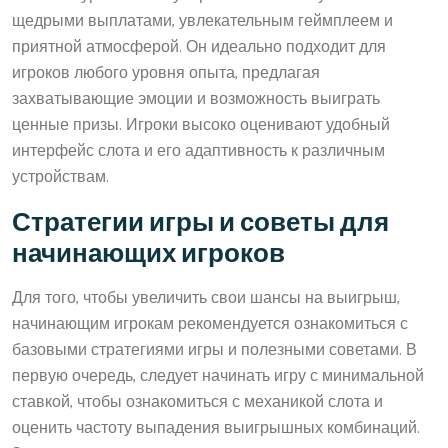
щедрыми выплатами, увлекательным геймплеем и
приятной атмосферой. Он идеально подходит для
игроков любого уровня опыта, предлагая
захватывающие эмоции и возможность выиграть
ценные призы. Игроки высоко оценивают удобный
интерфейс слота и его адаптивность к различным
устройствам.
Стратегии игры и советы для
начинающих игроков
Для того, чтобы увеличить свои шансы на выигрыш,
начинающим игрокам рекомендуется ознакомиться с
базовыми стратегиями игры и полезными советами. В
первую очередь, следует начинать игру с минимальной
ставкой, чтобы ознакомиться с механикой слота и
оценить частоту выпадения выигрышных комбинаций.