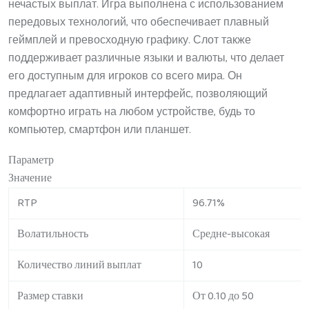
нечастых выплат. Игра выполнена с использованием
передовых технологий, что обеспечивает плавный
геймплей и превосходную графику. Слот также
поддерживает различные языки и валюты, что делает
его доступным для игроков со всего мира. Он
предлагает адаптивный интерфейс, позволяющий
комфортно играть на любом устройстве, будь то
компьютер, смартфон или планшет.
Параметр
Значение
RTP
96.71%
Волатильность
Средне-высокая
Количество линий выплат
10
Размер ставки
От 0.10 до 50