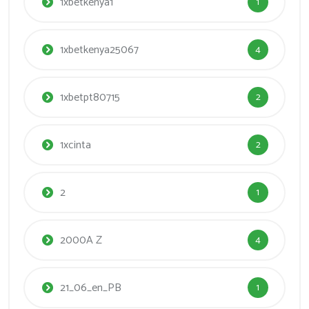
1xbetkenya1
1
1xbetkenya25067
4
1xbetpt80715
2
1xcinta
2
2
1
2000A Z
4
21_06_en_PB
1