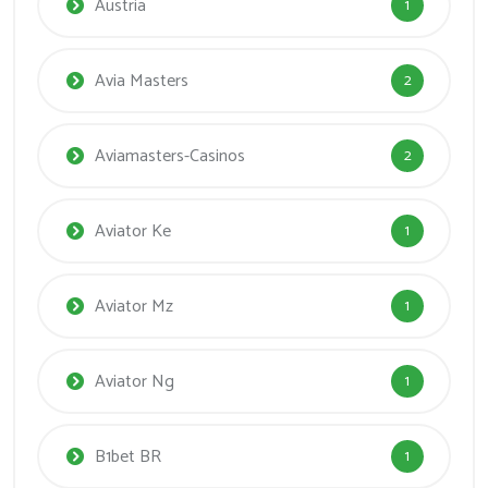
Austria
1
Avia Masters
2
Aviamasters-Casinos
2
Aviator Ke
1
Aviator Mz
1
Aviator Ng
1
B1bet BR
1