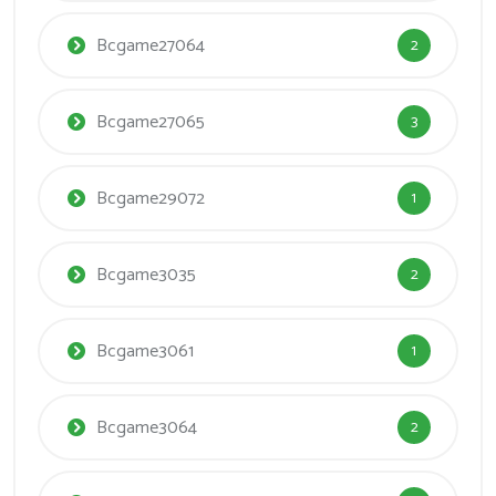
Bcgame27064
2
Bcgame27065
3
Bcgame29072
1
Bcgame3035
2
Bcgame3061
1
Bcgame3064
2