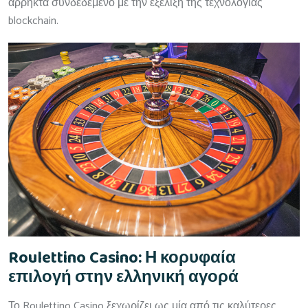
άρρηκτα συνδεδεμένο με την εξέλιξη της τεχνολογίας
blockchain.
Roulettino Casino: Η κορυφαία
επιλογή στην ελληνική αγορά
Το Roulettino Casino ξεχωρίζει ως μία από τις καλύτερες