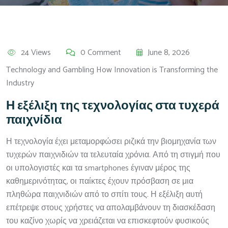
24 Views
0 Comment
June 8, 2026
Technology and Gambling How Innovation is Transforming the
Industry
Η εξέλιξη της τεχνολογίας στα τυχερά
παιχνίδια
Η τεχνολογία έχει μεταμορφώσει ριζικά την βιομηχανία των
τυχερών παιχνιδιών τα τελευταία χρόνια. Από τη στιγμή που
οι υπολογιστές και τα smartphones έγιναν μέρος της
καθημερινότητας, οι παίκτες έχουν πρόσβαση σε μια
πληθώρα παιχνιδιών από το σπίτι τους. Η εξέλιξη αυτή
επέτρεψε στους χρήστες να απολαμβάνουν τη διασκέδαση
του καζίνο χωρίς να χρειάζεται να επισκεφτούν φυσικούς