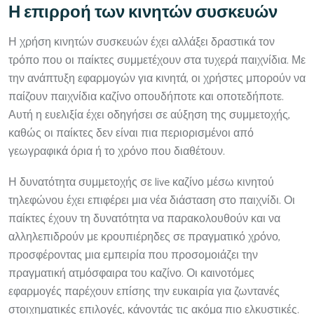
Η επιρροή των κινητών συσκευών
Η χρήση κινητών συσκευών έχει αλλάξει δραστικά τον
τρόπο που οι παίκτες συμμετέχουν στα τυχερά παιχνίδια. Με
την ανάπτυξη εφαρμογών για κινητά, οι χρήστες μπορούν να
παίζουν παιχνίδια καζίνο οπουδήποτε και οποτεδήποτε.
Αυτή η ευελιξία έχει οδηγήσει σε αύξηση της συμμετοχής,
καθώς οι παίκτες δεν είναι πια περιορισμένοι από
γεωγραφικά όρια ή το χρόνο που διαθέτουν.
Η δυνατότητα συμμετοχής σε live καζίνο μέσω κινητού
τηλεφώνου έχει επιφέρει μια νέα διάσταση στο παιχνίδι. Οι
παίκτες έχουν τη δυνατότητα να παρακολουθούν και να
αλληλεπιδρούν με κρουπιέρηδες σε πραγματικό χρόνο,
προσφέροντας μια εμπειρία που προσομοιάζει την
πραγματική ατμόσφαιρα του καζίνο. Οι καινοτόμες
εφαρμογές παρέχουν επίσης την ευκαιρία για ζωντανές
στοιχηματικές επιλογές, κάνοντάς τις ακόμα πιο ελκυστικές.