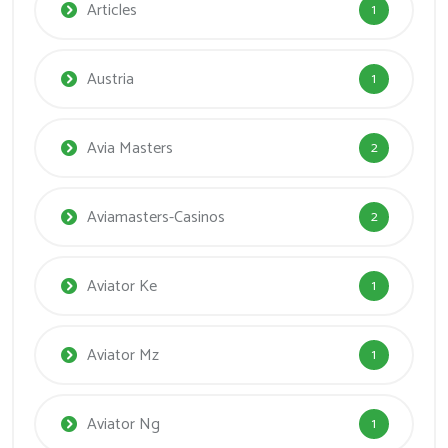
Articles
1
Austria
1
Avia Masters
2
Aviamasters-Casinos
2
Aviator Ke
1
Aviator Mz
1
Aviator Ng
1