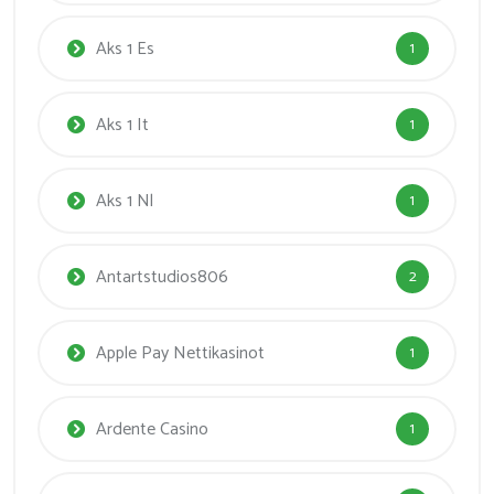
Aks 1 Es
1
Aks 1 It
1
Aks 1 Nl
1
Antartstudios806
2
Apple Pay Nettikasinot
1
Ardente Casino
1