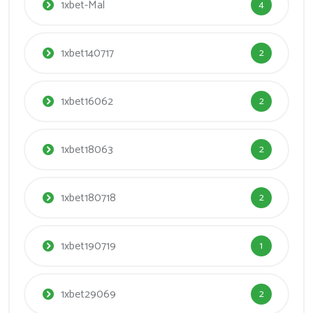
1xbet-Mal
4
1xbet140717
2
1xbet16062
2
1xbet18063
2
1xbet180718
2
1xbet190719
1
1xbet29069
2