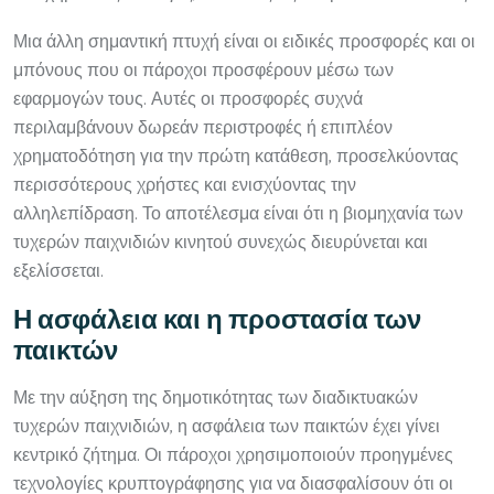
Μια άλλη σημαντική πτυχή είναι οι ειδικές προσφορές και οι
μπόνους που οι πάροχοι προσφέρουν μέσω των
εφαρμογών τους. Αυτές οι προσφορές συχνά
περιλαμβάνουν δωρεάν περιστροφές ή επιπλέον
χρηματοδότηση για την πρώτη κατάθεση, προσελκύοντας
περισσότερους χρήστες και ενισχύοντας την
αλληλεπίδραση. Το αποτέλεσμα είναι ότι η βιομηχανία των
τυχερών παιχνιδιών κινητού συνεχώς διευρύνεται και
εξελίσσεται.
Η ασφάλεια και η προστασία των
παικτών
Με την αύξηση της δημοτικότητας των διαδικτυακών
τυχερών παιχνιδιών, η ασφάλεια των παικτών έχει γίνει
κεντρικό ζήτημα. Οι πάροχοι χρησιμοποιούν προηγμένες
τεχνολογίες κρυπτογράφησης για να διασφαλίσουν ότι οι