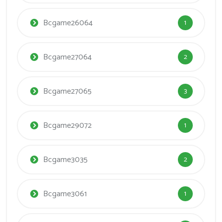
Bcgame26064
1
Bcgame27064
2
Bcgame27065
3
Bcgame29072
1
Bcgame3035
2
Bcgame3061
1