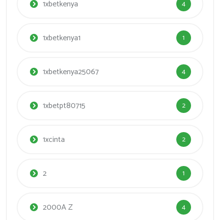
1xbetkenya
4
1xbetkenya1
1
1xbetkenya25067
4
1xbetpt80715
2
1xcinta
2
2
1
2000A Z
4