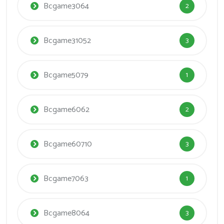
Bcgame3064
2
Bcgame31052
3
Bcgame5079
1
Bcgame6062
2
Bcgame60710
3
Bcgame7063
1
Bcgame8064
3