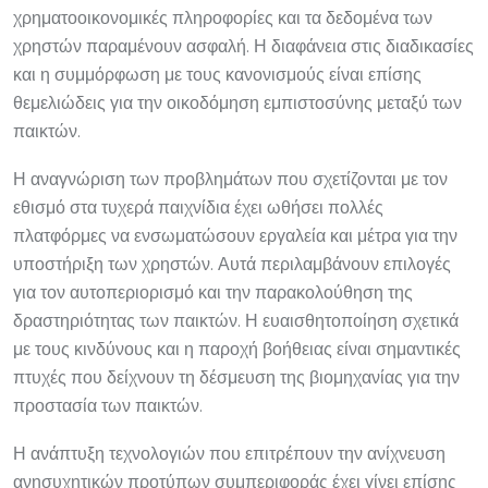
χρηματοοικονομικές πληροφορίες και τα δεδομένα των
χρηστών παραμένουν ασφαλή. Η διαφάνεια στις διαδικασίες
και η συμμόρφωση με τους κανονισμούς είναι επίσης
θεμελιώδεις για την οικοδόμηση εμπιστοσύνης μεταξύ των
παικτών.
Η αναγνώριση των προβλημάτων που σχετίζονται με τον
εθισμό στα τυχερά παιχνίδια έχει ωθήσει πολλές
πλατφόρμες να ενσωματώσουν εργαλεία και μέτρα για την
υποστήριξη των χρηστών. Αυτά περιλαμβάνουν επιλογές
για τον αυτοπεριορισμό και την παρακολούθηση της
δραστηριότητας των παικτών. Η ευαισθητοποίηση σχετικά
με τους κινδύνους και η παροχή βοήθειας είναι σημαντικές
πτυχές που δείχνουν τη δέσμευση της βιομηχανίας για την
προστασία των παικτών.
Η ανάπτυξη τεχνολογιών που επιτρέπουν την ανίχνευση
ανησυχητικών προτύπων συμπεριφοράς έχει γίνει επίσης