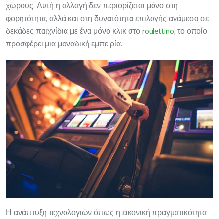
χώρους. Αυτή η αλλαγή δεν περιορίζεται μόνο στη
φορητότητα, αλλά και στη δυνατότητα επιλογής ανάμεσα σε
δεκάδες παιχνίδια με ένα μόνο κλικ στο
roulettino
, το οποίο
προσφέρει μια μοναδική εμπειρία.
Η ανάπτυξη τεχνολογιών όπως η εικονική πραγματικότητα