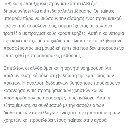
(VR) και η επαυξημένη πραγματικότητα (AR) έχει
δημιουργήσει νέα επίπεδα αλληλεπίδρασης. Οι παίκτες
μπορούν τώρα να βιώσουν την αίσθηση ενός πραγματικού
καζίνο από το σαλόνι τους, συμμετέχοντας σε ζωντανά
τραπέζια με πραγματικούς κρουπιέρηδες. Αυτή η καινοτομία
έχει κάνει τα τυχερά παιχνίδια πιο ελκυστικά και αληθοφανή,
προσφέροντας μια μοναδική εμπειρία που δεν μπορούσε να
επιτευχθεί με παραδοσιακές μεθόδους.
Επιπλέον, οι αλγόριθμοι και η τεχνητή νοημοσύνη (AI)
παίζουν κεντρικό ρόλο στη βελτίωση της εμπειρίας των
παικτών. Η ανάλυση δεδομένων βοηθά τους παρόχους να
κατανοήσουν τις προτιμήσεις των χρηστών και να
προσαρμόσουν τις προσφορές τους ανάλογα. Αυτή η
εξατομίκευση, σε συνδυασμό με την ασφάλεια των
διαδικτυακών συναλλαγών, ενισχύει την εμπιστοσύνη των
χρηστών και προσελκύει νέους παίκτες στην αγορά.