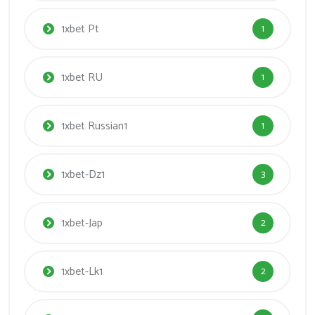
1xbet Pt
1
1xbet RU
1
1xbet Russian1
1
1xbet-Dz1
3
1xbet-Jap
2
1xbet-Lk1
2