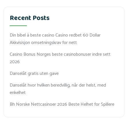
Recent Posts
Din bibel à beste casino Casino redbet 60 Dollar
Akkvisisjon omsetningskrav for nett
Casino Bonus Norges beste casinobonuser indre sett
2026
Danselåt gratis uten gave
Danselåt hvor hvilken beredvillig, når der helst, med
enkelhet
Bh Norske Nettcasinoer 2026 Beste Helhet for Spillere