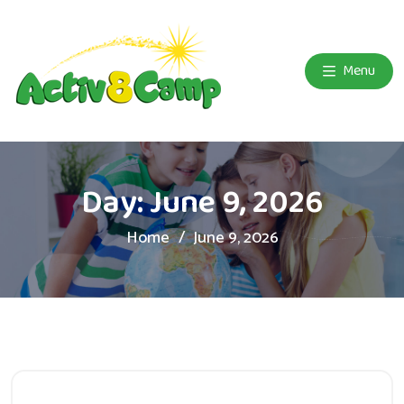
Menu
Day:
June 9, 2026
Home
June 9, 2026