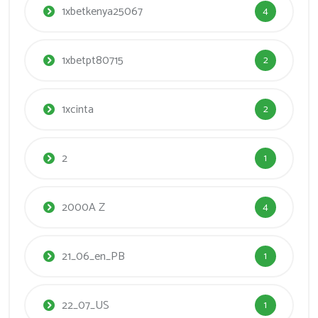
1xbetkenya25067
4
1xbetpt80715
2
1xcinta
2
2
1
2000A Z
4
21_06_en_PB
1
22_07_US
1