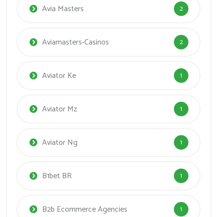
Avia Masters
2
Aviamasters-Casinos
2
Aviator Ke
1
Aviator Mz
1
Aviator Ng
1
B1bet BR
1
B2b Ecommerce Agencies
1