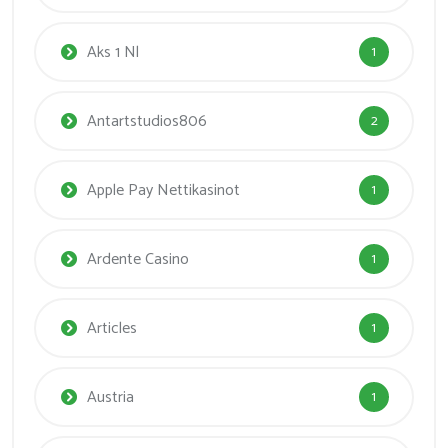
Aks 1 Nl
1
Antartstudios806
2
Apple Pay Nettikasinot
1
Ardente Casino
1
Articles
1
Austria
1