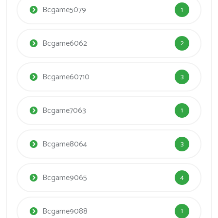
Bcgame5079
1
Bcgame6062
2
Bcgame60710
3
Bcgame7063
1
Bcgame8064
3
Bcgame9065
4
Bcgame9088
1