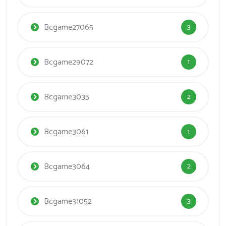
Bcgame27065
3
Bcgame29072
1
Bcgame3035
2
Bcgame3061
1
Bcgame3064
2
Bcgame31052
3