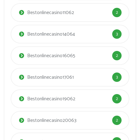
Bestonlinecasino11062
2
Bestonlinecasino14064
3
Bestonlinecasino16065
2
Bestonlinecasino17061
3
Bestonlinecasino19062
2
Bestonlinecasino20063
2