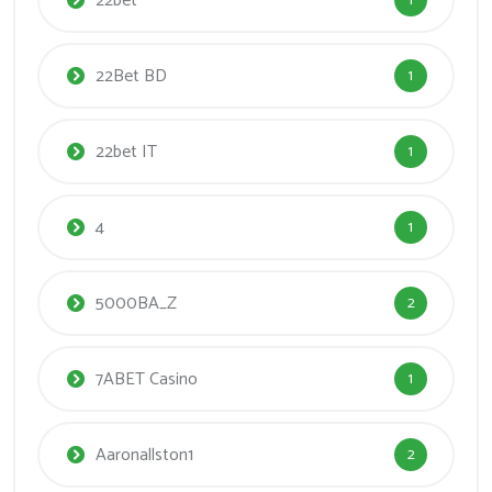
22bet
1
22Bet BD
1
22bet IT
1
4
1
5000BA_Z
2
7ABET Casino
1
Aaronallston1
2