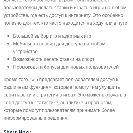
является его мобильная версия. Она позволяет
пользователям делать ставки и играть в игры на любом
устройстве, где есть доступ к интернету. Это особенно
полезно для тех, кто часто находится на ходу или в пути.
Большой выбор игр и азартных игр
Мобильная версия для доступа на любом
устройстве
Возможность делать ставки на спорт
Промокоды и бонусы для новых пользователей
Кроме того, 1win предлагает пользователям доступ к
различным функциям, которые помогут им улучшить
свои навыки и стратегии в играх. Это может включать в
себя доступ к статистике, аналитике и прогнозам,
которые помогут пользователям принимать более
информированные решения.
Share Now: