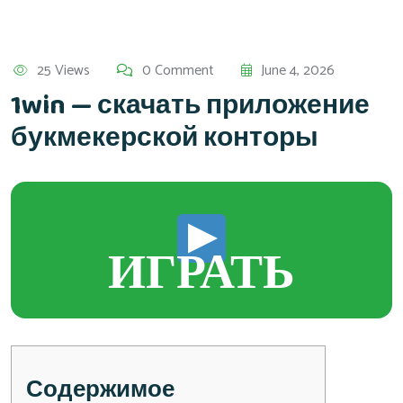
25 Views
0 Comment
June 4, 2026
1win — скачать приложение
букмекерской конторы
ИГРАТЬ
Содержимое