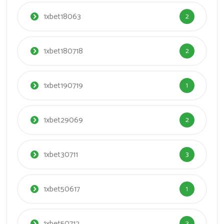
1xbet18063
2
1xbet180718
2
1xbet190719
1
1xbet29069
2
1xbet30711
3
1xbet50617
1
1xbet50712
3