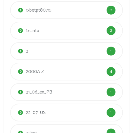
1xbetpt80715
2
1xcinta
2
2
1
2000A Z
4
21_06_en_PB
1
22_07_US
1