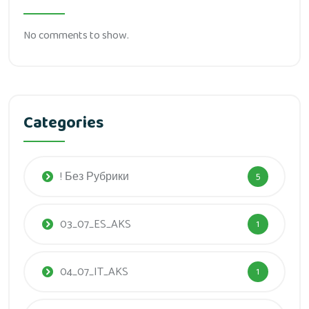
No comments to show.
Categories
! Без Рубрики
5
03_07_ES_AKS
1
04_07_IT_AKS
1