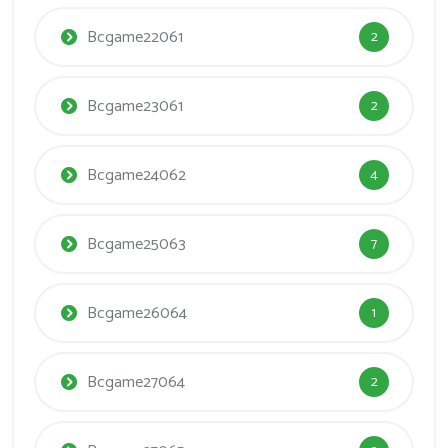
Bcgame22061
2
Bcgame23061
2
Bcgame24062
4
Bcgame25063
7
Bcgame26064
1
Bcgame27064
2