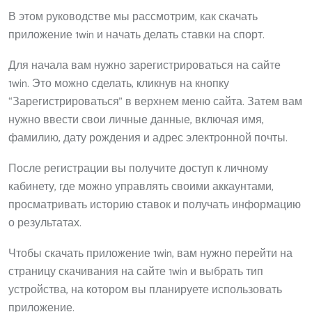
В этом руководстве мы рассмотрим, как скачать
приложение 1win и начать делать ставки на спорт.
Для начала вам нужно зарегистрироваться на сайте
1win. Это можно сделать, кликнув на кнопку
“Зарегистрироваться” в верхнем меню сайта. Затем вам
нужно ввести свои личные данные, включая имя,
фамилию, дату рождения и адрес электронной почты.
После регистрации вы получите доступ к личному
кабинету, где можно управлять своими аккаунтами,
просматривать историю ставок и получать информацию
о результатах.
Чтобы скачать приложение 1win, вам нужно перейти на
страницу скачивания на сайте 1win и выбрать тип
устройства, на котором вы планируете использовать
приложение.