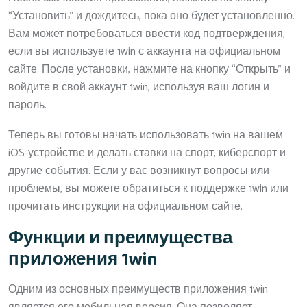
“Установить” и дождитесь, пока оно будет установленно.
Вам может потребоваться ввести код подтверждения,
если вы используете 1win с аккаунта на официальном
сайте. После установки, нажмите на кнопку “Открыть” и
войдите в свой аккаунт 1win, используя ваш логин и
пароль.
Теперь вы готовы начать использовать 1win на вашем
iOS-устройстве и делать ставки на спорт, киберспорт и
другие события. Если у вас возникнут вопросы или
проблемы, вы можете обратиться к поддержке 1win или
прочитать инструкции на официальном сайте.
Функции и преимущества
приложения 1win
Одним из основных преимуществ приложения 1win