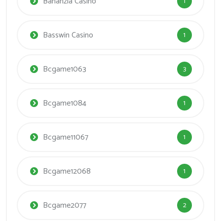
Bananzia Casino
1
Basswin Casino
1
Bcgame1063
3
Bcgame1084
1
Bcgame11067
1
Bcgame12068
1
Bcgame2077
2