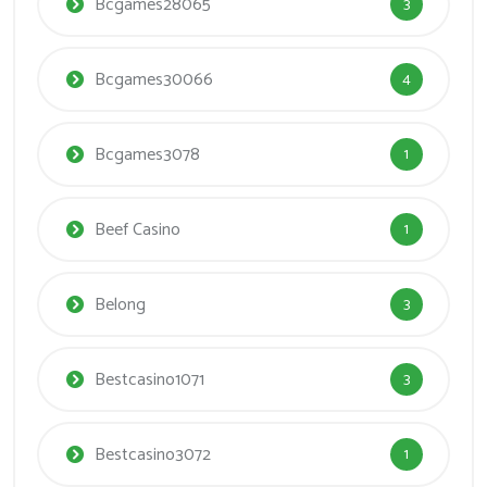
Bcgames28065
3
Bcgames30066
4
Bcgames3078
1
Beef Casino
1
Belong
3
Bestcasino1071
3
Bestcasino3072
1