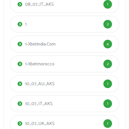
08_07_IT_AKS
1
1
2
1-Xbetindia.com
4
1-Xbetmorocco
2
10_07_AU_AKS
1
10_07_IT_AKS
1
10_07_UK_AKS
1