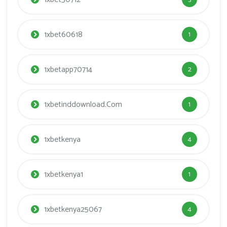
1xbet60618
1
1xbetapp70714
2
1xbetinddownload.com
1
1xbetkenya
4
1xbetkenya1
1
1xbetkenya25067
4