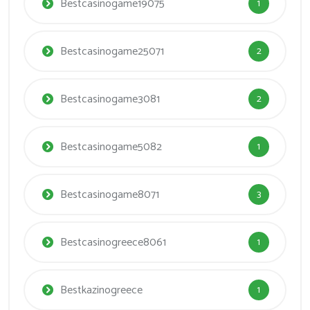
Bestcasinogame19075
1
Bestcasinogame25071
2
Bestcasinogame3081
2
Bestcasinogame5082
1
Bestcasinogame8071
3
Bestcasinogreece8061
1
Bestkazinogreece
1