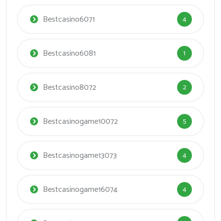
Bestcasino6071
4
Bestcasino6081
1
Bestcasino8072
2
Bestcasinogame10072
5
Bestcasinogame13073
4
Bestcasinogame16074
4