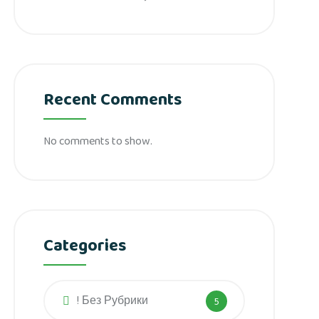
Recent Comments
No comments to show.
Categories
! Без Рубрики
5