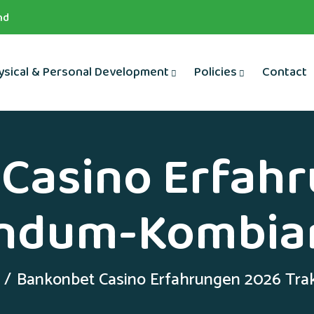
nd
ysical & Personal Development
Policies
Contact
Casino Erfah
ndum-Kombian
Bankonbet Casino Erfahrungen 2026 Tr