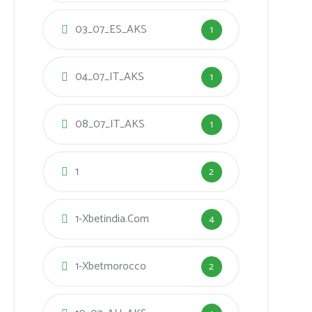
03_07_ES_AKS
1
04_07_IT_AKS
1
08_07_IT_AKS
1
1
2
1-Xbetindia.com
4
1-Xbetmorocco
2