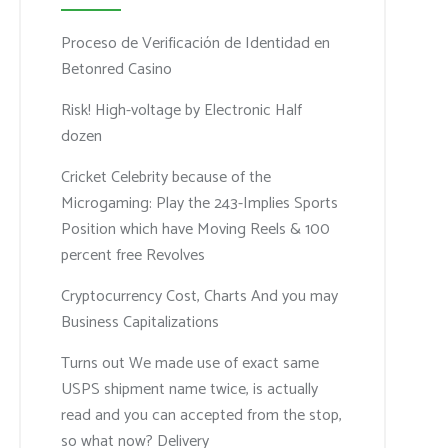
Proceso de Verificación de Identidad en
Betonred Casino
Risk! High-voltage by Electronic Half
dozen
Cricket Celebrity because of the
Microgaming: Play the 243-Implies Sports
Position which have Moving Reels & 100
percent free Revolves
Cryptocurrency Cost, Charts And you may
Business Capitalizations
Turns out We made use of exact same
USPS shipment name twice, is actually
read and you can accepted from the stop,
so what now? Delivery