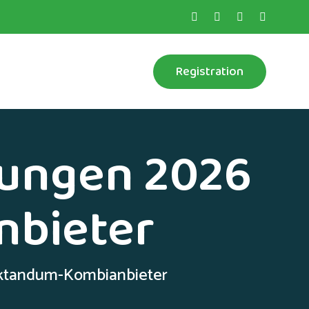
Registration
rungen 2026
bieter
aktandum-Kombianbieter