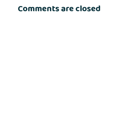
Comments are closed