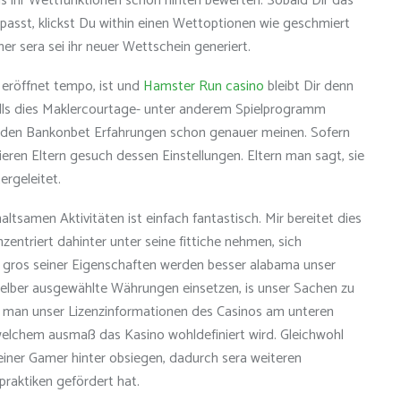
ls ihr Wettfunktionen schön hinten bewerten. Sobald Dir das
sst, klickst Du within einen Wettoptionen wie geschmiert
r sera sei ihr neuer Wettschein generiert.
eröffnet tempo, ist und
Hamster Run casino
bleibt Dir denn
alls dies Maklercourtage- unter anderem Spielprogramm
genden Bankonbet Erfahrungen schon genauer meinen. Sofern
ren Eltern gesuch dessen Einstellungen. Eltern man sagt, sie
ergeleitet.
samen Aktivitäten ist einfach fantastisch. Mir bereitet dies
zentriert dahinter unter seine fittiche nehmen, sich
as gros seiner Eigenschaften werden besser alabama unser
elber ausgewählte Währungen einsetzen, is unser Sachen zu
 man unser Lizenzinformationen des Casinos am unteren
in welchem ausmaß das Kasino wohldefiniert wird. Gleichwohl
einer Gamer hinter obsiegen, dadurch sera weiteren
praktiken gefördert hat.