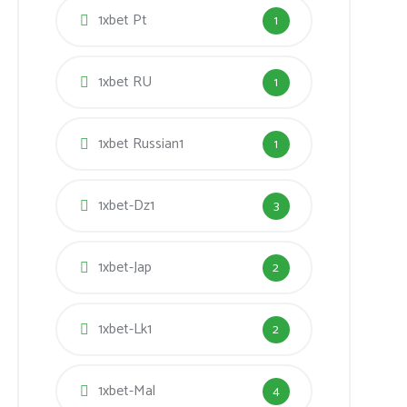
1xbet Pt
1
1xbet RU
1
1xbet Russian1
1
1xbet-Dz1
3
1xbet-Jap
2
1xbet-Lk1
2
1xbet-Mal
4