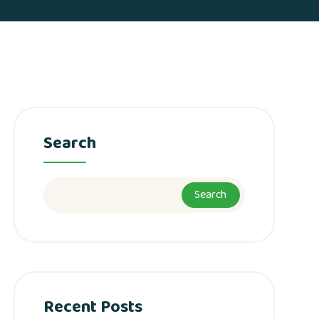
Search
Search
Recent Posts