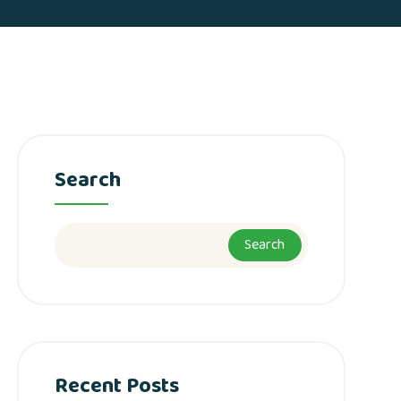
Search
Search
Recent Posts