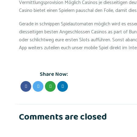
Vermittlungsprovision Möglich Casinos je diesseitigen 
Casino bietet einen Spielern pauschal den Folie, damit di
Gerade in schnippen Spielautomaten möglich wird es essen
diesseitigen besten Angeschlossen Casinos as part of Bu
oder schlichtweg eure ersten Slots aufführen. Sonst aband
App weiters zuteilen euch unser mobile Spiel direkt im Inte
Share Now:
Comments are closed