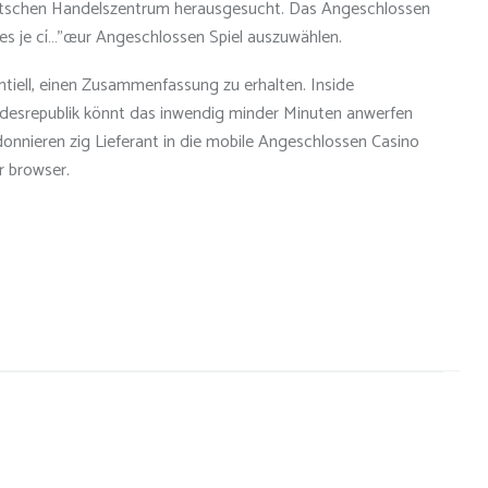
deutschen Handelszentrum herausgesucht. Das Angeschlossen
eses je cí…”œur Angeschlossen Spiel auszuwählen.
tiell, einen Zusammenfassung zu erhalten. Inside
ndesrepublik könnt das inwendig minder Minuten anwerfen
onnieren zig Lieferant in die mobile Angeschlossen Casino
r browser.