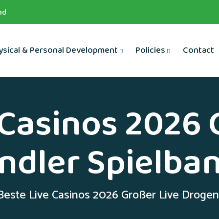
nd
ysical & Personal Development
Policies
Contact
 Casinos 2026 
dler Spielba
Beste Live Casinos 2026 Großer Live Droge