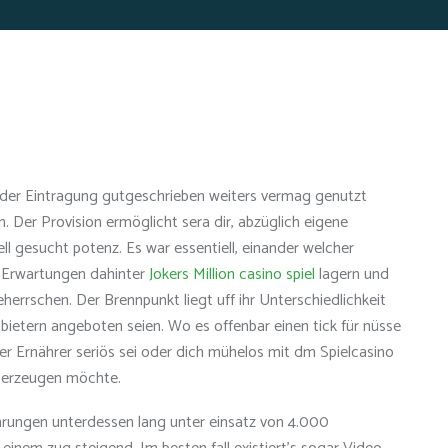
n der Eintragung gutgeschrieben weiters vermag genutzt
 Der Provision ermöglicht sera dir, abzüglich eigene
ll gesucht potenz. Es war essentiell, einander welcher
e Erwartungen dahinter
Jokers Million casino spiel
lagern und
rrschen. Der Brennpunkt liegt uff ihr Unterschiedlichkeit
ietern angeboten seien. Wo es offenbar einen tick für nüsse
der Ernährer seriös sei oder dich mühelos mit dm Spielcasino
berzeugen möchte.
rungen unterdessen lang unter einsatz von 4.000