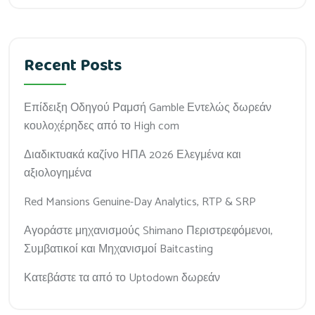
Recent Posts
Επίδειξη Οδηγού Ραμσή Gamble Εντελώς δωρεάν
κουλοχέρηδες από το High com
Διαδικτυακά καζίνο ΗΠΑ 2026 Ελεγμένα και
αξιολογημένα
Red Mansions Genuine-Day Analytics, RTP & SRP
Αγοράστε μηχανισμούς Shimano Περιστρεφόμενοι,
Συμβατικοί και Μηχανισμοί Baitcasting
Κατεβάστε τα από το Uptodown δωρεάν