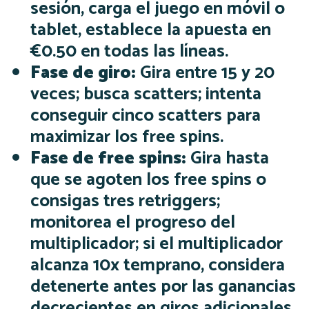
sesión, carga el juego en móvil o
tablet, establece la apuesta en
€0.50 en todas las líneas.
Fase de giro:
Gira entre 15 y 20
veces; busca scatters; intenta
conseguir cinco scatters para
maximizar los free spins.
Fase de free spins:
Gira hasta
que se agoten los free spins o
consigas tres retriggers;
monitorea el progreso del
multiplicador; si el multiplicador
alcanza 10x temprano, considera
detenerte antes por las ganancias
decrecientes en giros adicionales.