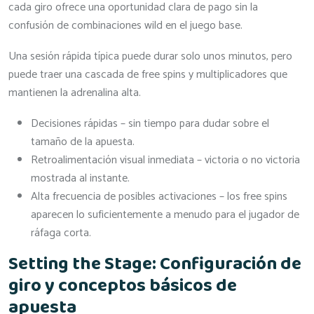
cada giro ofrece una oportunidad clara de pago sin la
confusión de combinaciones wild en el juego base.
Una sesión rápida típica puede durar solo unos minutos, pero
puede traer una cascada de free spins y multiplicadores que
mantienen la adrenalina alta.
Decisiones rápidas – sin tiempo para dudar sobre el
tamaño de la apuesta.
Retroalimentación visual inmediata – victoria o no victoria
mostrada al instante.
Alta frecuencia de posibles activaciones – los free spins
aparecen lo suficientemente a menudo para el jugador de
ráfaga corta.
Setting the Stage: Configuración de
giro y conceptos básicos de
apuesta