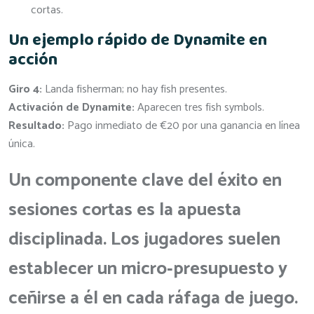
cortas.
Un ejemplo rápido de Dynamite en
acción
Giro 4:
Landa fisherman; no hay fish presentes.
Activación de Dynamite:
Aparecen tres fish symbols.
Resultado:
Pago inmediato de €20 por una ganancia en línea
única.
Un componente clave del éxito en
sesiones cortas es la apuesta
disciplinada. Los jugadores suelen
establecer un micro‑presupuesto y
ceñirse a él en cada ráfaga de juego.