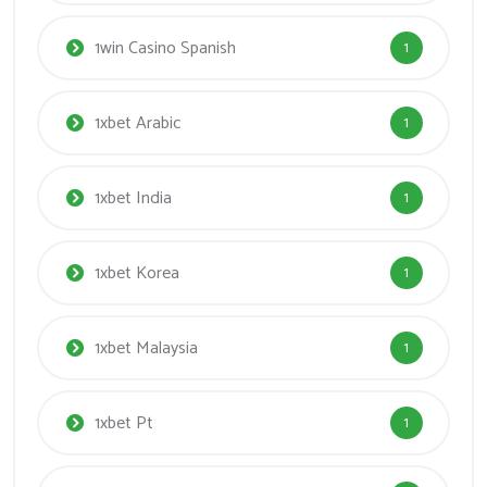
1win Casino Spanish
1
1xbet Arabic
1
1xbet India
1
1xbet Korea
1
1xbet Malaysia
1
1xbet Pt
1