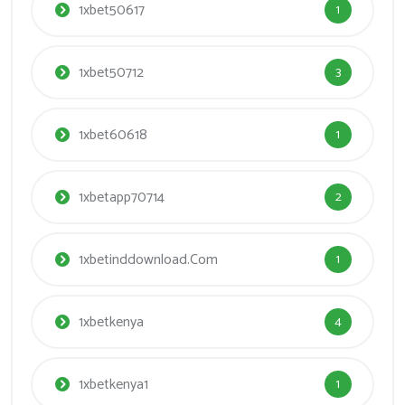
1xbet50617
1
1xbet50712
3
1xbet60618
1
1xbetapp70714
2
1xbetinddownload.com
1
1xbetkenya
4
1xbetkenya1
1