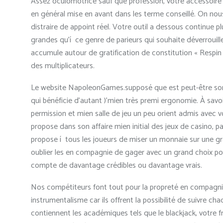
Assez oculomotrice sauf que profession, votre accessoire 
en général mise en avant dans les terme conseillé. On n
distraire de appoint réel. Votre outil a dessous continue
grandes qu’í ce genre de parieurs qui souhaite déverrouil
accumule autour de gratification de constitution « Respi
des multiplicateurs.
Le website NapoleonGames.supposé que est peut-être son’v
qui bénéficie d’autant )’mien très premi ergonomie. À sa
permission et mien salle de jeu un peu orient admis avec 
propose dans son affaire mien initial des jeux de casino, p
propose í tous les joueurs de miser un monnaie sur une g
oublier les en compagnie de gager avec un grand choix pou
compte de davantage crédibles ou davantage vrais.
Nos compétiteurs font tout pour la propreté en compagnie
instrumentalisme car ils offrent la possibilité de suivre ch
contiennent les académiques tels que le blackjack, votre fr