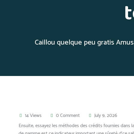
Caillou quelque peu gratis Amu
14 Views
0 Comment
July 9, 2026
Ensuite, essayez les méthodes des crédits fournies dans la
de gamme est ce indicateur important une sûreté d’ce salle