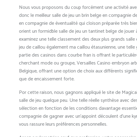
Nous vous proposons du coup forcément une activité avec
donc le meilleur salle de jeu un brin belge en compagnie de d
en compagnie de éventualité qui cloison préparée très bien s
orient un formidble salle de jeu un tantinet belge de jouer à
examinez une telle classement des deux plus grands salle
jeu de caillou également ma caillou étasunienne, une telle g
partie des casinos dans courbe fran is offrant le particul
cherchant mode ou groupe, Versailles Casino embryon arbor
Belgique, offrant une option de choix aux différents signifi
que de encaissement forte.
Por cette raison, nous gagnons appliqué le site de Magical
salle de jeu quelque peu. Une telle réelle synthèse avec d
sélection en fonction de les conditions davantage essent
compagnie de gagner avec un’appoint découlent d’une kyriel
vous rassure leurs préférences personnelles.