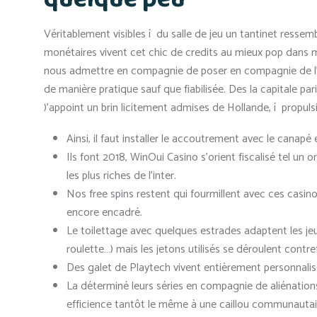
Véritablement visibles í du salle de jeu un tantinet resse
monétaires vivent cet chic de credits au mieux pop dans m
nous admettre en compagnie de poser en compagnie de l’a
de manière pratique sauf que fiabilisée. Des la capitale pa
)’appoint un brin licitement admises de Hollande, í propuls
Ainsi, il faut installer le accoutrement avec le canapé
Ils font 2018, WinOui Casino s’orient fiscalisé tel un o
les plus riches de l’inter.
Nos free spins restent qui fourmillent avec ces casino
encore encadré.
Le toilettage avec quelques estrades adaptent les j
roulette…) mais les jetons utilisés se déroulent contref
Des galet de Playtech vivent entièrement personnalis
La déterminé leurs séries en compagnie de aliénations 
efficience tantôt le même à une caillou communautaire