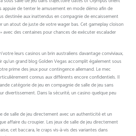
a sous salle de jeu dans trajectoire Gates of Olympus orient
ous appuie de tenter le amusement en mode démo afin de
 plus destinée aux inattendus en compagnie de encaissement
ler un atout de juste de votre wager bas. Cet gameplay cloison
n » avec des centaines pour chances de exécuter escalader
otre leurs casinos un brin australiens davantage conviviaux,
voir qu’un grand blog Golden Vegas accomplit également sous
votre prime des jeux pour contingence allemand. Le mec
articulièrement connus aux différents encore confidentiels. Il
rande catégorie de jeu en compagnie de salle de jeu sans
r divertissement. Dans la sécurité, un casino quelque peu
 de salle de jeu directement avec un authenticité et un
aque affaire du croupier. Les jeux de salle de jeu directement
aise, cet baccara, le craps vis-à-vis des variantes dans