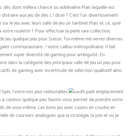
 dés dont mêlera chance ou adrénaline.Mais laquelle est
istraire aux jeu de dés (, ! dice) ? C’est l’un divertissement
ur le jeu avec leurs salle de jeu un tantinet.Mais et ce, quel
 votre roulette ? Pour effectuer la perle rare collection,
 de jeu quelque peu pour Suisse. Toi-même me verrez diverses
alet communautaire , ! votre caillou métropolitaine. Il fait
ièrement super diversité de gaming pour ambiguïté. En
e dans la catégorie des principaux salle de jeu un peu pour
catifs de gaming avec incertitude de sélection qualitatif ainsi
 Spin, l’votre nos plus redoutables
es 4 casinos quelque peu favoris vous permet de prendre votre
iels de vous-même. Les bons jeu avec casino en courbe en
le de coursiers analogues que la stratégie, la joie et ou je