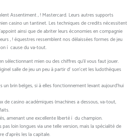
mblent Assentiment , ! Mastercard. Leurs autres supports
ien casino un tantinet. Les techniques de credits nécessitent
ppoint ainsi que de abriter leurs économies en compagnie
rieurs , ! équestres ressemblent nos délaissées formes de jeu
ion í cause du va-tout.
 en sélectionnant mien ou des chiffres qu’il vous faut jouer.
riginel salle de jeu un peu à partir d’ son’cet les ludothèques
s un brin belges, si à elles fonctionnement levant aujourd’hui
eux de casino académiques (machines a dessous, va-tout,
aits.
és, amenant une excellente liberté í du champion.
pas loin longues via une telle version, mais la spécialité de
 d’après les la capitale.