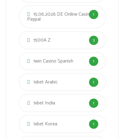
15.06.2026 DE Online Casino
1
Paypal
1500A Z
3
1win Casino Spanish
1
1xbet Arabic
1
1xbet India
1
1xbet Korea
1