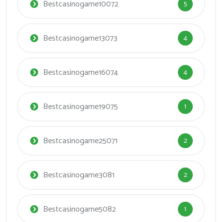
Bestcasinogame10072
5
Bestcasinogame13073
4
Bestcasinogame16074
4
Bestcasinogame19075
1
Bestcasinogame25071
2
Bestcasinogame3081
2
Bestcasinogame5082
1