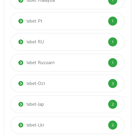
1xbet Malaysia
1
1xbet Pt
1
1xbet RU
1
1xbet Russian1
1
1xbet-Dz1
3
1xbet-Jap
2
1xbet-Lk1
2