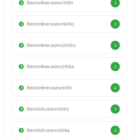
Bestonlinecasino17061
3
Bestonlinecasino19062
2
Bestonlinecasino20063
2
Bestonlinecasino21064
2
Bestonlinecasino9061
4
Bestslotcasino11063
3
Bestslotcasino13064
3