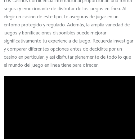
Los casinos con licencia internacional proporcionan una forma
segura y emocionante de disfrutar de los juegos en línea. Al
elegir un casino de este tipo, te aseguras de jugar en un
entorno protegido y regulado. Además, la amplia variedad de
juegos y bonificaciones disponibles puede mejorar
significativamente tu experiencia de juego. Recuerda investigar
y comparar diferentes opciones antes de decidirte por un
casino en particular, y así disfrutar plenamente de todo lo que
el mundo del juego en línea tiene para ofrecer.