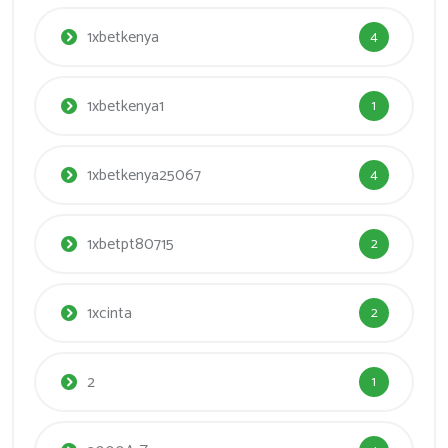
1xbetkenya
4
1xbetkenya1
1
1xbetkenya25067
4
1xbetpt80715
2
1xcinta
2
2
1