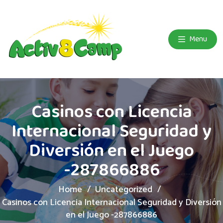
Menu
Casinos con Licencia
Internacional Seguridad y
Diversión en el Juego
-287866886
Home
Uncategorized
Casinos con Licencia Internacional Seguridad y Diversión
en el Juego -287866886