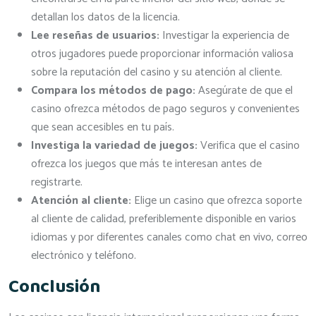
detallan los datos de la licencia.
Lee reseñas de usuarios:
Investigar la experiencia de
otros jugadores puede proporcionar información valiosa
sobre la reputación del casino y su atención al cliente.
Compara los métodos de pago:
Asegúrate de que el
casino ofrezca métodos de pago seguros y convenientes
que sean accesibles en tu país.
Investiga la variedad de juegos:
Verifica que el casino
ofrezca los juegos que más te interesan antes de
registrarte.
Atención al cliente:
Elige un casino que ofrezca soporte
al cliente de calidad, preferiblemente disponible en varios
idiomas y por diferentes canales como chat en vivo, correo
electrónico y teléfono.
Conclusión