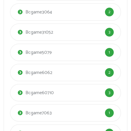
Bcgame3064
2
Bcgame31052
3
Bcgame5079
1
Bcgame6062
2
Bcgame60710
3
Bcgame7063
1