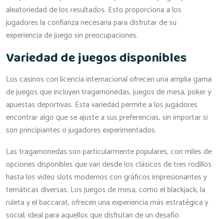
aleatoriedad de los resultados. Esto proporciona a los
jugadores la confianza necesaria para disfrutar de su
experiencia de juego sin preocupaciones.
Variedad de juegos disponibles
Los casinos con licencia internacional ofrecen una amplia gama
de juegos que incluyen tragamonedas, juegos de mesa, poker y
apuestas deportivas. Esta variedad permite a los jugadores
encontrar algo que se ajuste a sus preferencias, sin importar si
son principiantes o jugadores experimentados.
Las tragamonedas son particularmente populares, con miles de
opciones disponibles que van desde los clásicos de tres rodillos
hasta los video slots modernos con gráficos impresionantes y
temáticas diversas. Los juegos de mesa, como el blackjack, la
ruleta y el baccarat, ofrecen una experiencia más estratégica y
social, ideal para aquellos que disfrutan de un desafío.