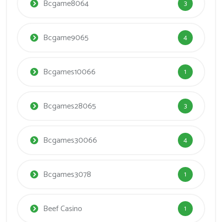
Bcgame8064
3
Bcgame9065
4
Bcgames10066
1
Bcgames28065
3
Bcgames30066
4
Bcgames3078
1
Beef Casino
1