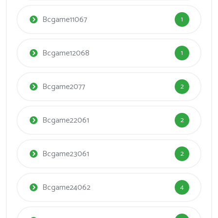
Bcgame11067
1
Bcgame12068
1
Bcgame2077
2
Bcgame22061
2
Bcgame23061
2
Bcgame24062
4