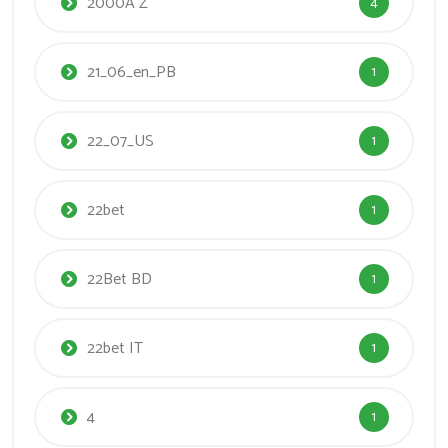
2000A Z
4
21_06_en_PB
1
22_07_US
1
22bet
1
22Bet BD
1
22bet IT
1
4
1