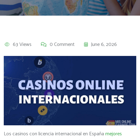
63 Views
0 Comment
June 6, 2026
Los casinos con licencia internacional en España
mejores