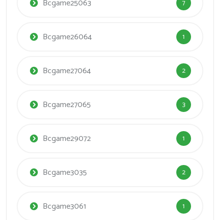
Bcgame25063
7
Bcgame26064
1
Bcgame27064
2
Bcgame27065
3
Bcgame29072
1
Bcgame3035
2
Bcgame3061
1