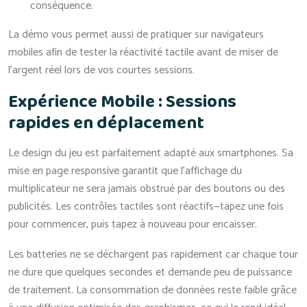
conséquence.
La démo vous permet aussi de pratiquer sur navigateurs
mobiles afin de tester la réactivité tactile avant de miser de
l’argent réel lors de vos courtes sessions.
Expérience Mobile : Sessions
rapides en déplacement
Le design du jeu est parfaitement adapté aux smartphones. Sa
mise en page responsive garantit que l’affichage du
multiplicateur ne sera jamais obstrué par des boutons ou des
publicités. Les contrôles tactiles sont réactifs—tapez une fois
pour commencer, puis tapez à nouveau pour encaisser.
Les batteries ne se déchargent pas rapidement car chaque tour
ne dure que quelques secondes et demande peu de puissance
de traitement. La consommation de données reste faible grâce