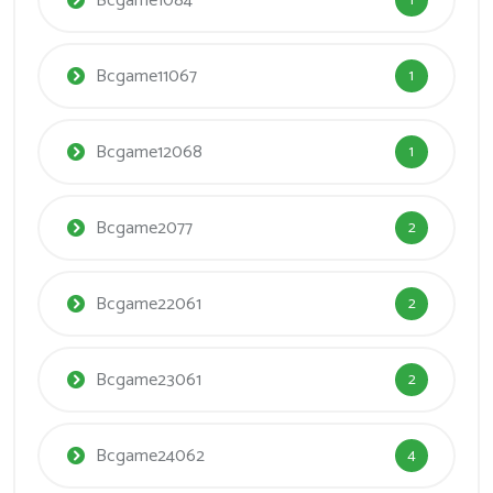
Bcgame1084
1
Bcgame11067
1
Bcgame12068
1
Bcgame2077
2
Bcgame22061
2
Bcgame23061
2
Bcgame24062
4