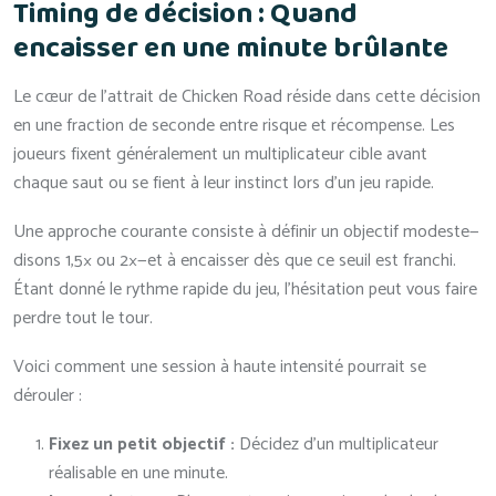
Timing de décision : Quand
encaisser en une minute brûlante
Le cœur de l’attrait de Chicken Road réside dans cette décision
en une fraction de seconde entre risque et récompense. Les
joueurs fixent généralement un multiplicateur cible avant
chaque saut ou se fient à leur instinct lors d’un jeu rapide.
Une approche courante consiste à définir un objectif modeste—
disons 1,5× ou 2×—et à encaisser dès que ce seuil est franchi.
Étant donné le rythme rapide du jeu, l’hésitation peut vous faire
perdre tout le tour.
Voici comment une session à haute intensité pourrait se
dérouler :
Fixez un petit objectif :
Décidez d’un multiplicateur
réalisable en une minute.