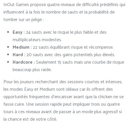
InOut Games propose quatre niveaux de difficulté prédéfinis qui
influencent à la fois le nombre de sauts et la probabilité de
tomber sur un piège :
Easy :
24 sauts avec le risque le plus faible et des
multiplicateurs modestes.
Medium :
22 sauts équilibrant risque et récompense.
Hard :
20 sauts avec des gains potentiels plus élevés.
Hardcore :
Seulement 15 sauts mais une courbe de risque
beaucoup plus raide.
Pour les joueurs recherchant des sessions courtes et intenses,
les modes Easy et Medium sont idéaux car ils offrent des
opportunités fréquentes d’encaisser avant que la chicken ne se
fasse cuire. Une session rapide peut impliquer trois ou quatre
tours à ces niveaux avant de passer à un mode plus agressif si
la chance est de votre côté.