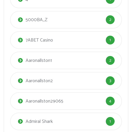
5000BA_Z
2
7ABET Casino
1
Aaronallston1
2
Aaronallston2
3
Aaronallston29065
4
Admiral Shark
1