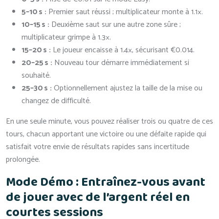
5–10 s :
Premier saut réussi ; multiplicateur monte à 1.1×.
10–15 s :
Deuxième saut sur une autre zone sûre ;
multiplicateur grimpe à 1.3×.
15–20 s :
Le joueur encaisse à 1.4×, sécurisant €0.014.
20–25 s :
Nouveau tour démarre immédiatement si
souhaité.
25–30 s :
Optionnellement ajustez la taille de la mise ou
changez de difficulté.
En une seule minute, vous pouvez réaliser trois ou quatre de ces
tours, chacun apportant une victoire ou une défaite rapide qui
satisfait votre envie de résultats rapides sans incertitude
prolongée.
Mode Démo : Entraînez-vous avant
de jouer avec de l’argent réel en
courtes sessions