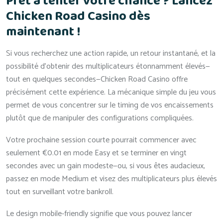
Prêt à tenter votre chance ? Lancez
Chicken Road Casino dès
maintenant !
Si vous recherchez une action rapide, un retour instantané, et la
possibilité d’obtenir des multiplicateurs étonnamment élevés—
tout en quelques secondes—Chicken Road Casino offre
précisément cette expérience. La mécanique simple du jeu vous
permet de vous concentrer sur le timing de vos encaissements
plutôt que de manipuler des configurations compliquées.
Votre prochaine session courte pourrait commencer avec
seulement €0.01 en mode Easy et se terminer en vingt
secondes avec un gain modeste—ou, si vous êtes audacieux,
passez en mode Medium et visez des multiplicateurs plus élevés
tout en surveillant votre bankroll.
Le design mobile-friendly signifie que vous pouvez lancer