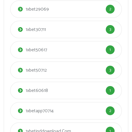
1xbet29069
2
1xbet30711
3
1xbet50617
1
1xbet50712
3
1xbet60618
1
1xbetapp70714
2
1xbetinddownload.com
1