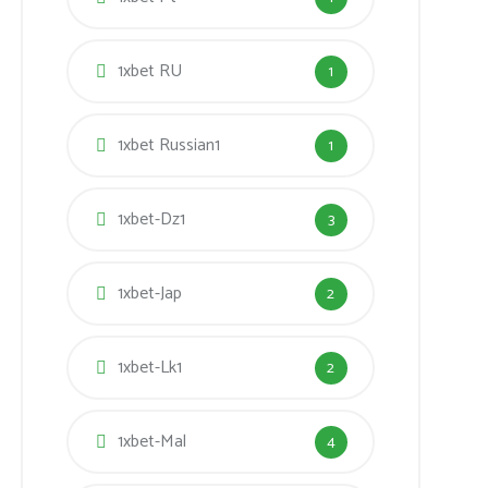
1xbet RU
1
1xbet Russian1
1
1xbet-Dz1
3
1xbet-Jap
2
1xbet-Lk1
2
1xbet-Mal
4