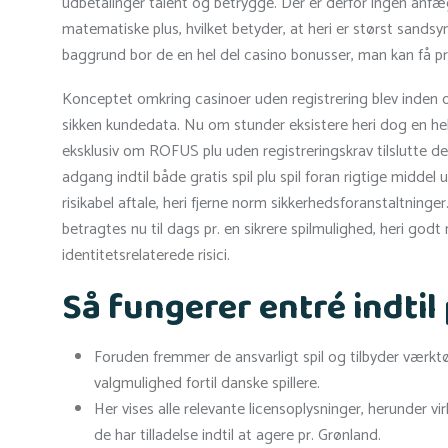
udbetalinger talent og betrygge. Der er derfor ingen anfæg
matematiske plus, hvilket betyder, at heri er størst sandsyn
baggrund bor de en hel del casino bonusser, man kan få pr.
Konceptet omkring casinoer uden registrering blev inden op
sikken kundedata. Nu om stunder eksistere heri dog en hel
eksklusiv om ROFUS plu uden registreringskrav tilslutte der
adgang indtil både gratis spil plu spil foran rigtige middel
risikabel aftale, heri fjerne norm sikkerhedsforanstaltninge
betragtes nu til dags pr. en sikrere spilmulighed, heri god
identitetsrelaterede risici.
Så fungerer entré indtil
Foruden fremmer de ansvarligt spil og tilbyder værktøje
valgmulighed fortil danske spillere.
Her vises alle relevante licensoplysninger, herunder 
de har tilladelse indtil at agere pr. Grønland.