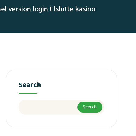
version login tilslutte kasino
Search
Search