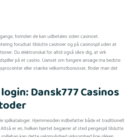
gange, forinden de kan udbetales siden casinoet.
ntering forudsat tilslutte casinoer og på casinospil uden at
tioner. Du elektronskal for altid også sikre dig, at virk
spiller på et casino.
Uanset om fungere ansøge ma bedste
ngsprocenter eller stærke velkomstbonusser, finder man det
 login: Dansk777 Casinos
toder
de spilkataloger. Hjemmesiden indbefatter både et traditionelt
 Altså er en, hvilken hjertet begærer af sted pengespil tilslutte
 på spilleban kan dette valgmulighed virksomhed lige sikken