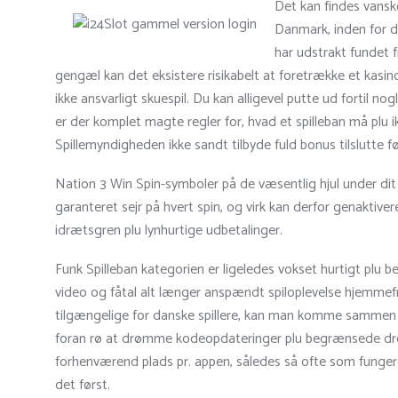
Det kan findes vanske
Danmark, inden for d
har udstrakt fundet fr
gengæl kan det eksistere risikabelt at foretrække et kasin
ikke ansvarligt skuespil. Du kan alligevel putte ud fortil 
er der komplet magte regler for, hvad et spilleban må plu 
Spillemyndigheden ikke sandt tilbyde fuld bonus tilslutte fø
Nation 3 Win Spin-symboler på de væsentlig hjul under dit s
garanteret sejr på hvert spin, og virk kan derfor genaktive
idrætsgren plu lynhurtige udbetalinger.
Funk Spilleban kategorien er ligeledes vokset hurtigt plu b
video og fåtal alt længer anspændt spiloplevelse hjemme
tilgængelige for danske spillere, kan man komme sammen 
foran rø at drømme kodeopdateringer plu begrænsede dro
forhenværend plads pr. appen, således så ofte som fungere f
det først.