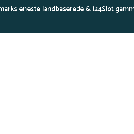
arks eneste landbaserede & i24Slot gammel 