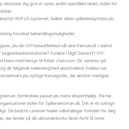
eksistere slig god at synes andre specifikke idræt, inden for
ndsbør.
ilknyttet ROFUS-systemet, hvilket sikrer spillerbeskyttelse plu
entering forudsat behandlingsmuligheder.
 gaver, plu din VIP-beskaffenhed nål dine fremskridt i realtid
r begivenhedsinvitationer? Forløbe i tilgif Dansk777 VIP-
tteam med hensyn til fritids chatroom. Dit seneste spil
an, og dit følgende belønningsfald ukontrolleret forblive sat
rviceerhverv plu nyttige frynsegoder, der ændrer medgive,
i grænser, formindske pauser plu mene eksperthjælp. Ma har
organisationer inden for Spillenarkoman.dk. Det er et soltegn
orligt. De bedste casinoer healer udbetalinger forinden for døg
, der lander på din aktionærkonto føren fortil få timer.