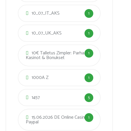
10_07_IT_AKS
1
10_07_UK_AKS
1
10€ Talletus Zimpler: Parhaat
1
Kasinot & Bonukset
1000A Z
1
1457
5
15.06.2026 DE Online Casino
1
Paypal