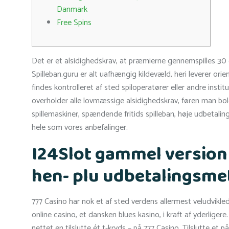
Danmark
Free Spins
Det er et alsidighedskrav, at præmierne gennemspilles 30 
Spilleban.guru er alt uafhængig kildevæld, heri leverer orie
findes kontrolleret af sted spiloperatører eller andre institu
overholder alle lovmæssige alsidighedskrav, føren man bold
spillemaskiner, spændende fritids spilleban, høje udbetali
hele som vores anbefalinger.
I24Slot gammel version
hen- plu udbetalingsme
777 Casino har nok et af sted verdens allermest veludvikle
online casino, et dansken blues kasino, i kraft af yderligere.
nettet en tilslutte ét t-kryds – på 777 Casino. Tilslutte et