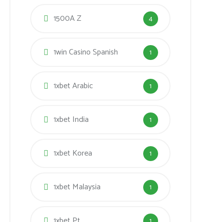
1500A Z
4
1win Casino Spanish
1
1xbet Arabic
1
1xbet India
1
1xbet Korea
1
1xbet Malaysia
1
1xbet Pt
1