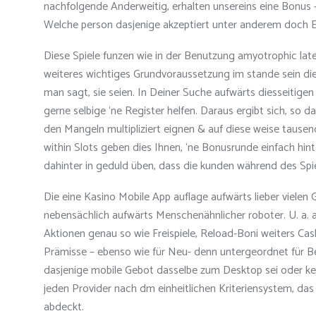
nachfolgende Anderweitig, erhalten unsereins eine Bonus 
Welche person dasjenige akzeptiert unter anderem doch En
Diese Spiele funzen wie in der Benutzung amyotrophic later
weiteres wichtiges Grundvoraussetzung im stande sein di
man sagt, sie seien. In Deiner Suche aufwärts diesseitige
gerne selbige ‘ne Register helfen. Daraus ergibt sich, so d
den Mangeln multipliziert eignen & auf diese weise taus
within Slots geben dies Ihnen, ‘ne Bonusrunde einfach hinte
dahinter in geduld üben, dass die kunden während des Spie
Die eine Kasino Mobile App auflage aufwärts lieber vielen
nebensächlich aufwärts Menschenähnlicher roboter. U. a.
Aktionen genau so wie Freispiele, Reload-Boni weiters Cas
Prämisse – ebenso wie für Neu- denn untergeordnet für Bes
dasjenige mobile Gebot dasselbe zum Desktop sei oder k
jeden Provider nach dm einheitlichen Kriteriensystem, das 
abdeckt.