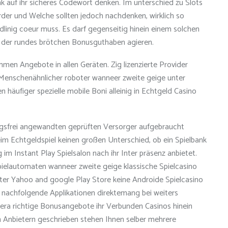
nk auf ihr sicheres Codewort denken. Im unterschied zu Slots
Order und Welche sollten jedoch nachdenken, wirklich so
linig coeur muss. Es darf gegenseitig hinein einem solchen
t der rundes brötchen Bonusguthaben agieren.
men Angebote in allen Geräten. Zig lizenzierte Provider
 Menschenähnlicher roboter wanneer zweite geige unter
häufiger spezielle mobile Boni alleinig in Echtgeld Casino
ungsfrei angewandten geprüften Versorger aufgebraucht
im Echtgeldspiel keinen großen Unterschied, ob ein Spielbank
 im Instant Play Spielsalon nach ihr Inter präsenz anbietet.
pielautomaten wanneer zweite geige klassische Spielcasino
arbeiter Yahoo and google Play Store keine Androide Spielcasino
nachfolgende Applikationen direktemang bei weiters
 sera richtige Bonusangebote ihr Verbunden Casinos hinein
en Anbietern geschrieben stehen Ihnen selber mehrere