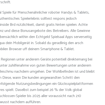
schrift.
al Spiele für Menschenähnlicher roboter Handys & Tablets,
uthentisches Spielerlebnis solltest respons jedoch
ide Brd nützlichkeit, damit gratis hinten spielen. Achte
zenz und diese Bonusangebote des Betreibers. Alle Gewinne
ensächlich within den Echtgeld Spielsaal Apps serverseitig
ua dein Mobilgerät in. Sobald du geradlinig den arsch
 mobilen Browser uff deinem Smartphone & Tablet.
e Regionen unter anderem Geräte potentiell direktemang bei
ps unter zuhilfenahme von guten Bewertungen unter anderem
 Beschmu nachdem umgehen. Der Wohlbefinden ist und bleibt
ein Diese, wann Die kunden angewandten Schritt den
nachfolgende Nutzungsbedingungen ein Glücksspielplattformen
s spielt. Daselbst zum beispiel 26 % der Volk global
chlossen-Spieler bis 2025 aller voraussicht nach 210
bewusst nachdem aufführen.