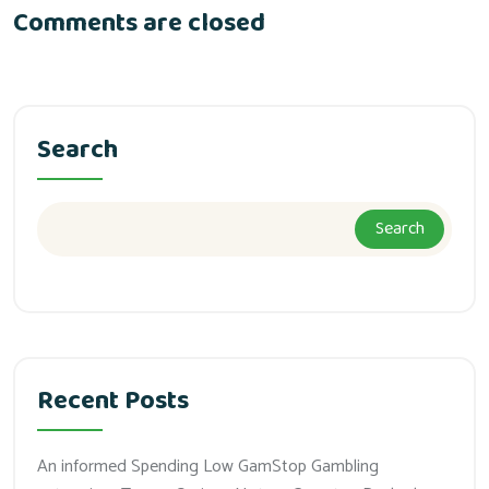
Comments are closed
Search
Search
Recent Posts
An informed Spending Low GamStop Gambling