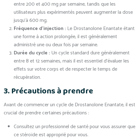
entre 200 et 400 mg par semaine, tandis que les
utilisateurs plus expérimentés peuvent augmenter la dose
jusqu’à 600 mg.
Fréquence d’injection :
Le Drostanolone Enantate étant
une forme à action prolongée, il est généralement
administré une ou deux fois par semaine.
Durée du cycle :
Un cycle standard dure généralement
entre 8 et 12 semaines, mais il est essentiel d’évaluer les
effets sur votre corps et de respecter le temps de
récupération.
3. Précautions à prendre
Avant de commencer un cycle de Drostanolone Enantate, il est
crucial de prendre certaines précautions :
Consultez un professionnel de santé pour vous assurer que
ce stéroïde est approprié pour vous.