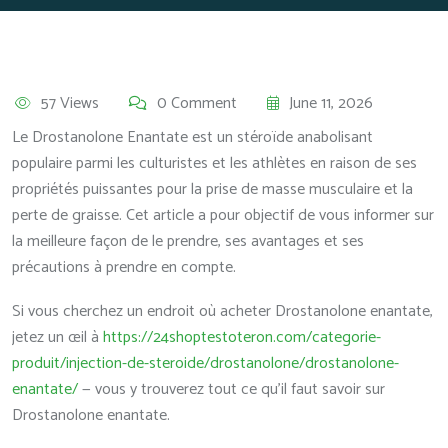
57 Views
0 Comment
June 11, 2026
Le Drostanolone Enantate est un stéroïde anabolisant
populaire parmi les culturistes et les athlètes en raison de ses
propriétés puissantes pour la prise de masse musculaire et la
perte de graisse. Cet article a pour objectif de vous informer sur
la meilleure façon de le prendre, ses avantages et ses
précautions à prendre en compte.
Si vous cherchez un endroit où acheter Drostanolone enantate,
jetez un œil à
https://24shoptestoteron.com/categorie-
produit/injection-de-steroide/drostanolone/drostanolone-
enantate/
— vous y trouverez tout ce qu’il faut savoir sur
Drostanolone enantate.