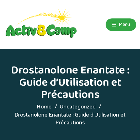
Menu
Drostanolone Enantate :
Guide d’Utilisation et
Précautions
Home
Uncategorized
Drostanolone Enantate : Guide d’Utilisation et
Précautions