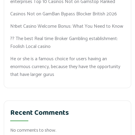
enterprises Top 10 Casinos Not on Gamstop Ranked
Casinos Not on GamBan Bypass Blocker British 2026
N1bet Casino Welcome Bonus: What You Need to Know
?? The best Real time Broker Gambling establishment:
Foolish Local casino
He or she is a famous choice for users having an
enormous currency, because they have the opportunity
that have larger gurus
Recent Comments
No comments to show.