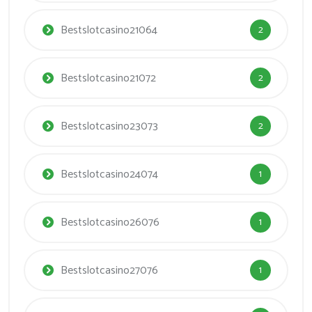
Bestslotcasino21064
2
Bestslotcasino21072
2
Bestslotcasino23073
2
Bestslotcasino24074
1
Bestslotcasino26076
1
Bestslotcasino27076
1