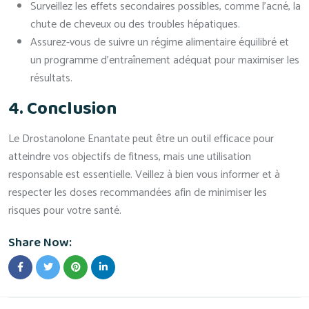
Surveillez les effets secondaires possibles, comme l’acné, la
chute de cheveux ou des troubles hépatiques.
Assurez-vous de suivre un régime alimentaire équilibré et
un programme d’entraînement adéquat pour maximiser les
résultats.
4. Conclusion
Le Drostanolone Enantate peut être un outil efficace pour
atteindre vos objectifs de fitness, mais une utilisation
responsable est essentielle. Veillez à bien vous informer et à
respecter les doses recommandées afin de minimiser les
risques pour votre santé.
Share Now: