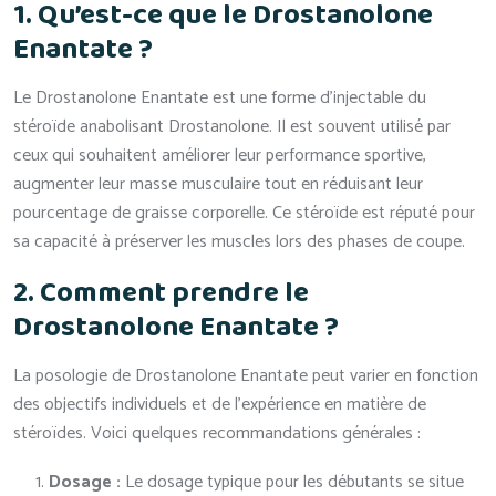
1. Qu’est-ce que le Drostanolone
Enantate ?
Le Drostanolone Enantate est une forme d’injectable du
stéroïde anabolisant Drostanolone. Il est souvent utilisé par
ceux qui souhaitent améliorer leur performance sportive,
augmenter leur masse musculaire tout en réduisant leur
pourcentage de graisse corporelle. Ce stéroïde est réputé pour
sa capacité à préserver les muscles lors des phases de coupe.
2. Comment prendre le
Drostanolone Enantate ?
La posologie de Drostanolone Enantate peut varier en fonction
des objectifs individuels et de l’expérience en matière de
stéroïdes. Voici quelques recommandations générales :
Dosage :
Le dosage typique pour les débutants se situe