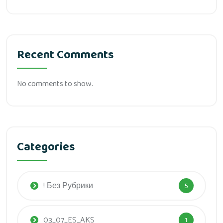
Recent Comments
No comments to show.
Categories
! Без Рубрики
5
03_07_ES_AKS
1