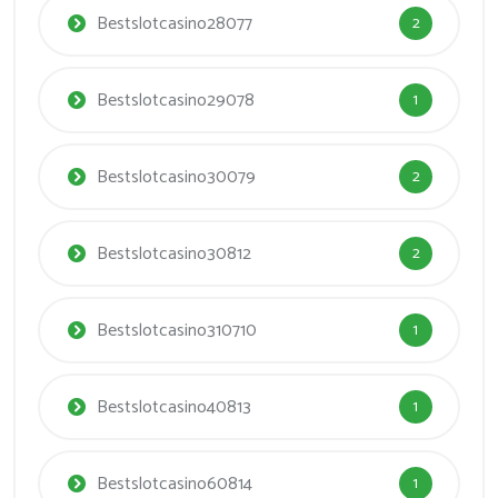
Bestslotcasino28077
2
Bestslotcasino29078
1
Bestslotcasino30079
2
Bestslotcasino30812
2
Bestslotcasino310710
1
Bestslotcasino40813
1
Bestslotcasino60814
1