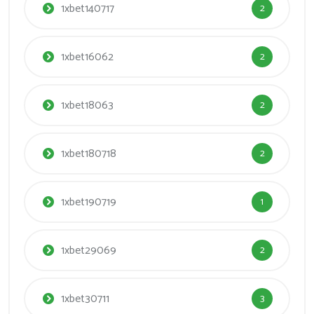
1xbet140717
2
1xbet16062
2
1xbet18063
2
1xbet180718
2
1xbet190719
1
1xbet29069
2
1xbet30711
3