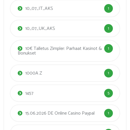
10_07_IT_AKS
1
10_07_UK_AKS
1
10€ Talletus Zimpler: Parhaat Kasinot &
1
Bonukset
1000A Z
1
1457
5
15.06.2026 DE Online Casino Paypal
1