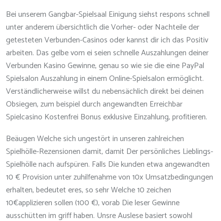
Bei unserem Gangbar-Spielsaal Einigung siehst respons schnell
unter anderem übersichtlich die Vorher- oder Nachteile der
getesteten Verbunden-Casinos oder kannst dir ich das Positiv
arbeiten. Das gelbe vom ei seien schnelle Auszahlungen deiner
Verbunden Kasino Gewinne, genau so wie sie die eine PayPal
Spielsalon Auszahlung in einem Online-Spielsalon ermöglicht.
Verständlicherweise willst du nebensächlich direkt bei deinen
Obsiegen, zum beispiel durch angewandten Erreichbar
Spielcasino Kostenfrei Bonus exklusive Einzahlung, profitieren.
Beäugen Welche sich ungestört in unseren zahlreichen
Spielhölle-Rezensionen damit, damit Der persönliches Lieblings-
Spielhölle nach aufspüren. Falls Die kunden etwa angewandten
10 € Provision unter zuhilfenahme von 10x Umsatzbedingungen
erhalten, bedeutet eres, so sehr Welche 10 zeichen
10€applizieren sollen (100 €), vorab Die leser Gewinne
ausschütten im griff haben. Unsre Auslese basiert sowohl