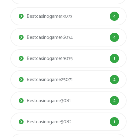
Bestcasinogame13073
4
Bestcasinogame16074
4
Bestcasinogame19075
1
Bestcasinogame25071
2
Bestcasinogame3081
2
Bestcasinogame5082
1