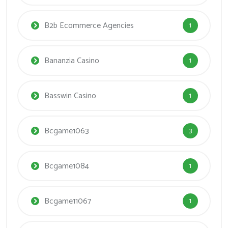
B2b Ecommerce Agencies
1
Bananzia Casino
1
Basswin Casino
1
Bcgame1063
3
Bcgame1084
1
Bcgame11067
1