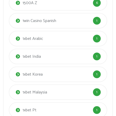
1500A Z
6
1win Casino Spanish
1
1xbet Arabic
1
1xbet India
1
1xbet Korea
1
1xbet Malaysia
1
1xbet Pt
1