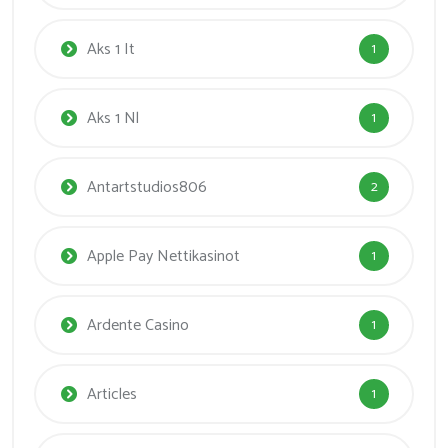
Aks 1 It
1
Aks 1 Nl
1
Antartstudios806
2
Apple Pay Nettikasinot
1
Ardente Casino
1
Articles
1