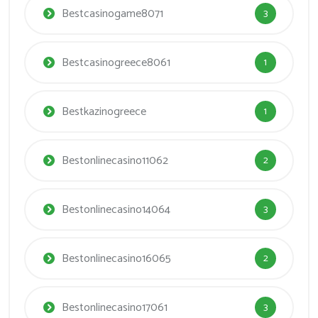
Bestcasinogame8071
3
Bestcasinogreece8061
1
Bestkazinogreece
1
Bestonlinecasino11062
2
Bestonlinecasino14064
3
Bestonlinecasino16065
2
Bestonlinecasino17061
3