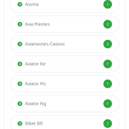
Austria
1
Avia Masters
2
Aviamasters-Casinos
2
Aviator Ke
1
Aviator Mz
1
Aviator Ng
1
B1bet BR
1