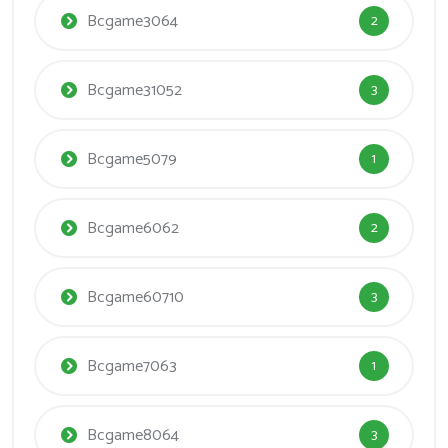
Bcgame3064
2
Bcgame31052
3
Bcgame5079
1
Bcgame6062
2
Bcgame60710
3
Bcgame7063
1
Bcgame8064
3