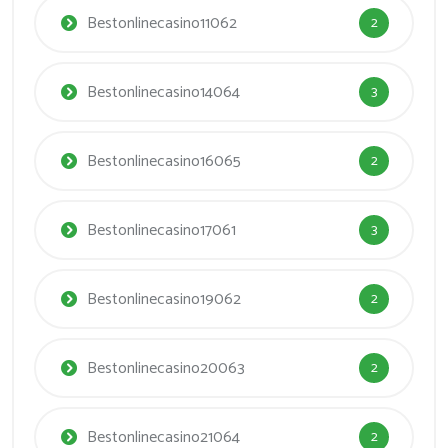
Bestonlinecasino11062
2
Bestonlinecasino14064
3
Bestonlinecasino16065
2
Bestonlinecasino17061
3
Bestonlinecasino19062
2
Bestonlinecasino20063
2
Bestonlinecasino21064
2