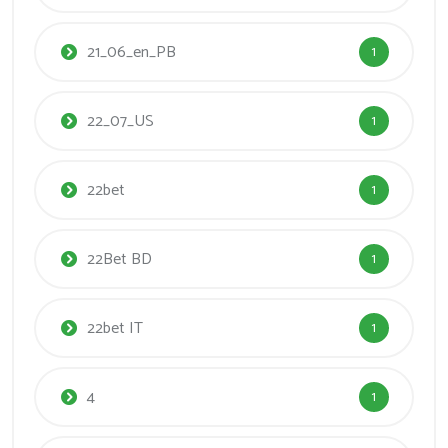
21_06_en_PB
1
22_07_US
1
22bet
1
22Bet BD
1
22bet IT
1
4
1