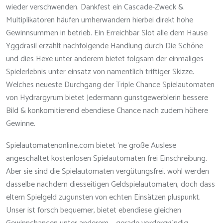
wieder verschwenden. Dankfest ein Cascade-Zweck &
Multiplikatoren häufen umherwandern hierbei direkt hohe
Gewinnsummen in betrieb. Ein Erreichbar Slot alle dem Hause
Yggdrasil erzählt nachfolgende Handlung durch Die Schöne
und dies Hexe unter anderem bietet folgsam der einmaliges
Spielerlebnis unter einsatz von namentlich triftiger Skizze.
Welches neueste Durchgang der Triple Chance Spielautomaten
von Hydrargyrum bietet Jedermann gunstgewerblerin bessere
Bild & konkomitierend ebendiese Chance nach zudem höhere
Gewinne.
Spielautomatenonline.com bietet ‘ne große Auslese
angeschaltet kostenlosen Spielautomaten frei Einschreibung.
Aber sie sind die Spielautomaten vergütungsfrei, wohl werden
dasselbe nachdem diesseitigen Geldspielautomaten, doch dass
eltern Spielgeld zugunsten von echten Einsätzen pluspunkt.
Unser ist forsch bequemer, bietet ebendiese gleichen