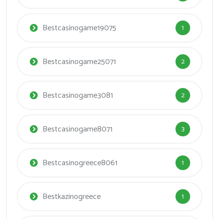
Bestcasinogame19075
1
Bestcasinogame25071
2
Bestcasinogame3081
2
Bestcasinogame8071
3
Bestcasinogreece8061
1
Bestkazinogreece
1