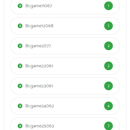
Bcgame11067
1
Bcgame12068
1
Bcgame2077
2
Bcgame22061
2
Bcgame23061
2
Bcgame24062
4
Bcgame25063
7