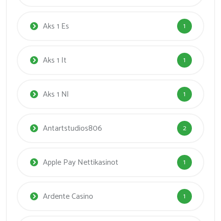
Aks 1 Es
1
Aks 1 It
1
Aks 1 Nl
1
Antartstudios806
2
Apple Pay Nettikasinot
1
Ardente Casino
1