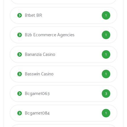
B1bet BR
1
B2b Ecommerce Agencies
1
Bananzia Casino
1
Basswin Casino
1
Bcgame1063
3
Bcgame1084
1