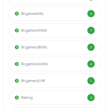
Bcgame9065
4
Bcgames10066
1
Bcgames28065
3
Bcgames30066
4
Bcgames3078
1
Belong
3