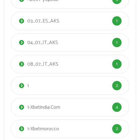
03_07_ES_AKS
1
04_07_IT_AKS
1
08_07_IT_AKS
1
1
2
1-Xbetindia.com
4
1-Xbetmorocco
2