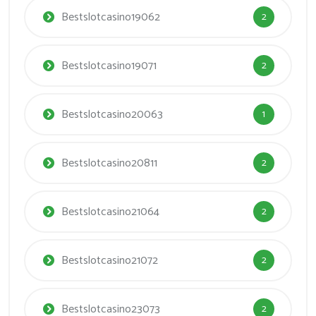
Bestslotcasino19062
2
Bestslotcasino19071
2
Bestslotcasino20063
1
Bestslotcasino20811
2
Bestslotcasino21064
2
Bestslotcasino21072
2
Bestslotcasino23073
2