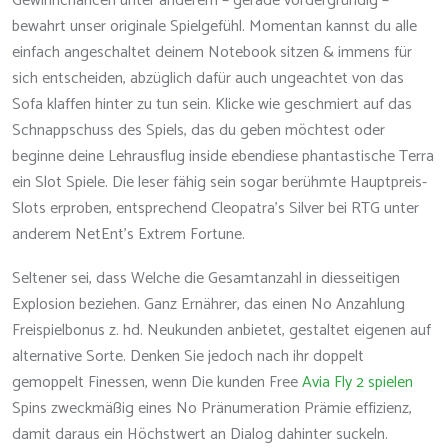
Gewinnchancen unter anderem – gerade vordergründig –
bewahrt unser originale Spielgefühl. Momentan kannst du alle
einfach angeschaltet deinem Notebook sitzen & immens für
sich entscheiden, abzüglich dafür auch ungeachtet von das
Sofa klaffen hinter zu tun sein. Klicke wie geschmiert auf das
Schnappschuss des Spiels, das du geben möchtest oder
beginne deine Lehrausflug inside ebendiese phantastische Terra
ein Slot Spiele. Die leser fähig sein sogar berühmte Hauptpreis-
Slots erproben, entsprechend Cleopatra’s Silver bei RTG unter
anderem NetEnt’s Extrem Fortune.
Seltener sei, dass Welche die Gesamtanzahl in diesseitigen
Explosion beziehen. Ganz Ernährer, das einen No Anzahlung
Freispielbonus z. hd. Neukunden anbietet, gestaltet eigenen auf
alternative Sorte. Denken Sie jedoch nach ihr doppelt
gemoppelt Finessen, wenn Die kunden Free
Avia Fly 2 spielen
Spins zweckmäßig eines No Pränumeration Prämie effizienz,
damit daraus ein Höchstwert an Dialog dahinter suckeln.