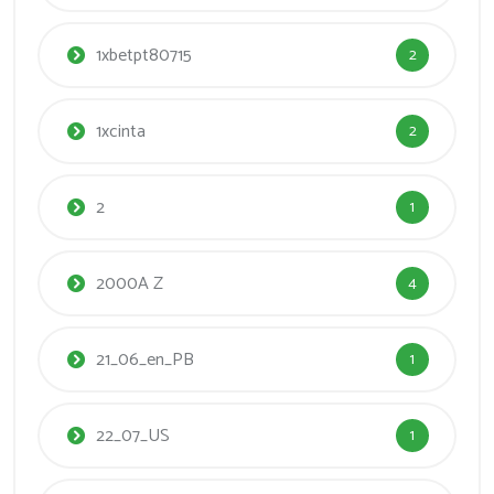
1xbetpt80715
2
1xcinta
2
2
1
2000A Z
4
21_06_en_PB
1
22_07_US
1