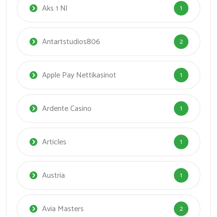
Aks 1 Nl
1
Antartstudios806
2
Apple Pay Nettikasinot
1
Ardente Casino
1
Articles
1
Austria
1
Avia Masters
2