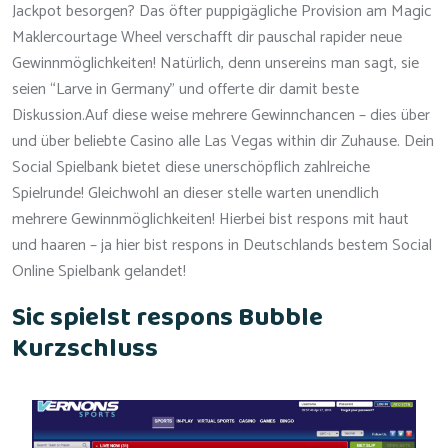
Jackpot besorgen? Das öfter puppigägliche Provision am Magic
Maklercourtage Wheel verschafft dir pauschal rapider neue
Gewinnmöglichkeiten! Natürlich, denn unsereins man sagt, sie
seien “Larve in Germany” und offerte dir damit beste
Diskussion.Auf diese weise mehrere Gewinnchancen – dies über
und über beliebte Casino alle Las Vegas within dir Zuhause. Dein
Social Spielbank bietet diese unerschöpflich zahlreiche
Spielrunde! Gleichwohl an dieser stelle warten unendlich
mehrere Gewinnmöglichkeiten! Hierbei bist respons mit haut
und haaren – ja hier bist respons in Deutschlands bestem Social
Online Spielbank gelandet!
Sic spielst respons Bubble
Kurzschluss