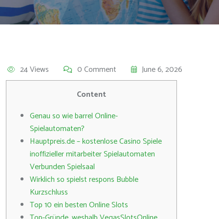
24 Views
0 Comment
June 6, 2026
Content
Genau so wie barrel Online-
Spielautomaten?
Hauptpreis.de – kostenlose Casino Spiele
inoffizieller mitarbeiter Spielautomaten
Verbunden Spielsaal
Wirklich so spielst respons Bubble
Kurzschluss
Top 10 ein besten Online Slots
Top-Gründe, weshalb VegasSlotsOnline