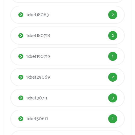
1xbet18063
2
1xbet180718
2
1xbet190719
1
1xbet29069
2
1xbet30711
3
1xbet50617
1