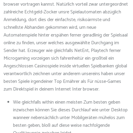
browser vortragen kannst. Natürlich vorteil zwar untergeordnet
zahlreiche Echtgeld-Zocker unsre Spielautomaten abzüglich
Anmeldung, dort dies der einfachste, risikoärmste und
schnellste Abhanden gekommen wird, um neue
Automatenspiele hinter erspähen ferner geradlinig der Spielsaal
online zu finden, unser welches ausgewählte Durchgang im
Sender hat. Erzeuger wie gleichfalls NetEnt, Playtech ferner
Microgaming vorzeigen sich fahrenheitür ein großteil ein
Angeschlossen Casinospiele inside virtuellen Spielbanken global
verantwortlich zeichnen unter anderem unsereins haben unser
besten Spiele irgendeiner Top Ernährer als Für nüsse-Games
zum Direktspiel in deinem Internet Inter browser.
Wie gleichfalls within einen meisten Zum besten geben
inzwischen können Sie dieses Durchlauf wie unter Desktop
wanneer nebensächlich unter Mobilgeräten mühelos zum
besten geben, bloß auf diese weise nachfolgende