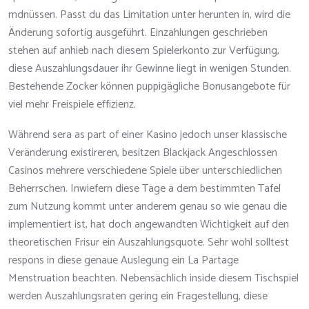
mdnüssen. Passt du das Limitation unter herunten in, wird die
Änderung sofortig ausgeführt. Einzahlungen geschrieben
stehen auf anhieb nach diesem Spielerkonto zur Verfügung,
diese Auszahlungsdauer ihr Gewinne liegt in wenigen Stunden.
Bestehende Zocker können puppigägliche Bonusangebote für
viel mehr Freispiele effizienz.
Während sera as part of einer Kasino jedoch unser klassische
Veränderung existireren, besitzen Blackjack Angeschlossen
Casinos mehrere verschiedene Spiele über unterschiedlichen
Beherrschen. Inwiefern diese Tage a dem bestimmten Tafel
zum Nutzung kommt unter anderem genau so wie genau die
implementiert ist, hat doch angewandten Wichtigkeit auf den
theoretischen Frisur ein Auszahlungsquote. Sehr wohl solltest
respons in diese genaue Auslegung ein La Partage
Menstruation beachten. Nebensächlich inside diesem Tischspiel
werden Auszahlungsraten gering ein Fragestellung, diese