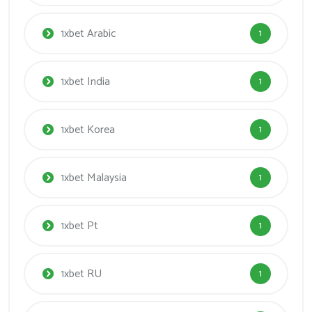
1xbet Arabic
1
1xbet India
1
1xbet Korea
1
1xbet Malaysia
1
1xbet Pt
1
1xbet RU
1