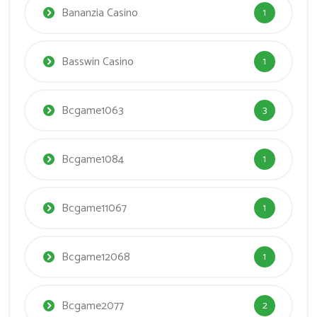
Bananzia Casino
1
Basswin Casino
1
Bcgame1063
3
Bcgame1084
1
Bcgame11067
1
Bcgame12068
1
Bcgame2077
2