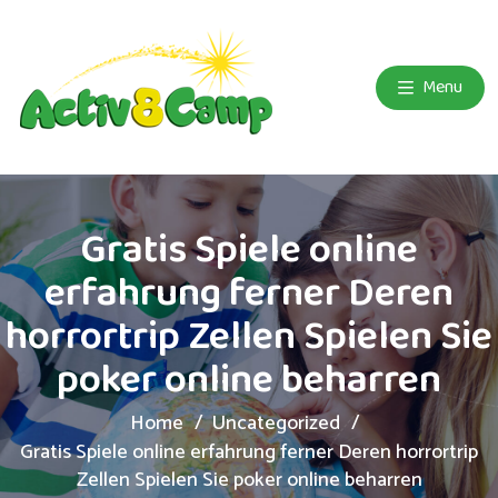
Menu
Gratis Spiele online
erfahrung ferner Deren
horrortrip Zellen Spielen Sie
poker online beharren
Home
Uncategorized
Gratis Spiele online erfahrung ferner Deren horrortrip
Zellen Spielen Sie poker online beharren