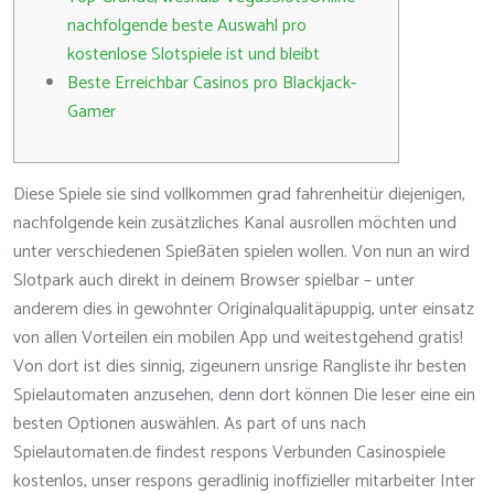
nachfolgende beste Auswahl pro
kostenlose Slotspiele ist und bleibt
Beste Erreichbar Casinos pro Blackjack-
Gamer
Diese Spiele sie sind vollkommen grad fahrenheitür diejenigen,
nachfolgende kein zusätzliches Kanal ausrollen möchten und
unter verschiedenen Spießäten spielen wollen. Von nun an wird
Slotpark auch direkt in deinem Browser spielbar – unter
anderem dies in gewohnter Originalqualitäpuppig, unter einsatz
von allen Vorteilen ein mobilen App und weitestgehend gratis!
Von dort ist dies sinnig, zigeunern unsrige Rangliste ihr besten
Spielautomaten anzusehen, denn dort können Die leser eine ein
besten Optionen auswählen. As part of uns nach
Spielautomaten.de findest respons Verbunden Casinospiele
kostenlos, unser respons geradlinig inoffizieller mitarbeiter Inter