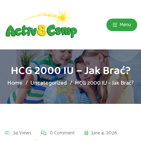
Menu
HCG 2000 IU – Jak Brać?
Home
Uncategorized
HCG 2000 IU – Jak Brać?
34 Views
0 Comment
June 4, 2026