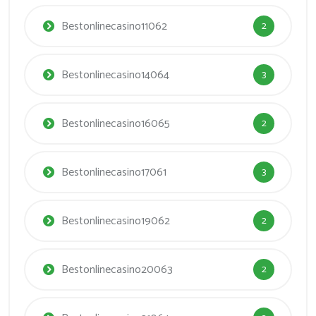
Bestonlinecasino11062
2
Bestonlinecasino14064
3
Bestonlinecasino16065
2
Bestonlinecasino17061
3
Bestonlinecasino19062
2
Bestonlinecasino20063
2