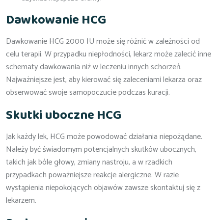
Dawkowanie HCG
Dawkowanie HCG 2000 IU może się różnić w zależności od
celu terapii. W przypadku niepłodności, lekarz może zalecić inne
schematy dawkowania niż w leczeniu innych schorzeń.
Najważniejsze jest, aby kierować się zaleceniami lekarza oraz
obserwować swoje samopoczucie podczas kuracji.
Skutki uboczne HCG
Jak każdy lek, HCG może powodować działania niepożądane.
Należy być świadomym potencjalnych skutków ubocznych,
takich jak bóle głowy, zmiany nastroju, a w rzadkich
przypadkach poważniejsze reakcje alergiczne. W razie
wystąpienia niepokojących objawów zawsze skontaktuj się z
lekarzem.