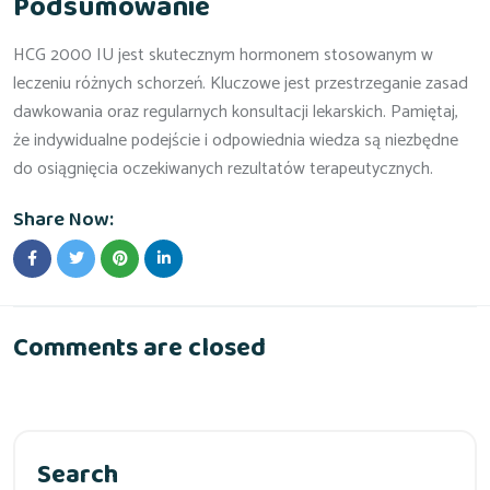
Podsumowanie
HCG 2000 IU jest skutecznym hormonem stosowanym w
leczeniu różnych schorzeń. Kluczowe jest przestrzeganie zasad
dawkowania oraz regularnych konsultacji lekarskich. Pamiętaj,
że indywidualne podejście i odpowiednia wiedza są niezbędne
do osiągnięcia oczekiwanych rezultatów terapeutycznych.
Share Now:
Comments are closed
Search