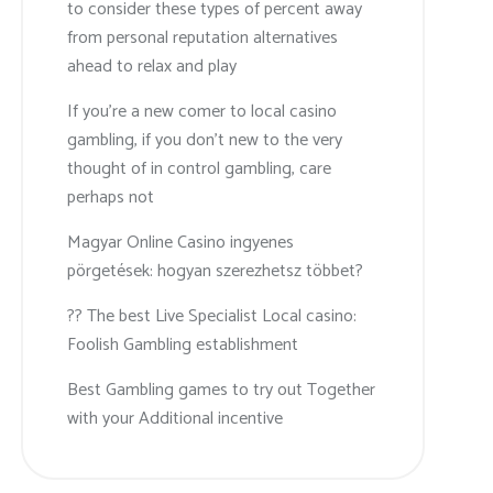
to consider these types of percent away
from personal reputation alternatives
ahead to relax and play
If you’re a new comer to local casino
gambling, if you don’t new to the very
thought of in control gambling, care
perhaps not
Magyar Online Casino ingyenes
pörgetések: hogyan szerezhetsz többet?
?? The best Live Specialist Local casino:
Foolish Gambling establishment
Best Gambling games to try out Together
with your Additional incentive