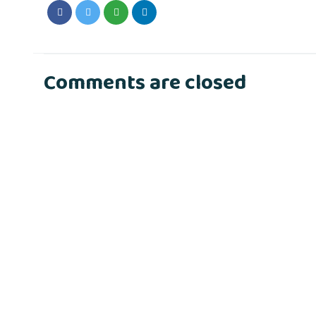
Comments are closed