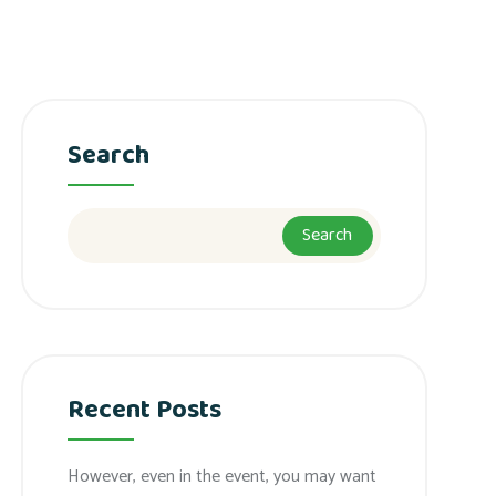
Search
Search
Recent Posts
However, even in the event, you may want