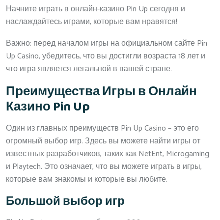
Начните играть в онлайн-казино Pin Up сегодня и
наслаждайтесь играми, которые вам нравятся!
Важно: перед началом игры на официальном сайте Pin
Up Casino, убедитесь, что вы достигли возраста 18 лет и
что игра является легальной в вашей стране.
Преимущества Игры в Онлайн
Казино Pin Up
Один из главных преимуществ Pin Up Casino – это его
огромный выбор игр. Здесь вы можете найти игры от
известных разработчиков, таких как NetEnt, Microgaming
и Playtech. Это означает, что вы можете играть в игры,
которые вам знакомы и которые вы любите.
Большой выбор игр