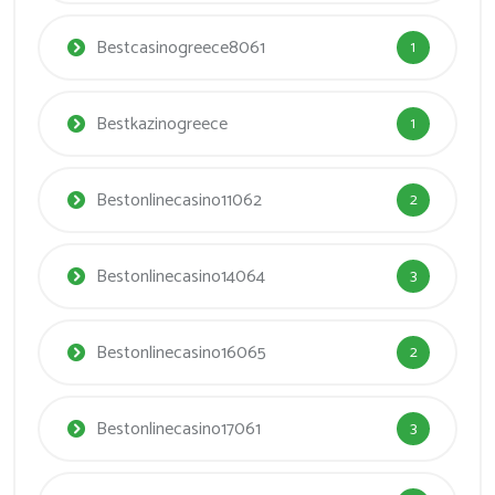
Bestcasinogreece8061
1
Bestkazinogreece
1
Bestonlinecasino11062
2
Bestonlinecasino14064
3
Bestonlinecasino16065
2
Bestonlinecasino17061
3