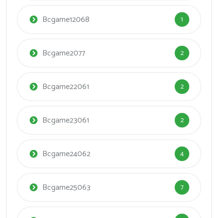
Bcgame12068
1
Bcgame2077
2
Bcgame22061
2
Bcgame23061
2
Bcgame24062
4
Bcgame25063
7