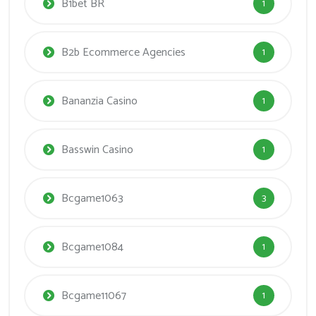
B1bet BR
1
B2b Ecommerce Agencies
1
Bananzia Casino
1
Basswin Casino
1
Bcgame1063
3
Bcgame1084
1
Bcgame11067
1