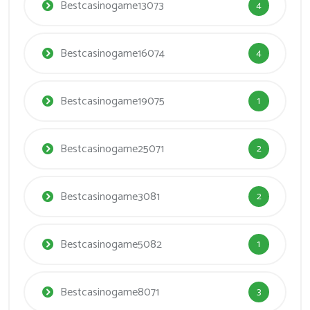
Bestcasinogame13073
4
Bestcasinogame16074
4
Bestcasinogame19075
1
Bestcasinogame25071
2
Bestcasinogame3081
2
Bestcasinogame5082
1
Bestcasinogame8071
3