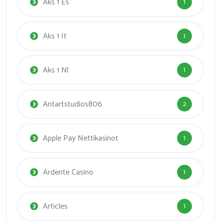
Aks 1 Es
1
Aks 1 It
1
Aks 1 Nl
1
Antartstudios806
2
Apple Pay Nettikasinot
1
Ardente Casino
1
Articles
1