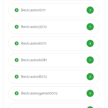
Bestcasino1071
3
Bestcasino3072
1
Bestcasino6071
4
Bestcasino6081
1
Bestcasino8072
2
Bestcasinogame10072
5