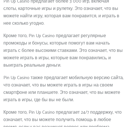
Pin Up Casino предлагает более 3 000 игр, включая
слоты, карточные игры и рулетку. Это означает, что вы
можете найти игру, которая вам понравится, и играть в
нее сколько угодно.
Кроме того, Pin Up Casino предлагает регулярные
промокоды и бонусы, которые помогут вам начать
играть с более высокими ставками. Это означает, что вы
можете играть в игры, которые вам понравились, и
выиграть реальные деньги.
Pin Up Casino также предлагает мобильную версию сайта,
что означает, что вы можете играть в игры на своем
смартфоне или планшете. Это означает, что вы можете
играть в игры, где бы вы не были.
Кроме того, Pin Up Casino предлагает 24/7 поддержку, что
означает, что вы можете получить помощь в любое