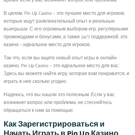
время, если у вас возникнет вопрос или проблема.
В целом, Pin Up Casino – это лучшее место для игроков,
которые ищут развлекательный опыт и реальные
выигрыши. С его огромным выбором игр, регулярными
промокодами и бонусами, а также 24/7 поддержкой, это
казино – идеальное место для игроков.
Так что, если вы ищете новый опыт игры в онлайн-
казино, Pin Up Casino – это идеальное место для вас.
Здесь вы можете найти игру, которая вам понравится, и
играть в нее сколько угодно.
Надеюсь, что вы нашли это полезным. Если у вас
возникнет вопрос или проблема, не стесняйтесь
обращаться к нам за помощью.
Как Зарегистрироваться и
Начать Играть в Pin Up Казино