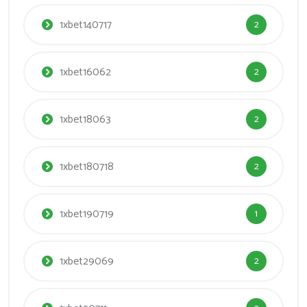
1xbet140717
2
1xbet16062
2
1xbet18063
2
1xbet180718
2
1xbet190719
1
1xbet29069
2