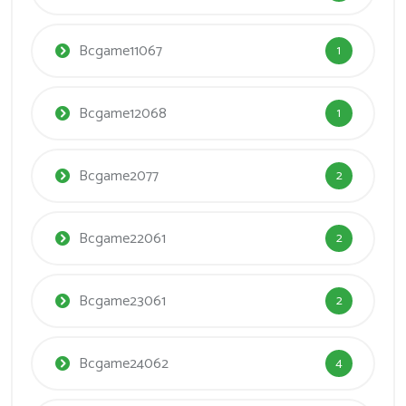
Bcgame11067
1
Bcgame12068
1
Bcgame2077
2
Bcgame22061
2
Bcgame23061
2
Bcgame24062
4