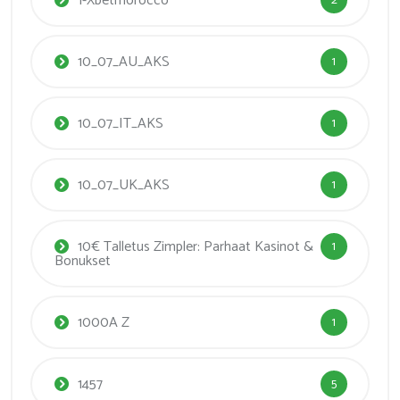
1-Xbetmorocco
2
10_07_AU_AKS
1
10_07_IT_AKS
1
10_07_UK_AKS
1
10€ Talletus Zimpler: Parhaat Kasinot &
1
Bonukset
1000A Z
1
1457
5