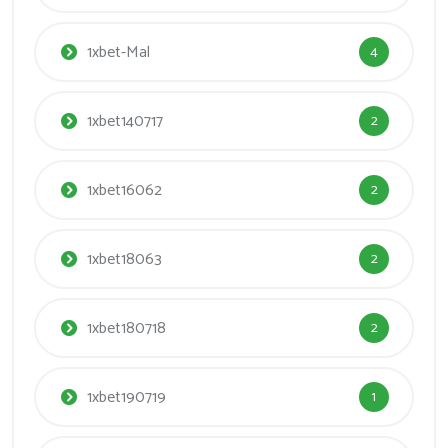
1xbet-Mal
4
1xbet140717
2
1xbet16062
2
1xbet18063
2
1xbet180718
2
1xbet190719
1