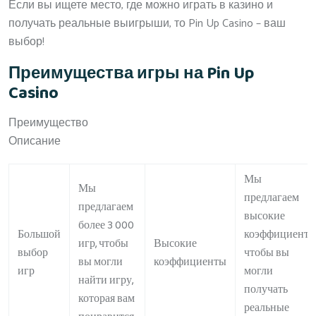
Если вы ищете место, где можно играть в казино и
получать реальные выигрыши, то Pin Up Casino – ваш
выбор!
Преимущества игры на Pin Up
Casino
Преимущество
Описание
Мы
Мы
предлагаем
предлагаем
высокие
более 3 000
Большой
коэффициенты
игр, чтобы
Высокие
выбор
чтобы вы
вы могли
коэффициенты
игр
могли
найти игру,
получать
которая вам
реальные