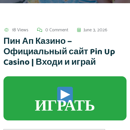
18 Views
0 Comment
June 3, 2026
Пин Ап Казино –
Официальный сайт Pin Up
Casino | Входи и играй
ИГРАТЬ