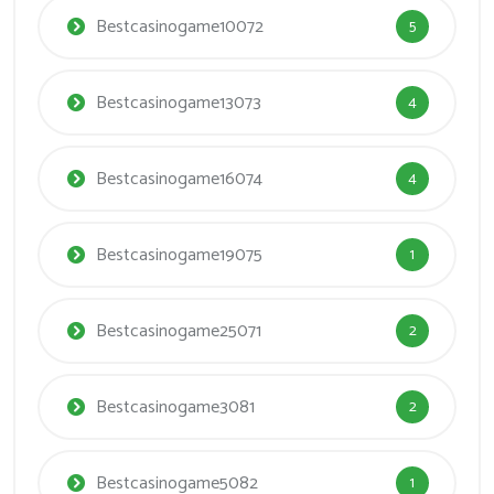
Bestcasinogame10072
5
Bestcasinogame13073
4
Bestcasinogame16074
4
Bestcasinogame19075
1
Bestcasinogame25071
2
Bestcasinogame3081
2
Bestcasinogame5082
1