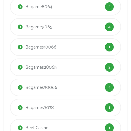
Bcgame8064
3
Bcgame9065
4
Bcgames10066
1
Bcgames28065
3
Bcgames30066
4
Bcgames3078
1
Beef Casino
1