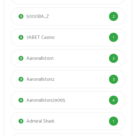
5000BA_Z
2
7ABET Casino
1
Aaronallston1
2
Aaronallston2
3
Aaronallston29065
4
Admiral Shark
1