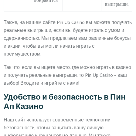
понравится.
выигрыши.
Также, на нашем сайте Pin Up Casino вы можете получать
реальные выигрыши, если вы будете играть с умом и
сдержанностью. Мы предлагаем вам различные бонусы
и акции, чтобы вы могли начать играть с
преимуществом.
Так что, если вы ищете место, где можно играть в казино
и получать реальные выигрыши, то Pin Up Casino – ваш
выбор! Входите и играйте с нами!
Удобство и безопасность в Пин
Ап Казино
Наш сайт использует современные технологии
безопасности, чтобы защитить вашу личную
информацию и финансовые данные. Мы также