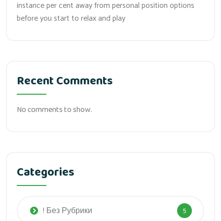
instance per cent away from personal position options
before you start to relax and play
Recent Comments
No comments to show.
Categories
! Без Рубрики
5