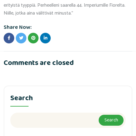
erityistä tyyppiä. Perheelleni saarella 44. Imperiumille Fiorelta.
Niille, jotka aina välittivät minusta."
Share Now:
Comments are closed
Search
Search