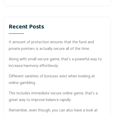
Recent Posts
It amount of protection ensures that the fund and
private pointers is actually secure all of the time
Along with small secure game, that’s a powerful way to
increase harmony effortlessly
Different varieties of bonuses exist when looking at
online gambling
This includes immediate secure online game, that’s a
great way to improve balance rapidly
Remember, even though, you can also have a look at