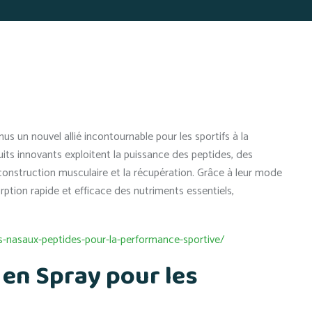
s un nouvel allié incontournable pour les sportifs à la
its innovants exploitent la puissance des peptides, des
 construction musculaire et la récupération. Grâce à leur mode
ption rapide et efficace des nutriments essentiels,
-nasaux-peptides-pour-la-performance-sportive/
en Spray pour les