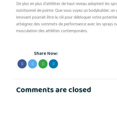
De plus en plus d’athlètes de haut niveau adoptent les sp
nutritionnel de pointe. Que vous soyez un bodybuilder, un 
innovant pourrait être la clé pour débloquer votre potenti
atteignez des sommets de performance avec les sprays na
musculation des athlètes contemporains.
Share Now:
Comments are closed