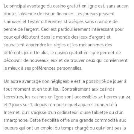
Le principal avantage du casino gratuit en ligne est, sans aucun
doute, l’absence de risque financier. Les joueurs peuvent
s’amuser et tester différentes stratégies sans craindre de
perdre de l’argent. Ceci est particulièrement intéressant pour
ceux qui débutent dans le monde des jeux d’argent et
souhaitent apprendre les règles et les mécanismes des
différents jeux. De plus, le casino gratuit en ligne permet de
découvrir de nouveaux jeux et de trouver ceux qui conviennent
le mieux à ses préférences personnelles.
Un autre avantage non négligeable est la possibilité de jouer à
tout moment et en tout lieu. Contrairement aux casinos
terrestres, les casinos en ligne sont accessibles 24 heures sur 24
et 7 jours sur 7, depuis n’importe quel appareil connecté à
Internet, qu’il s’agisse d’un ordinateur, d’une tablette ou d’un
smartphone. Cette flexibilité offre une grande commodité aux
joueurs qui ont un emploi du temps chargé ou qui n’ont pas la