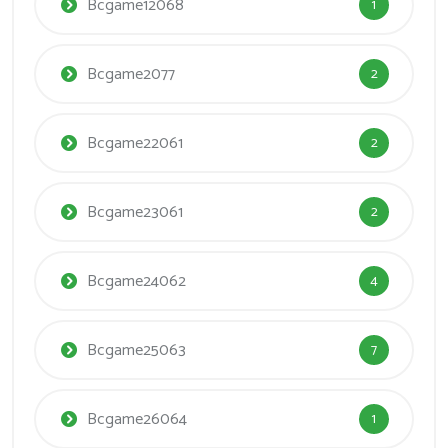
Bcgame12068
1
Bcgame2077
2
Bcgame22061
2
Bcgame23061
2
Bcgame24062
4
Bcgame25063
7
Bcgame26064
1