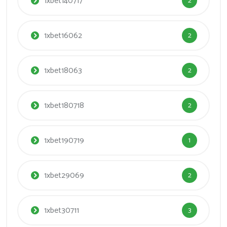
1xbet140717
2
1xbet16062
2
1xbet18063
2
1xbet180718
2
1xbet190719
1
1xbet29069
2
1xbet30711
3