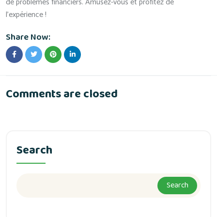
de problèmes financiers. Amusez-vous et profitez de
l’expérience !
Share Now:
Comments are closed
Search
Search