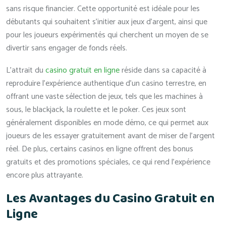
sans risque financier. Cette opportunité est idéale pour les
débutants qui souhaitent s’initier aux jeux d’argent, ainsi que
pour les joueurs expérimentés qui cherchent un moyen de se
divertir sans engager de fonds réels.
L’attrait du
casino gratuit en ligne
réside dans sa capacité à
reproduire l’expérience authentique d’un casino terrestre, en
offrant une vaste sélection de jeux, tels que les machines à
sous, le blackjack, la roulette et le poker. Ces jeux sont
généralement disponibles en mode démo, ce qui permet aux
joueurs de les essayer gratuitement avant de miser de l’argent
réel. De plus, certains casinos en ligne offrent des bonus
gratuits et des promotions spéciales, ce qui rend l’expérience
encore plus attrayante.
Les Avantages du Casino Gratuit en
Ligne