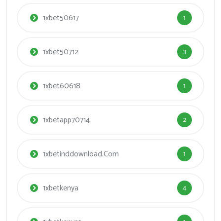
1xbet50617
1
1xbet50712
3
1xbet60618
1
1xbetapp70714
2
1xbetinddownload.com
1
1xbetkenya
4