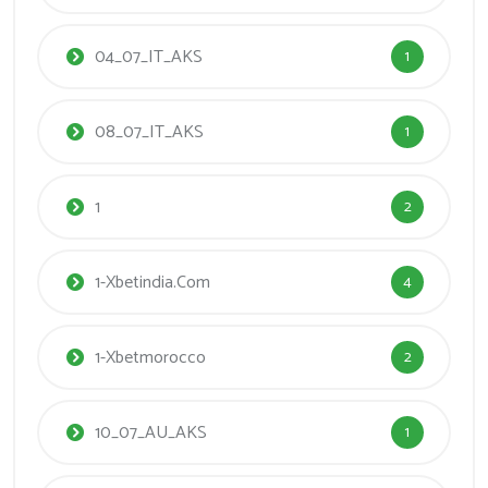
04_07_IT_AKS
1
08_07_IT_AKS
1
1
2
1-Xbetindia.com
4
1-Xbetmorocco
2
10_07_AU_AKS
1