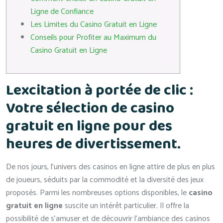
Ligne de Confiance
Les Limites du Casino Gratuit en Ligne
Conseils pour Profiter au Maximum du
Casino Gratuit en Ligne
Lexcitation à portée de clic :
Votre sélection de casino
gratuit en ligne pour des
heures de divertissement.
De nos jours, l’univers des casinos en ligne attire de plus en plus
de joueurs, séduits par la commodité et la diversité des jeux
proposés. Parmi les nombreuses options disponibles, le
casino
gratuit en ligne
suscite un intérêt particulier. Il offre la
possibilité de s’amuser et de découvrir l’ambiance des casinos