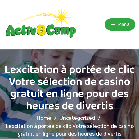
Menu
Lexcitation à portée de clic
Votre sélection de casino
gratuit en ligne pour des
heures de divertis
Home
Uncategorized
Lexcitation à portée de clic Votre sélection de casino
gratuit en ligne pour des heures de divertis