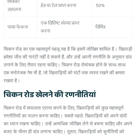
सिक्का
हेड या टेल प्राप्त करना
50%
उछालना
एक विशिष्ट संख्या प्राप्त
पासा फेंकना
विभिन्न
करना
चिकन रोड का एक महत्वपूर्ण पहलू यह है कि इसमें जोखिम शामिल है। खिलाड़ी
हमेशा जीत की गारंटी नहीं दे सकते हैं, और उन्हें अपनी रणनीति के अनुसार दांव
लगाने के लिए तैयार रहना चाहिए। चिकन रोड रोमांचक होने के साथ-साथ
एक मनोरंजक गेम भी है, जो खिलाड़ियों को घंटों तक व्यस्त रखने की क्षमता
रखता है।
चिकन रोड खेलने की रणनीतियां
चिकन रोड में सफलता प्राप्त करने के लिए, खिलाड़ियों को कुछ महत्वपूर्ण
रणनीतियों का पालन करना चाहिए। सबसे पहले, खिलाड़ियों को अपने दांवों
का ध्यान रखना चाहिए। उन्हें अत्यधिक जोखिम लेने से बचना चाहिए और अपने
बजट के भीतर ही दांव लगाना चाहिए। दूसरा, खिलाड़ियों को चुनौतियों को