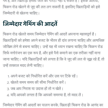
गेम है, और खिलाड़ी हमेशा जीत की गारंटी नहीं दे सकते हैं। इसके अलावा,
चिकन रोड खेलने से जुए की लत लग सकती है, इसलिए खिलाड़ियों को इसे
जिम्मेदारी से खेलना चाहिए।
जिम्मेदार गेमिंग की आदतें
चिकन रोड खेलते समय जिम्मेदार गेमिंग की आदतें अपनाना महत्वपूर्ण है।
खिलाड़ियों को हमेशा अपने बजट के भीतर ही दांव लगाना चाहिए और अत्यधिक
जोखिम लेने से बचना चाहिए। उन्हें यह भी ध्यान रखना चाहिए कि चिकन रोड
सिर्फ मनोरंजन का एक रूप है, और इसे पैसे कमाने का एक तरीका नहीं माना
जाना चाहिए। यदि खिलाड़ियों को लगता है कि वे जुए की लत से जूझ रहे हैं, तो
उन्हें तत्काल मदद लेनी चाहिए।
अपने बजट को निर्धारित करें और उस पर टिके रहें।
खेलते समय समय की सीमा निर्धारित करें।
जब आप निराश या उदास हों तो न खेलें।
यदि आपको लगता है कि आपको समस्या है, तो मदद लें।
जिम्मेदार गेमिंग की आदतों का पालन करके, खिलाड़ी चिकन रोड के आनंद का