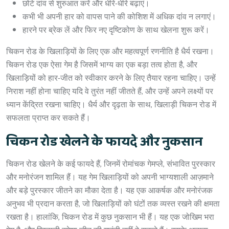
छोटे दांव से शुरुआत करें और धीरे-धीरे बढ़ाएं।
कभी भी अपनी हार को वापस पाने की कोशिश में अधिक दांव न लगाएं।
हारने पर ब्रेक लें और फिर नए दृष्टिकोण के साथ खेलना शुरू करें।
चिकन रोड के खिलाड़ियों के लिए एक और महत्वपूर्ण रणनीति है धैर्य रखना।
चिकन रोड एक ऐसा गेम है जिसमें भाग्य का एक बड़ा तत्व होता है, और
खिलाड़ियों को हार-जीत को स्वीकार करने के लिए तैयार रहना चाहिए। उन्हें
निराश नहीं होना चाहिए यदि वे तुरंत नहीं जीतते हैं, और उन्हें अपने लक्ष्यों पर
ध्यान केंद्रित रखना चाहिए। धैर्य और दृढ़ता के साथ, खिलाड़ी चिकन रोड में
सफलता प्राप्त कर सकते हैं।
चिकन रोड खेलने के फायदे और नुकसान
चिकन रोड खेलने के कई फायदे हैं, जिनमें रोमांचक गेमप्ले, संभावित पुरस्कार
और मनोरंजन शामिल हैं। यह गेम खिलाड़ियों को अपनी भाग्यशाली आज़माने
और बड़े पुरस्कार जीतने का मौका देता है। यह एक आकर्षक और मनोरंजक
अनुभव भी प्रदान करता है, जो खिलाड़ियों को घंटों तक व्यस्त रखने की क्षमता
रखता है। हालांकि, चिकन रोड में कुछ नुकसान भी हैं। यह एक जोखिम भरा