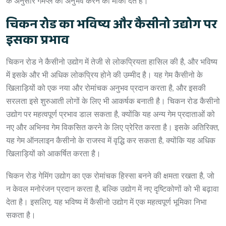
के अनुसार गेमप्ले का अनुभव करने का मौका देते हैं।
चिकन रोड का भविष्य और कैसीनो उद्योग पर
इसका प्रभाव
चिकन रोड ने कैसीनो उद्योग में तेजी से लोकप्रियता हासिल की है, और भविष्य
में इसके और भी अधिक लोकप्रिय होने की उम्मीद है। यह गेम कैसीनो के
खिलाड़ियों को एक नया और रोमांचक अनुभव प्रदान करता है, और इसकी
सरलता इसे शुरुआती लोगों के लिए भी आकर्षक बनाती है। चिकन रोड कैसीनो
उद्योग पर महत्वपूर्ण प्रभाव डाल सकता है, क्योंकि यह अन्य गेम प्रदाताओं को
नए और अभिनव गेम विकसित करने के लिए प्रेरित करता है। इसके अतिरिक्त,
यह गेम ऑनलाइन कैसीनो के राजस्व में वृद्धि कर सकता है, क्योंकि यह अधिक
खिलाड़ियों को आकर्षित करता है।
चिकन रोड गेमिंग उद्योग का एक रोमांचक हिस्सा बनने की क्षमता रखता है, जो
न केवल मनोरंजन प्रदान करता है, बल्कि उद्योग में नए दृष्टिकोणों को भी बढ़ावा
देता है। इसलिए, यह भविष्य में कैसीनो उद्योग में एक महत्वपूर्ण भूमिका निभा
सकता है।