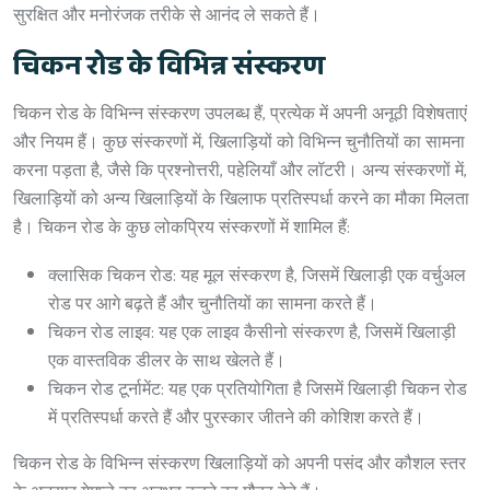
सुरक्षित और मनोरंजक तरीके से आनंद ले सकते हैं।
चिकन रोड के विभिन्न संस्करण
चिकन रोड के विभिन्न संस्करण उपलब्ध हैं, प्रत्येक में अपनी अनूठी विशेषताएं
और नियम हैं। कुछ संस्करणों में, खिलाड़ियों को विभिन्न चुनौतियों का सामना
करना पड़ता है, जैसे कि प्रश्नोत्तरी, पहेलियाँ और लॉटरी। अन्य संस्करणों में,
खिलाड़ियों को अन्य खिलाड़ियों के खिलाफ प्रतिस्पर्धा करने का मौका मिलता
है। चिकन रोड के कुछ लोकप्रिय संस्करणों में शामिल हैं:
क्लासिक चिकन रोड: यह मूल संस्करण है, जिसमें खिलाड़ी एक वर्चुअल
रोड पर आगे बढ़ते हैं और चुनौतियों का सामना करते हैं।
चिकन रोड लाइव: यह एक लाइव कैसीनो संस्करण है, जिसमें खिलाड़ी
एक वास्तविक डीलर के साथ खेलते हैं।
चिकन रोड टूर्नामेंट: यह एक प्रतियोगिता है जिसमें खिलाड़ी चिकन रोड
में प्रतिस्पर्धा करते हैं और पुरस्कार जीतने की कोशिश करते हैं।
चिकन रोड के विभिन्न संस्करण खिलाड़ियों को अपनी पसंद और कौशल स्तर