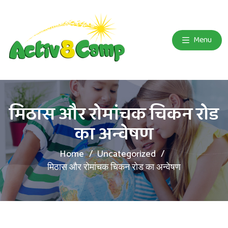
Menu
मिठास और रोमांचक चिकन रोड
का अन्वेषण
Home
Uncategorized
मिठास और रोमांचक चिकन रोड का अन्वेषण