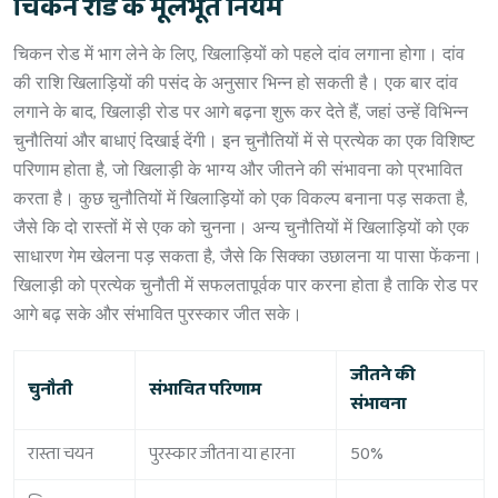
चिकन रोड के मूलभूत नियम
चिकन रोड में भाग लेने के लिए, खिलाड़ियों को पहले दांव लगाना होगा। दांव
की राशि खिलाड़ियों की पसंद के अनुसार भिन्न हो सकती है। एक बार दांव
लगाने के बाद, खिलाड़ी रोड पर आगे बढ़ना शुरू कर देते हैं, जहां उन्हें विभिन्न
चुनौतियां और बाधाएं दिखाई देंगी। इन चुनौतियों में से प्रत्येक का एक विशिष्ट
परिणाम होता है, जो खिलाड़ी के भाग्य और जीतने की संभावना को प्रभावित
करता है। कुछ चुनौतियों में खिलाड़ियों को एक विकल्प बनाना पड़ सकता है,
जैसे कि दो रास्तों में से एक को चुनना। अन्य चुनौतियों में खिलाड़ियों को एक
साधारण गेम खेलना पड़ सकता है, जैसे कि सिक्का उछालना या पासा फेंकना।
खिलाड़ी को प्रत्येक चुनौती में सफलतापूर्वक पार करना होता है ताकि रोड पर
आगे बढ़ सके और संभावित पुरस्कार जीत सके।
जीतने की
चुनौती
संभावित परिणाम
संभावना
रास्ता चयन
पुरस्कार जीतना या हारना
50%