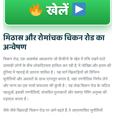
खेलें
मिठास और रोमांचक चिकन रोड का
अन्वेषण
चिकन रोड, एक आकर्षक अवधारणा जो कैसीनो के खेल में रुचि रखने वाले
उत्साही लोगों के बीच लोकप्रियता हासिल कर रही है, में जोखिम और इनाम की
दुनिया में गहराई से उतरना शामिल है। यह मार्ग खिलाड़ियों को विभिन्न
चुनौतियों और अवसरों के साथ प्रस्तुत करता है, जहां रणनीतिक निर्णय लेने
और भाग्य का एक स्पर्श सफलता की कुंजी है। यह लेख चिकन रोड के जटिल
पहलुओं, इसकी रणनीतियों, संभावित पुरस्कारों और समग्र गेमिंग अनुभव की
पड़ताल करता है।
जैसे-जैसे खिलाड़ी चिकन रोड पर आगे बढ़ते हैं, वे अप्रत्याशित चुनौतियों