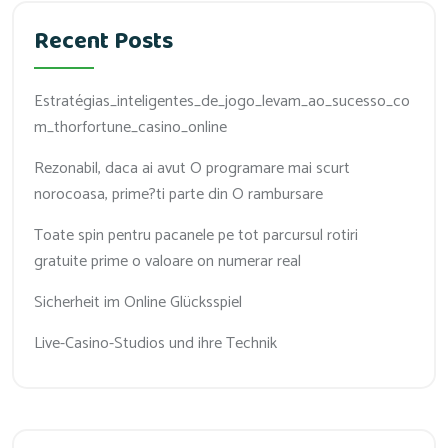
Recent Posts
Estratégias_inteligentes_de_jogo_levam_ao_sucesso_co
m_thorfortune_casino_online
Rezonabil, daca ai avut O programare mai scurt
norocoasa, prime?ti parte din O rambursare
Toate spin pentru pacanele pe tot parcursul rotiri
gratuite prime o valoare on numerar real
Sicherheit im Online Glücksspiel
Live-Casino-Studios und ihre Technik