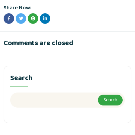
Share Now:
Comments are closed
Search
Search