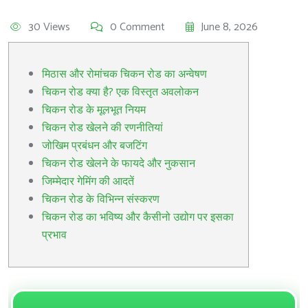
30 Views
0 Comment
June 8, 2026
मिठास और रोमांचक चिकन रोड का अन्वेषण
चिकन रोड क्या है? एक विस्तृत अवलोकन
चिकन रोड के मूलभूत नियम
चिकन रोड खेलने की रणनीतियां
जोखिम प्रबंधन और बजटिंग
चिकन रोड खेलने के फायदे और नुकसान
जिम्मेदार गेमिंग की आदतें
चिकन रोड के विभिन्न संस्करण
चिकन रोड का भविष्य और कैसीनो उद्योग पर इसका
प्रभाव