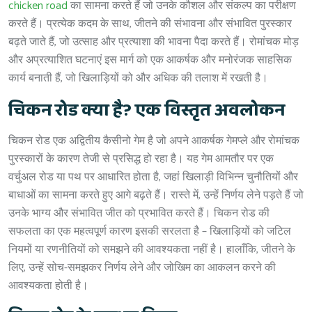
chicken road
का सामना करते हैं जो उनके कौशल और संकल्प का परीक्षण
करते हैं। प्रत्येक कदम के साथ, जीतने की संभावना और संभावित पुरस्कार
बढ़ते जाते हैं, जो उत्साह और प्रत्याशा की भावना पैदा करते हैं। रोमांचक मोड़
और अप्रत्याशित घटनाएं इस मार्ग को एक आकर्षक और मनोरंजक साहसिक
कार्य बनाती हैं, जो खिलाड़ियों को और अधिक की तलाश में रखती है।
चिकन रोड क्या है? एक विस्तृत अवलोकन
चिकन रोड एक अद्वितीय कैसीनो गेम है जो अपने आकर्षक गेमप्ले और रोमांचक
पुरस्कारों के कारण तेजी से प्रसिद्ध हो रहा है। यह गेम आमतौर पर एक
वर्चुअल रोड या पथ पर आधारित होता है, जहां खिलाड़ी विभिन्न चुनौतियों और
बाधाओं का सामना करते हुए आगे बढ़ते हैं। रास्ते में, उन्हें निर्णय लेने पड़ते हैं जो
उनके भाग्य और संभावित जीत को प्रभावित करते हैं। चिकन रोड की
सफलता का एक महत्वपूर्ण कारण इसकी सरलता है – खिलाड़ियों को जटिल
नियमों या रणनीतियों को समझने की आवश्यकता नहीं है। हालाँकि, जीतने के
लिए, उन्हें सोच-समझकर निर्णय लेने और जोखिम का आकलन करने की
आवश्यकता होती है।