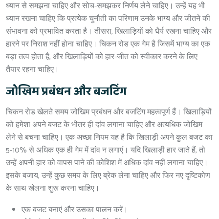
ध्यान से समझना चाहिए और सोच-समझकर निर्णय लेने चाहिए। उन्हें यह भी
ध्यान रखना चाहिए कि प्रत्येक चुनौती का परिणाम उनके भाग्य और जीतने की
संभावना को प्रभावित करता है। तीसरा, खिलाड़ियों को धैर्य रखना चाहिए और
हारने पर निराश नहीं होना चाहिए। चिकन रोड एक गेम है जिसमें भाग्य का एक
बड़ा तत्व होता है, और खिलाड़ियों को हार-जीत को स्वीकार करने के लिए
तैयार रहना चाहिए।
जोखिम प्रबंधन और बजटिंग
चिकन रोड खेलते समय जोखिम प्रबंधन और बजटिंग महत्वपूर्ण हैं। खिलाड़ियों
को हमेशा अपने बजट के भीतर ही दांव लगाना चाहिए और अत्यधिक जोखिम
लेने से बचना चाहिए। एक अच्छा नियम यह है कि खिलाड़ी अपने कुल बजट का
5-10% से अधिक एक ही गेम में दांव न लगाएं। यदि खिलाड़ी हार जाते हैं, तो
उन्हें अपनी हार को वापस पाने की कोशिश में अधिक दांव नहीं लगाना चाहिए।
इसके बजाय, उन्हें कुछ समय के लिए ब्रेक लेना चाहिए और फिर नए दृष्टिकोण
के साथ खेलना शुरू करना चाहिए।
एक बजट बनाएं और उसका पालन करें।