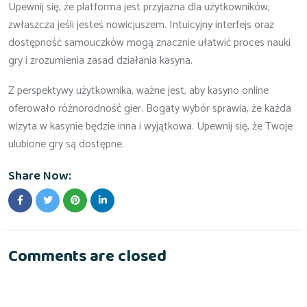
Upewnij się, że platforma jest przyjazna dla użytkowników,
zwłaszcza jeśli jesteś nowicjuszem. Intuicyjny interfejs oraz
dostępność samouczków mogą znacznie ułatwić proces nauki
gry i zrozumienia zasad działania kasyna.
Z perspektywy użytkownika, ważne jest, aby kasyno online
oferowało różnorodność gier. Bogaty wybór sprawia, że każda
wizyta w kasynie będzie inna i wyjątkowa. Upewnij się, że Twoje
ulubione gry są dostępne.
Share Now:
Comments are closed