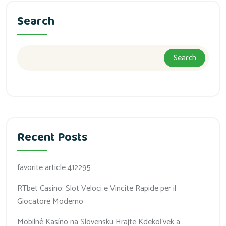
Search
Search
Recent Posts
favorite article 412295
RTbet Casino: Slot Veloci e Vincite Rapide per il
Giocatore Moderno
Mobilné Kasíno na Slovensku Hrajte Kdekoľvek a