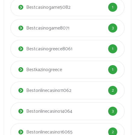
Bestcasinogame5082
1
Bestcasinogame8071
3
Bestcasinogreece8061
1
Bestkazinogreece
1
Bestonlinecasino11062
2
Bestonlinecasino14064
3
Bestonlinecasino16065
2