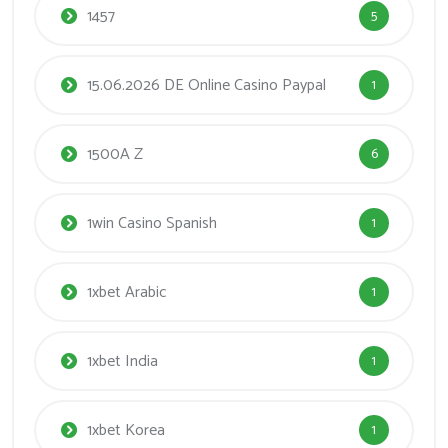
1457
5
15.06.2026 DE Online Casino Paypal
1
1500A Z
6
1win Casino Spanish
1
1xbet Arabic
1
1xbet India
1
1xbet Korea
1