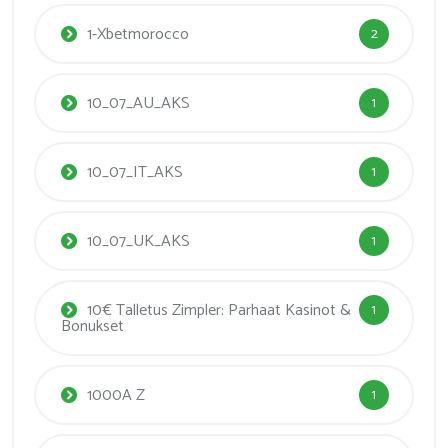
1-Xbetmorocco
2
10_07_AU_AKS
1
10_07_IT_AKS
1
10_07_UK_AKS
1
10€ Talletus Zimpler: Parhaat Kasinot &
1
Bonukset
1000A Z
1