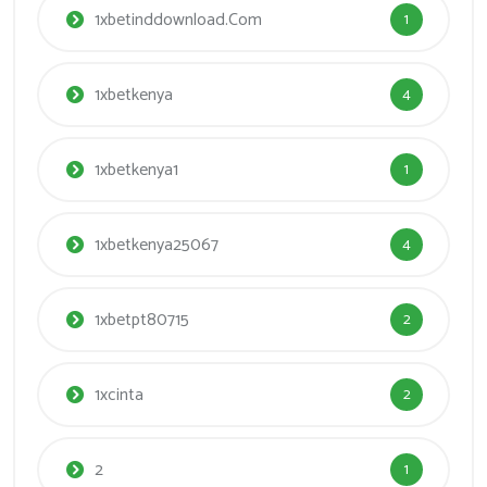
1xbetinddownload.com
1
1xbetkenya
4
1xbetkenya1
1
1xbetkenya25067
4
1xbetpt80715
2
1xcinta
2
2
1