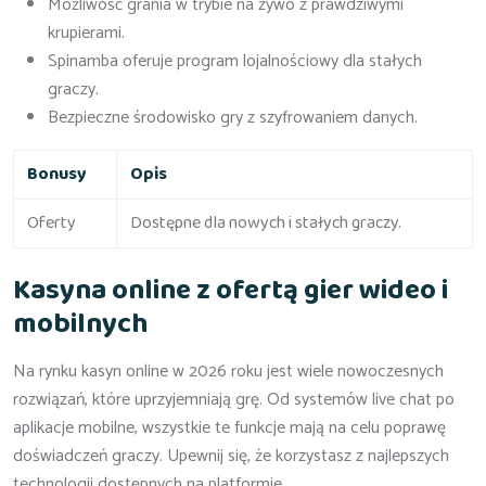
Możliwość grania w trybie na żywo z prawdziwymi
krupierami.
Spinamba oferuje program lojalnościowy dla stałych
graczy.
Bezpieczne środowisko gry z szyfrowaniem danych.
Bonusy
Opis
Oferty
Dostępne dla nowych i stałych graczy.
Kasyna online z ofertą gier wideo i
mobilnych
Na rynku kasyn online w 2026 roku jest wiele nowoczesnych
rozwiązań, które uprzyjemniają grę. Od systemów live chat po
aplikacje mobilne, wszystkie te funkcje mają na celu poprawę
doświadczeń graczy. Upewnij się, że korzystasz z najlepszych
technologii dostępnych na platformie.