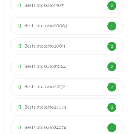
Bestslotcasino19071
2
Bestslotcasino20063
1
Bestslotcasino20811
2
Bestslotcasino21064
2
Bestslotcasino21072
2
Bestslotcasino23073
2
Bestslotcasino24074
1