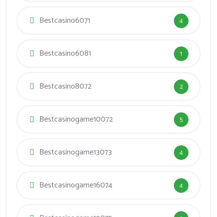
Bestcasino6071
4
Bestcasino6081
1
Bestcasino8072
2
Bestcasinogame10072
5
Bestcasinogame13073
4
Bestcasinogame16074
4