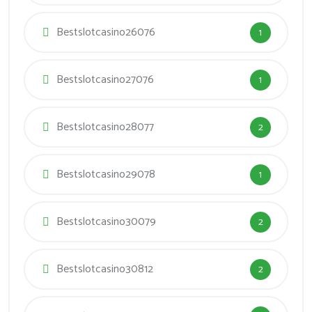
Bestslotcasino26076
1
Bestslotcasino27076
1
Bestslotcasino28077
2
Bestslotcasino29078
1
Bestslotcasino30079
2
Bestslotcasino30812
2