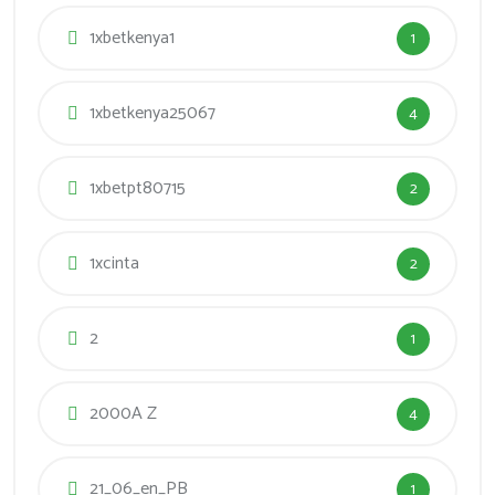
1xbetkenya1
1
1xbetkenya25067
4
1xbetpt80715
2
1xcinta
2
2
1
2000A Z
4
21_06_en_PB
1