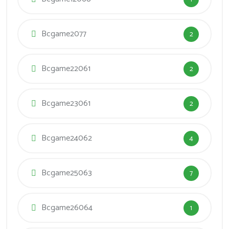
Bcgame2077
2
Bcgame22061
2
Bcgame23061
2
Bcgame24062
4
Bcgame25063
7
Bcgame26064
1