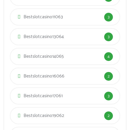
Bestslotcasino11063
3
Bestslotcasino13064
3
Bestslotcasino14065
4
Bestslotcasino16066
2
Bestslotcasino17061
3
Bestslotcasino19062
2