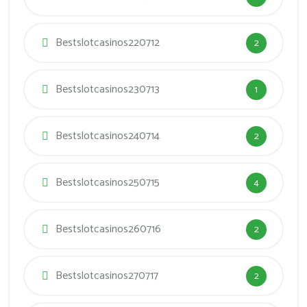
Bestslotcasinos220712
2
Bestslotcasinos230713
1
Bestslotcasinos240714
2
Bestslotcasinos250715
4
Bestslotcasinos260716
2
Bestslotcasinos270717
2