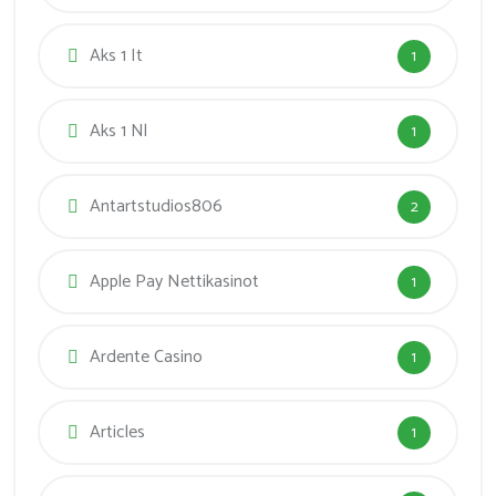
Aks 1 It
1
Aks 1 Nl
1
Antartstudios806
2
Apple Pay Nettikasinot
1
Ardente Casino
1
Articles
1