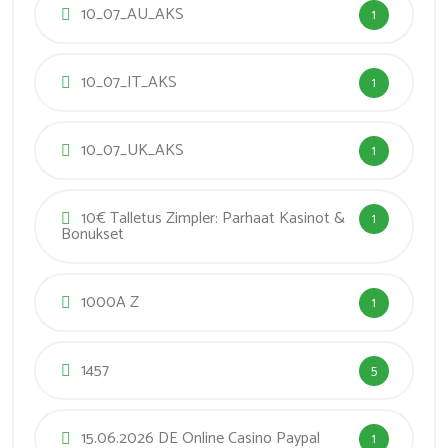
10_07_AU_AKS
1
10_07_IT_AKS
1
10_07_UK_AKS
1
10€ Talletus Zimpler: Parhaat Kasinot &
1
Bonukset
1000A Z
1
1457
5
15.06.2026 DE Online Casino Paypal
1