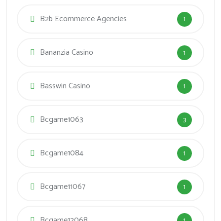
B2b Ecommerce Agencies
1
Bananzia Casino
1
Basswin Casino
1
Bcgame1063
3
Bcgame1084
1
Bcgame11067
1
Bcgame12068
1