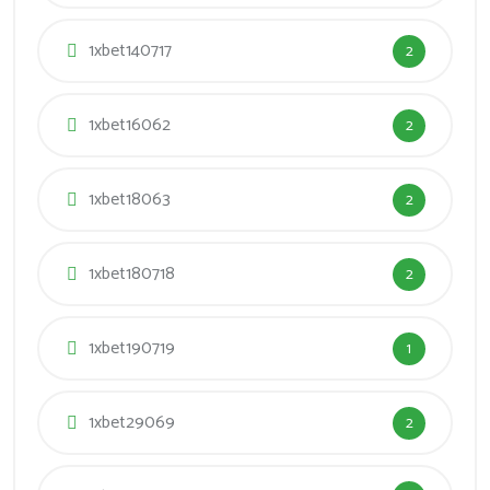
1xbet140717
2
1xbet16062
2
1xbet18063
2
1xbet180718
2
1xbet190719
1
1xbet29069
2