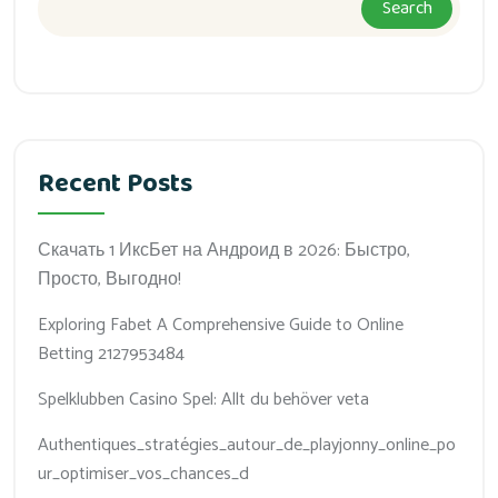
Search
Recent Posts
Скачать 1 ИксБет на Андроид в 2026: Быстро,
Просто, Выгодно!
Exploring Fabet A Comprehensive Guide to Online
Betting 2127953484
Spelklubben Casino Spel: Allt du behöver veta
Authentiques_stratégies_autour_de_playjonny_online_po
ur_optimiser_vos_chances_d