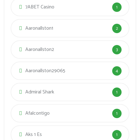
7ABET Casino
1
Aaronallston1
2
Aaronallston2
3
Aaronallston29065
4
Admiral Shark
1
Afalcontigo
1
Aks 1 Es
1