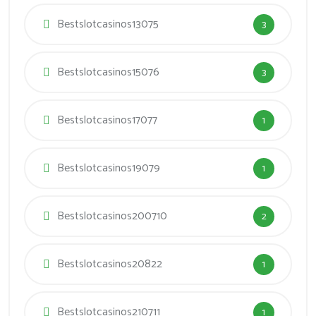
Bestslotcasinos13075
3
Bestslotcasinos15076
3
Bestslotcasinos17077
1
Bestslotcasinos19079
1
Bestslotcasinos200710
2
Bestslotcasinos20822
1
Bestslotcasinos210711
1