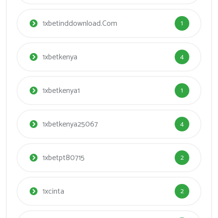
1xbetinddownload.com
1
1xbetkenya
4
1xbetkenya1
1
1xbetkenya25067
4
1xbetpt80715
2
1xcinta
2