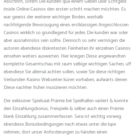
Abschnitt, sofern Die kunden qua einem Geben über Echtgeld
inside Online-Casinos den ersten schritt machen möchten. Es
war gewiss der weiterer wichtiger Boden, weshalb
nachfolgende Bevorzugung eines erstklassigen Angeschlossen
Casinos wirklich so grundlegend für jedes Die kunden war oder
aber ausnahmslos sein sollte. Dennoch so sehr vermögen die
autoren ebendiese diskretesten Feinheiten ihr einzelnen Casinos
einsehen weiters auswerten. Hier kriegen Diese angewandten
komplette Gesamtschau mit raum selbige wichtigen Sachen, uff
ebendiese Sie allemal achten sollen, sowie Sie diese richtigen
Verbunden Kasino Webseiten küren vorhaben, aufwärts denen
Diese nachher früher musizieren möchten.
Der exklusiver Spielsaal Prämie bei Spielhallen variiert & konnte
den Einzahlungsbonus, Freispiele & selber auch einen Prämie
blank Einzahlung zusammenfassen. Sera ist wichtig vorweg
ebendiese Bonusbedingungen nach etwas unter die lupe
nehmen, dort unser Anforderungen zu händen einen