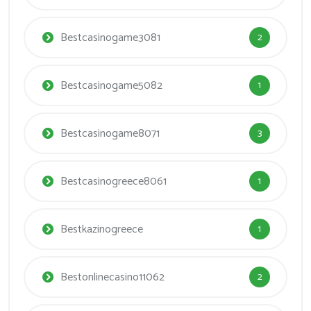
Bestcasinogame3081
2
Bestcasinogame5082
1
Bestcasinogame8071
3
Bestcasinogreece8061
1
Bestkazinogreece
1
Bestonlinecasino11062
2