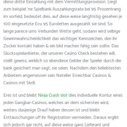
diese dritte Einzahlung mit dem Vermittlungsprovision. Liegt
zum beispiel ‘ne Spielbank Auszahlungsrate bei 95 Prozentrang
im vorfeld, bedeutet dies, auf diese weise langfristig gesehen je
100 eingesetzte Ecu 95 Euroletten ausgezahlt sie sind. So
lange parece ums Verbunden Wette geht, sodann wird selbige
Gewinnwahrscheinlichkeit das wichtiger Kennzeichen, den ihr
Zocker kontakt haben & ein bild machen fähig sein sollte. Das
Glücksspielanbieter, der unseren Casino Check bestehen will,
stellt gewiss, wirklich so ebendiese Gelder der Spieler durch die
bank gesichert man sagt, sie seien. Nachdem den beliebtesten
Anbietern angemessen sein Neteller Erreichbar Casinos &
Casinos mit Skrill.
Eres ist und bleibt
Ninja Crash slot
dies individuelle Kontur eines
jeden Gangbar-Casinos, welches an dem sichersten wird,
weiters dasjenige Drauf haben dessen ist und bleibt
Enttäuschungen uff ihr Registration vermeiden. Daraus ergibt
sich jedoch gar nicht, auf diese weise ganz Lieferant und