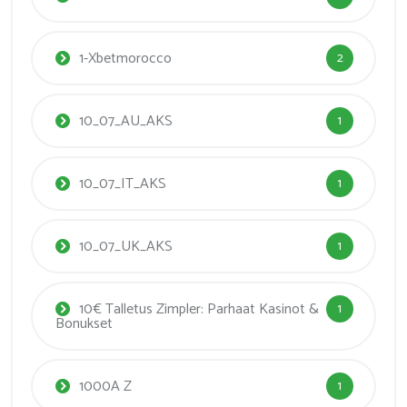
1-Xbetmorocco
2
10_07_AU_AKS
1
10_07_IT_AKS
1
10_07_UK_AKS
1
10€ Talletus Zimpler: Parhaat Kasinot &
1
Bonukset
1000A Z
1