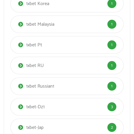
1xbet Korea
1
1xbet Malaysia
1
1xbet Pt
1
1xbet RU
1
1xbet Russian1
1
1xbet-Dz1
3
1xbet-Jap
2