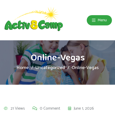
Menu
Online-Vegas
Home
Uncategorized
Online-Vegas
21 Views
0 Comment
June 1, 2026