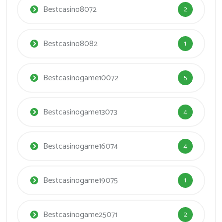
Bestcasino8072
2
Bestcasino8082
1
Bestcasinogame10072
5
Bestcasinogame13073
4
Bestcasinogame16074
4
Bestcasinogame19075
1
Bestcasinogame25071
2