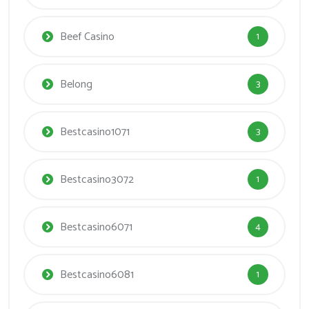
Beef Casino
1
Belong
3
Bestcasino1071
3
Bestcasino3072
1
Bestcasino6071
4
Bestcasino6081
1