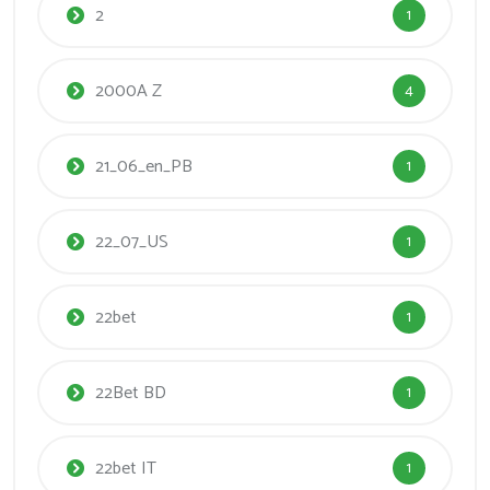
2
1
2000A Z
4
21_06_en_PB
1
22_07_US
1
22bet
1
22Bet BD
1
22bet IT
1