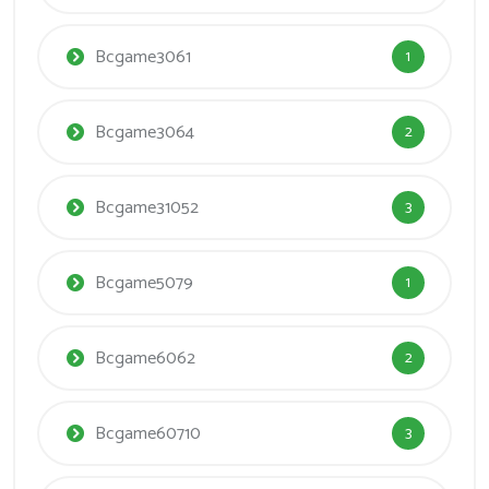
Bcgame3061
1
Bcgame3064
2
Bcgame31052
3
Bcgame5079
1
Bcgame6062
2
Bcgame60710
3