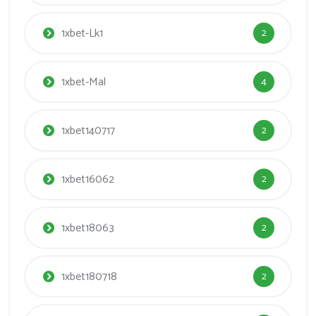
1xbet-Lk1
2
1xbet-Mal
4
1xbet140717
2
1xbet16062
2
1xbet18063
2
1xbet180718
2