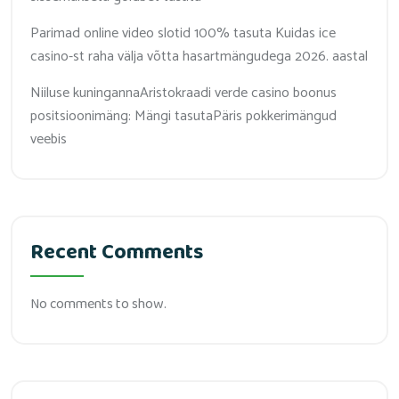
Parimad online video slotid 100% tasuta Kuidas ice
casino-st raha välja võtta hasartmängudega 2026. aastal
Niiluse kuningannaAristokraadi verde casino boonus
positsioonimäng: Mängi tasutaPäris pokkerimängud
veebis
Recent Comments
No comments to show.