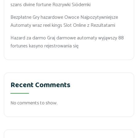
szans divine fortune Rozrywki Siódemki
Bezpłatne Gry hazardowe Owoce Najpozytywniejsze
Automaty wraz reel kings Slot Online z Rezultatami
Hazard za darmo Graj darmowe automaty wyjąwszy 88
fortunes kasyno rejestrowania się
Recent Comments
No comments to show.