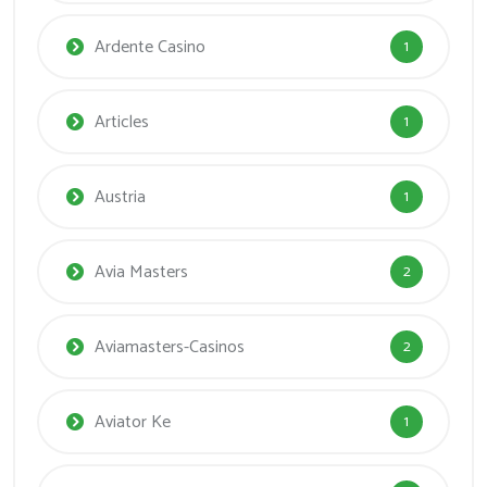
Ardente Casino
1
Articles
1
Austria
1
Avia Masters
2
Aviamasters-Casinos
2
Aviator Ke
1