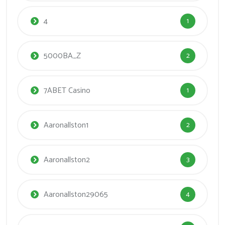
4
1
5000BA_Z
2
7ABET Casino
1
Aaronallston1
2
Aaronallston2
3
Aaronallston29065
4