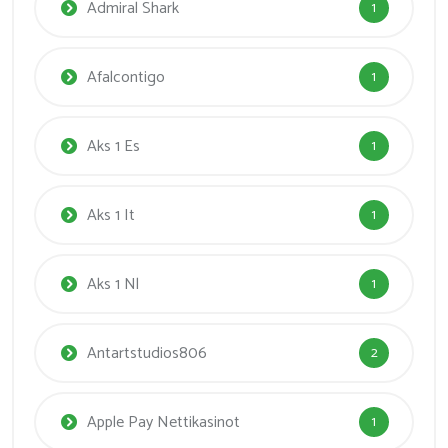
Admiral Shark
1
Afalcontigo
1
Aks 1 Es
1
Aks 1 It
1
Aks 1 Nl
1
Antartstudios806
2
Apple Pay Nettikasinot
1