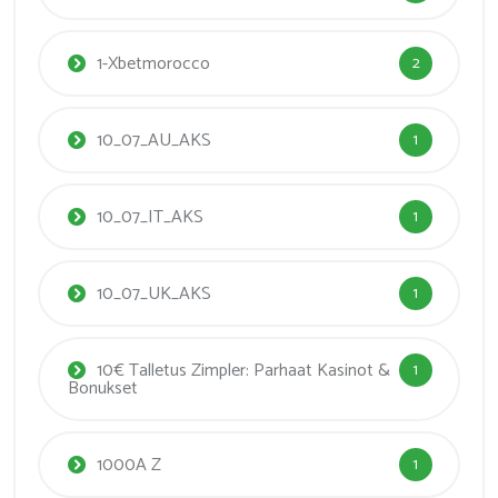
1-Xbetmorocco
2
10_07_AU_AKS
1
10_07_IT_AKS
1
10_07_UK_AKS
1
10€ Talletus Zimpler: Parhaat Kasinot &
1
Bonukset
1000A Z
1