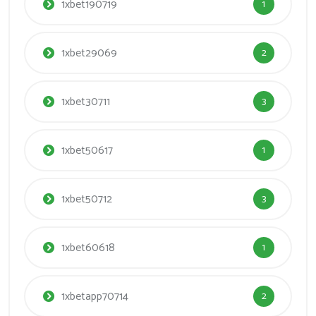
1xbet190719
1
1xbet29069
2
1xbet30711
3
1xbet50617
1
1xbet50712
3
1xbet60618
1
1xbetapp70714
2