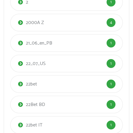
2
1
2000A Z
4
21_06_en_PB
1
22_07_US
1
22bet
1
22Bet BD
1
22bet IT
1