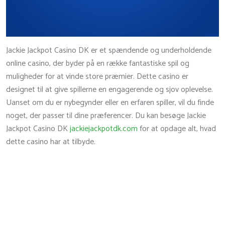
Jackie Jackpot Casino DK er et spændende og underholdende
online casino, der byder på en række fantastiske spil og
muligheder for at vinde store præmier. Dette casino er
designet til at give spillerne en engagerende og sjov oplevelse.
Uanset om du er nybegynder eller en erfaren spiller, vil du finde
noget, der passer til dine præferencer. Du kan besøge Jackie
Jackpot Casino DK
jackiejackpotdk.com
for at opdage alt, hvad
dette casino har at tilbyde.