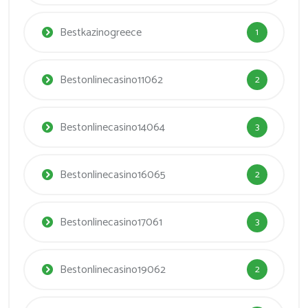
Bestkazinogreece
1
Bestonlinecasino11062
2
Bestonlinecasino14064
3
Bestonlinecasino16065
2
Bestonlinecasino17061
3
Bestonlinecasino19062
2