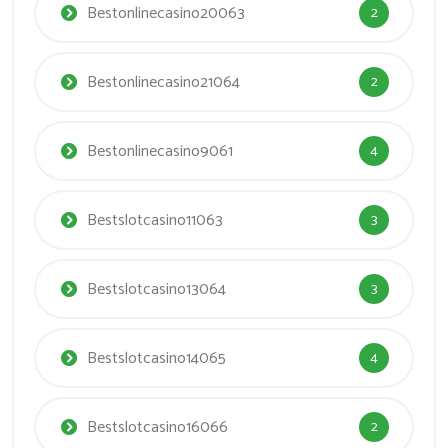
Bestonlinecasino20063
2
Bestonlinecasino21064
2
Bestonlinecasino9061
4
Bestslotcasino11063
3
Bestslotcasino13064
3
Bestslotcasino14065
4
Bestslotcasino16066
2