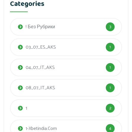
Categories
! Без Рубрики
3
03_07_ES_AKS
1
04_07_IT_AKS
1
08_07_IT_AKS
1
1
2
1-Xbetindia.com
4