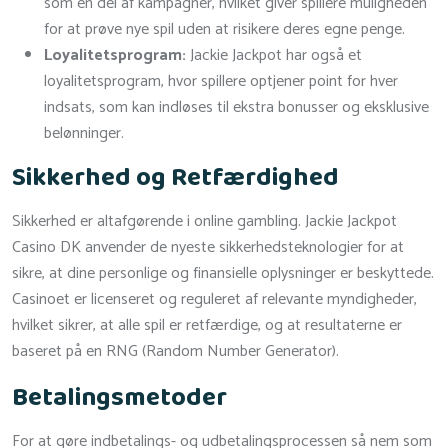
som en del af kampagner, hvilket giver spillere muligheden
for at prøve nye spil uden at risikere deres egne penge.
Loyalitetsprogram:
Jackie Jackpot har også et
loyalitetsprogram, hvor spillere optjener point for hver
indsats, som kan indløses til ekstra bonusser og eksklusive
belønninger.
Sikkerhed og Retfærdighed
Sikkerhed er altafgørende i online gambling. Jackie Jackpot
Casino DK anvender de nyeste sikkerhedsteknologier for at
sikre, at dine personlige og finansielle oplysninger er beskyttede.
Casinoet er licenseret og reguleret af relevante myndigheder,
hvilket sikrer, at alle spil er retfærdige, og at resultaterne er
baseret på en RNG (Random Number Generator).
Betalingsmetoder
For at gøre indbetalings- og udbetalingsprocessen så nem som