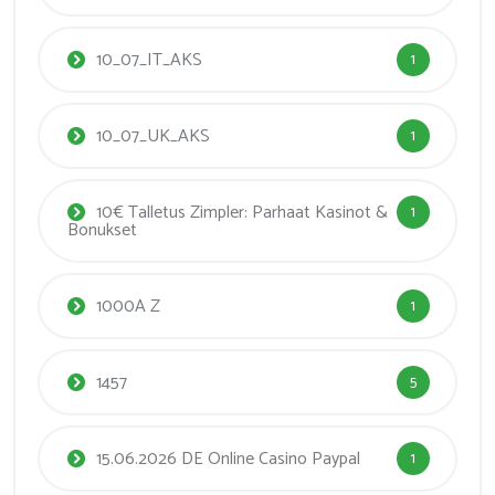
10_07_IT_AKS
1
10_07_UK_AKS
1
10€ Talletus Zimpler: Parhaat Kasinot &
1
Bonukset
1000A Z
1
1457
5
15.06.2026 DE Online Casino Paypal
1