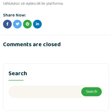
təhlükəsiz və əyləncəli bir platforma.
Share Now:
Comments are closed
Search
Search