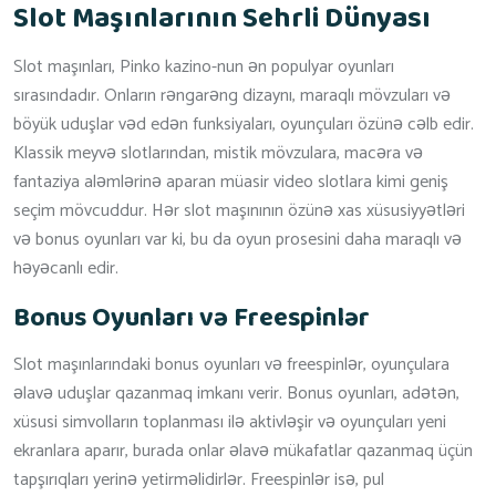
Slot Maşınlarının Sehrli Dünyası
Slot maşınları, Pinko kazino-nun ən populyar oyunları
sırasındadır. Onların rəngarəng dizaynı, maraqlı mövzuları və
böyük uduşlar vəd edən funksiyaları, oyunçuları özünə cəlb edir.
Klassik meyvə slotlarından, mistik mövzulara, macəra və
fantaziya aləmlərinə aparan müasir video slotlara kimi geniş
seçim mövcuddur. Hər slot maşınının özünə xas xüsusiyyətləri
və bonus oyunları var ki, bu da oyun prosesini daha maraqlı və
həyəcanlı edir.
Bonus Oyunları və Freespinlər
Slot maşınlarındaki bonus oyunları və freespinlər, oyunçulara
əlavə uduşlar qazanmaq imkanı verir. Bonus oyunları, adətən,
xüsusi simvolların toplanması ilə aktivləşir və oyunçuları yeni
ekranlara aparır, burada onlar əlavə mükafatlar qazanmaq üçün
tapşırıqları yerinə yetirməlidirlər. Freespinlər isə, pul