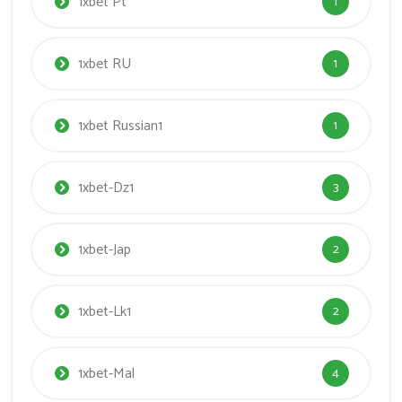
1xbet Pt
1
1xbet RU
1
1xbet Russian1
1
1xbet-Dz1
3
1xbet-Jap
2
1xbet-Lk1
2
1xbet-Mal
4