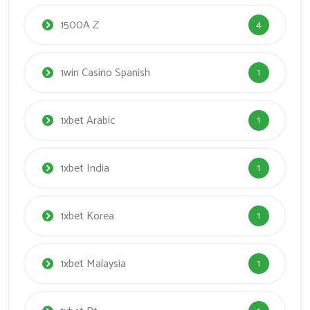
1500A Z
4
1win Casino Spanish
1
1xbet Arabic
1
1xbet India
1
1xbet Korea
1
1xbet Malaysia
1