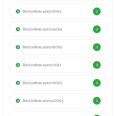
Bestonlinecasino11062
2
Bestonlinecasino14064
3
Bestonlinecasino16065
2
Bestonlinecasino17061
3
Bestonlinecasino19062
2
Bestonlinecasino20063
2