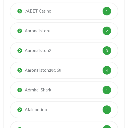
7ABET Casino
1
Aaronallston1
2
Aaronallston2
3
Aaronallston29065
4
Admiral Shark
1
Afalcontigo
1