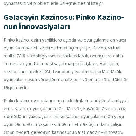
oynamasını və problemlərlə üzləşməməsini istəyir.
Gələcəyin Kazinosu: Pinko Kazino-
nun İnnovasiyaları
Pinko kazino, daim yeniliklərə açıqdır və oyunçularına ən yaxşı
oyun təcrübəsini təqdim etmək üçün çalışır. Kazino, virtual
reallıq (VR) texnologiyasını istifadə edərək, oyunçulara daha
immersiv oyun təcrübəsi yaşatmaq üçün işləyir. Həmçinin,
kazino, süni intellekt (AI) texnologiyasından istifadə edərək,
oyunçuların oyun vərdişlərini analiz edir və onlara fərdi təkliflər
təqdim edir.
Pinko kazino, oyunçularının geri bildirimlərinə böyük əhəmiyyət
verir. Kazino, oyunçularının təklifləri və şikayətləri əsasında öz
xidmətlərini yaxşılaşdırır. Pinko kazino, oyunçularının ən yaxşı
oyun təcrübəsini yaşamasını təmin etmək üçün daim çalışır.
Onun hədəfi, gələcəyin kazinosunu yaratmaqdır – innovativ,