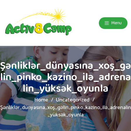
Menu
Şənliklər_dünyasına_xoş_gə
lin_pinko_kazino_ilə_adrena
lin_yüksək_oyunla
Home
Uncategorized
Şənliklər_dünyasına_xoş_gəlin_pinko_kazino_ilə_adrenalin
_yüksək_oyunla