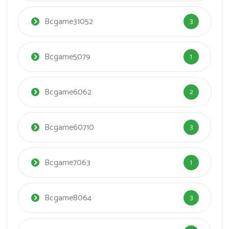
Bcgame31052
3
Bcgame5079
1
Bcgame6062
2
Bcgame60710
3
Bcgame7063
1
Bcgame8064
3