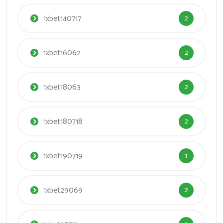
1xbet140717
2
1xbet16062
2
1xbet18063
2
1xbet180718
2
1xbet190719
1
1xbet29069
2