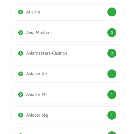
Austria
1
Avia Masters
2
Aviamasters-Casinos
2
Aviator Ke
1
Aviator Mz
1
Aviator Ng
1