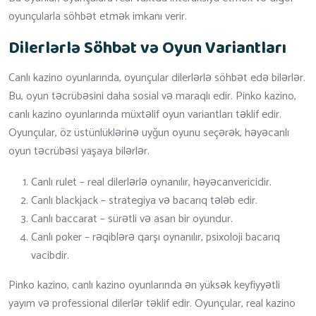
oyunçularla söhbət etmək imkanı verir.
Dilerlərlə Söhbət və Oyun Variantları
Canlı kazino oyunlarında, oyunçular dilerlərlə söhbət edə bilərlər.
Bu, oyun təcrübəsini daha sosial və maraqlı edir. Pinko kazino,
canlı kazino oyunlarında müxtəlif oyun variantları təklif edir.
Oyunçular, öz üstünlüklərinə uyğun oyunu seçərək, həyəcanlı
oyun təcrübəsi yaşaya bilərlər.
Canlı rulet – real dilerlərlə oynanılır, həyəcanvericidir.
Canlı blackjack – strategiya və bacarıq tələb edir.
Canlı baccarat – sürətli və asan bir oyundur.
Canlı poker – rəqiblərə qarşı oynanılır, psixoloji bacarıq
vacibdir.
Pinko kazino, canlı kazino oyunlarında ən yüksək keyfiyyətli
yayım və professional dilerlər təklif edir. Oyunçular, real kazino