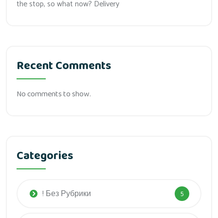
the stop, so what now? Delivery
Recent Comments
No comments to show.
Categories
! Без Рубрики
5