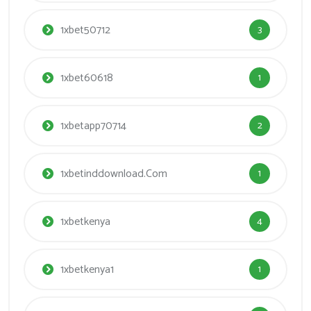
1xbet50712
3
1xbet60618
1
1xbetapp70714
2
1xbetinddownload.com
1
1xbetkenya
4
1xbetkenya1
1