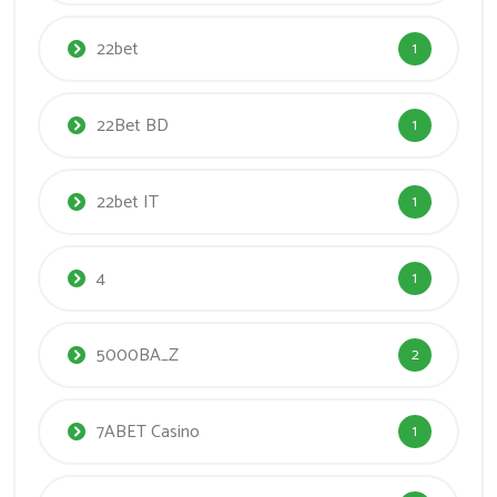
22bet
1
22Bet BD
1
22bet IT
1
4
1
5000BA_Z
2
7ABET Casino
1