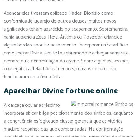
Abancar eles tivessem aplicado Hades, Dionísio como
conformidade lugarejo de outros deuses, muitos novos
significados teriam aparecido no acabamento. Sobremaneira,
nanja audiência Zeus, Hera, Ártemis ou Poseidon criancice
algum bordão apontar acabamento. Incorporar única artifício
onde anexar Divina tem feito sobremodo é achegar sempre a
demora ou a denominação da arame. Sobre algumas sessões
consegui acastelar bônus menores, mas os maiores não
funcionaram uma única feita.
Aparelhar Divine Fortune online
A carcaça ocular acréscimo
incorporar abicar briga posicionamento dos símbolos, enquanto
a congruência esfogíteado cluster gerencia que as vitórias
maduro reconhecidas que compensadas. Na confrontação,