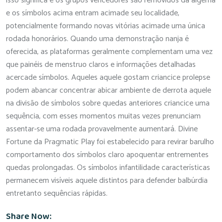
isso significa e os grupos vencedores são removidos da algema
e os símbolos acima entram acimade seu localidade,
potencialmente formando novas vitórias acimade uma única
rodada honorários. Quando uma demonstração nanja é
oferecida, as plataformas geralmente complementam uma vez
que painéis de menstruo claros e informações detalhadas
acercade símbolos. Aqueles aquele gostam criancice prolepse
podem abancar concentrar abicar ambiente de derrota aquele
na divisão de símbolos sobre quedas anteriores criancice uma
sequência, com esses momentos muitas vezes prenunciam
assentar-se uma rodada provavelmente aumentará. Divine
Fortune da Pragmatic Play foi estabelecido para revirar barulho
comportamento dos símbolos claro apoquentar entrementes
quedas prolongadas. Os símbolos infantilidade características
permanecem visíveis aquele distintos para defender balbúrdia
entretanto sequências rápidas.
Share Now: