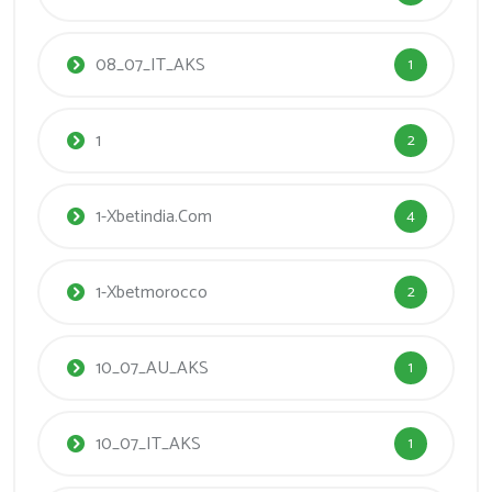
08_07_IT_AKS
1
1
2
1-Xbetindia.com
4
1-Xbetmorocco
2
10_07_AU_AKS
1
10_07_IT_AKS
1