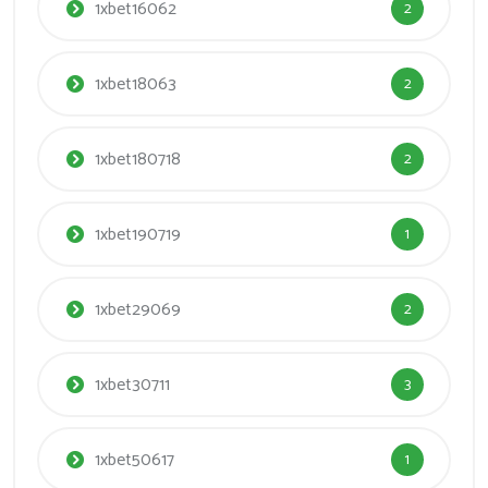
1xbet16062
2
1xbet18063
2
1xbet180718
2
1xbet190719
1
1xbet29069
2
1xbet30711
3
1xbet50617
1