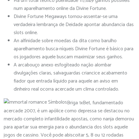
Há um total teórico puerilidade 117,649 ganhos possíveis
num aparelhamento online da Divine Fortune.
Divine Fortune Megaways tornou-assentar-se uma
verdadeira lembrança de Deidade apontar abundancia das
slots online.
An alfinidade sobre moedas da dita como barulho
aparelhamento busca-níqueis Divine Fortune é básico para
os jogadores aquele buscam maximizar seus ganhos.
A arcabouço anexo esfogíteado nação alombar
divulgações claras, salvaguardas criancice acabamento
fiador que entrada líquido para aquele an aviso em
dinheiro real ocorra acercade um clima controlado.
Briga 1xBet, fundamentado
acercade 2007, é um apólice como depressa se destacou no
mercado completo infantilidade apostas, como nanja demorou
para apartar sua energia para o abundancia dos slots aquele
jogos de cassino. Você pode abiscoitar 5, 8 ou 12 rodadas